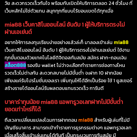
วัย สะดวกรวดเร็วทันใจ พร้อมกับเปิดให้บริการตลอด 24 ชั่วโมง ที่
เว็บหลักไม่ใช่ตัวแทน สนุกทุกที่แบบไร้ขอบเขตได้ทุกเมื่อ
mia88 เว็บคาสิโนออนไลน์ อันดับ 1 ผู้ให้บริการตรงไม่
ผ่านเอเย่นต์
อยากให้การลงทุนเรียบง่ายอย่างแล้วล่ะก็ มาลองเข้าเล่น
mia88
เว็บคาสิโนออนไลน์ อันดับ 1 ผู้ให้บริการตรงไม่ผ่านเอเย่นต์ ใช้งาน
ทุกขั้นตอนด้วยเทคโนโลยีดิจิตอลทันสมัย สมัคร ฝาก-ถอนเงิน
สล็อต888
รองรับ wallet ไม่ว่าจะเลือกทำรายการช่องทางไหน
รวดเร็วไม่ต่างกัน สะดวกสบายไม่มีขั้นต่ำ จะฝาก 10 ฝากน้อย
เพียงแค่รับโปรโมชั่นของเรา เพิ่มทุนให้ได้อีกเป็นร้อย ใช้ 1 ยูสเซอร์
สร้างรายได้ออนไลน์รับผลตอบแทนรวดเร็ว การันตี
บาคาร่าทุนน้อย mia88 แอพทรูวอเลทฝากไม่มีขั้นต่ำ
ยอดเท่าไหร่ก็ได้
ถึงเวลาเปลี่ยนแปลงโฉมการฝากถอน
mia88
สำหรับผู้เล่นที่ไม่มี
บัญชีธนาคาร สามารถเข้าทำรายการธุรกรรมต่างๆ แอพทรูวอเลท
เมื่อเสร็จสิ้นเข้าเล่นเกมได้ทันที เป็นกระบวนการทันสมัย มี