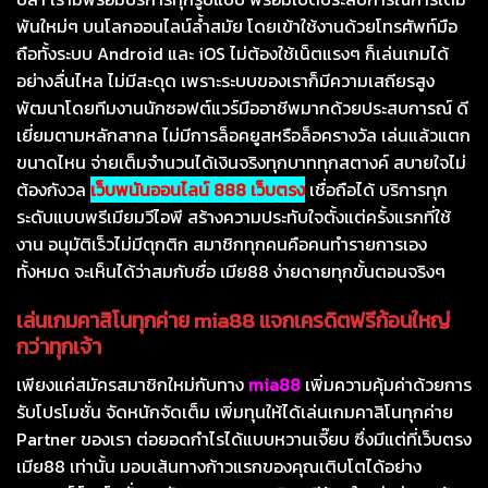
พันใหม่ๆ บนโลกออนไลน์ล้ำสมัย โดยเข้าใช้งานด้วยโทรศัพท์มือ
ถือทั้งระบบ Android และ iOS ไม่ต้องใช้เน็ตแรงๆ ก็เล่นเกมได้
อย่างลื่นไหล ไม่มีสะดุด เพราะระบบของเราก็มีความเสถียรสูง
พัฒนาโดยทีมงานนักซอฟต์แวร์มืออาชีพมากด้วยประสบการณ์ ดี
เยี่ยมตามหลักสากล ไม่มีการล็อคยูสหรือล็อครางวัล เล่นแล้วแตก
ขนาดไหน จ่ายเต็มจำนวนได้เงินจริงทุกบาททุกสตางค์ สบายใจไม่
ต้องกังวล
เว็บพนันออนไลน์ 888 เว็บตรง
เชื่อถือได้ บริการทุก
ระดับแบบพรีเมียมวีไอพี สร้างความประทับใจตั้งแต่ครั้งแรกที่ใช้
งาน อนุมัติเร็วไม่มีตุกติก สมาชิกทุกคนคือคนทำรายการเอง
ทั้งหมด จะเห็นได้ว่าสมกับชื่อ เมีย88 ง่ายดายทุกขั้นตอนจริงๆ
เล่นเกมคาสิโนทุกค่าย mia88 แจกเครดิตฟรีก้อนใหญ่
กว่าทุกเจ้า
เพียงแค่สมัครสมาชิกใหม่กับทาง
mia88
เพิ่มความคุ้มค่าด้วยการ
รับโปรโมชั่น จัดหนักจัดเต็ม เพิ่มทุนให้ได้เล่นเกมคาสิโนทุกค่าย
Partner ของเรา ต่อยอดกำไรได้แบบหวานเจี๊ยบ ซึ่งมีแต่ที่เว็บตรง
เมีย88 เท่านั้น มอบเส้นทางก้าวแรกของคุณเติบโตได้อย่าง