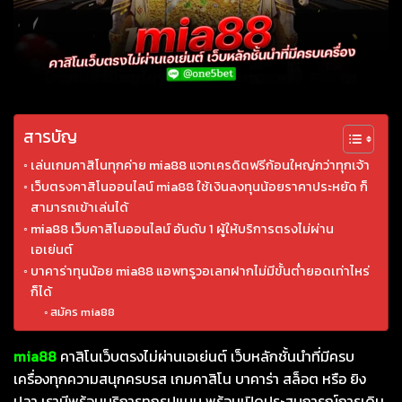
สารบัญ
เล่นเกมคาสิโนทุกค่าย mia88 แจกเครดิตฟรีก้อนใหญ่กว่าทุกเจ้า
เว็บตรงคาสิโนออนไลน์ mia88 ใช้เงินลงทุนน้อยราคาประหยัด ก็
สามารถเข้าเล่นได้
mia88 เว็บคาสิโนออนไลน์ อันดับ 1 ผู้ให้บริการตรงไม่ผ่าน
เอเย่นต์
บาคาร่าทุนน้อย mia88 แอพทรูวอเลทฝากไม่มีขั้นต่ำยอดเท่าไหร่
ก็ได้
สมัคร mia88
mia88
คาสิโนเว็บตรงไม่ผ่านเอเย่นต์ เว็บหลักชั้นนำที่มีครบ
เครื่องทุกความสนุกครบรส เกมคาสิโน บาคาร่า สล็อต หรือ ยิง
ปลา เรามีพร้อมบริการทุกรูปแบบ พร้อมเปิดประสบการณ์การเดิม