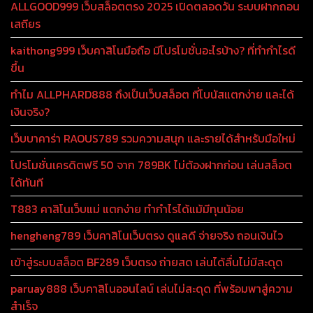
ALLGOOD999 เว็บสล็อตตรง 2025 เปิดตลอดวัน ระบบฝากถอน
เสถียร
kaithong999 เว็บคาสิโนมือถือ มีโปรโมชั่นอะไรบ้าง? ที่ทำกำไรดี
ขึ้น
ทำไม ALLPHARD888 ถึงเป็นเว็บสล็อต ที่โบนัสแตกง่าย และได้
เงินจริง?
เว็บบาคาร่า RAOUS789 รวมความสนุก และรายได้สำหรับมือใหม่
โปรโมชั่นเครดิตฟรี 50 จาก 789BK ไม่ต้องฝากก่อน เล่นสล็อต
ได้ทันที
T883 คาสิโนเว็บแม่ แตกง่าย ทำกำไรได้แม้มีทุนน้อย
hengheng789 เว็บคาสิโนเว็บตรง ดูแลดี จ่ายจริง ถอนเงินไว
เข้าสู่ระบบสล็อต BF289 เว็บตรง ถ่ายสด เล่นได้ลื่นไม่มีสะดุด
paruay888 เว็บคาสิโนออนไลน์ เล่นไม่สะดุด ที่พร้อมพาสู่ความ
สำเร็จ