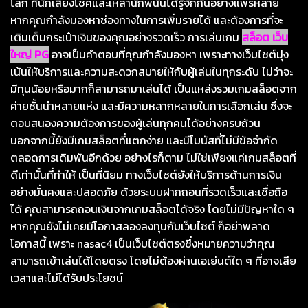
โลก ที่นักเสี่ยงโชคและเหล่านักพนันได้รู้จักกันอย่างแพร่หลาย
หากคุณกำลังมองหาช่องทางในการเพิ่มรายได้ และต้องการที่จะ
เติมเต็มกระเป๋าเงินของคุณอย่างรวดเร็ว การเล่นเกม
สล็อต เว็บ
ใหญ่
PG
อาจเป็นคำตอบที่คุณกำลังมองหา เพราะทางเว็บไซต์มุ่ง
เน้นให้บริการและความสะดวกสบายให้กับผู้เล่นในทุกระดับ ไม่ว่าจะ
มีทุนน้อยหรือมากก็สามารถมาเล่นได้ เป็นแหล่งรวมเกมสล็อตจาก
ค่ายชั้นนำหลายแห่ง และมีความหลากหลายในการเลือกเล่น ซึ่งจะ
ตอบสนองความต้องการของผู้เล่นทุกคนได้อย่างครบถ้วน
นอกจากนี้ยังมีเกมสล็อตที่แตกง่าย และมีโบนัสที่ไม่มีข้อจำกัด
ตลอดการเดิมพันอีกด้วย อย่างไรก็ตาม ไม่ใช่เพียงแค่เกมสล็อตที่
ดีเท่านั้นที่ทำให้ เป็นที่นิยม ทางเว็บไซต์ยังให้บริการด้านการเงิน
อย่างมั่นคงและปลอดภัย ด้วยระบบฝากถอนที่รวดเร็วและเชื่อถือ
ได้ คุณสามารถถอนเงินจากเกมสล็อตได้จริง โดยไม่มีปัญหาใด ๆ
หากคุณยังไม่เคยมีโอกาสลองลงทุนกับเว็บไซต์ ก็อย่าพลาด
โอกาสนี้ เพราะ nasac4 เป็นเว็บไซต์ตรงซึ่งหมายความว่าคุณ
สามารถเข้าเล่นได้โดยตรง โดยไม่ต้องผ่านเอเย่นต์ใด ๆ ที่อาจเสีย
เวลาและไม่ได้รับประโยชน์