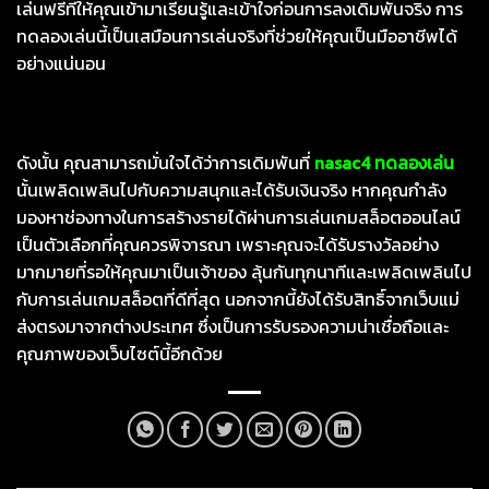
เล่นฟรีที่ให้คุณเข้ามาเรียนรู้และเข้าใจก่อนการลงเดิมพันจริง การ
ทดลองเล่นนี้เป็นเสมือนการเล่นจริงที่ช่วยให้คุณเป็นมืออาชีพได้
อย่างแน่นอน
ดังนั้น คุณสามารถมั่นใจได้ว่าการเดิมพันที่
nasac4
ทดลองเล่น
นั้นเพลิดเพลินไปกับความสนุกและได้รับเงินจริง หากคุณกำลัง
มองหาช่องทางในการสร้างรายได้ผ่านการเล่นเกมสล็อตออนไลน์
เป็นตัวเลือกที่คุณควรพิจารณา เพราะคุณจะได้รับรางวัลอย่าง
มากมายที่รอให้คุณมาเป็นเจ้าของ ลุ้นกันทุกนาทีและเพลิดเพลินไป
กับการเล่นเกมสล็อตที่ดีที่สุด นอกจากนี้ยังได้รับสิทธิ์จากเว็บแม่
ส่งตรงมาจากต่างประเทศ ซึ่งเป็นการรับรองความน่าเชื่อถือและ
คุณภาพของเว็บไซต์นี้อีกด้วย