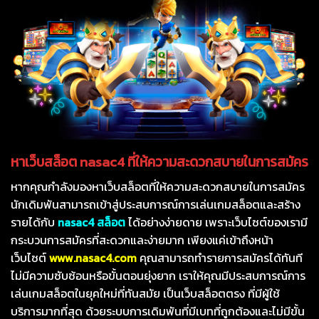
หาเว็บสล็อต nasac4 ที่ให้ความสะดวกสบายในการสมัคร
หากคุณกำลังมองหาเว็บสล็อตที่ให้ความสะดวกสบายในการสมัคร
นักเดิมพันสามารถเข้าสู่ประสบการณ์การเล่นเกมสล็อตและสร้าง
รายได้กับ
nasac4
สล็อต
ได้อย่างง่ายดาย เพราะเว็บไซต์ของเรามี
กระบวนการสมัครที่สะดวกและง่ายมาก เพียงแค่เข้าถึงหน้า
เว็บไซต์
www.nasac4.com
คุณสามารถทำรายการสมัครได้ทันที
ไม่มีความซับซ้อนหรือขั้นตอนยุ่งยาก เราให้คุณมีประสบการณ์การ
เล่นเกมสล็อตในยุคใหม่ที่ทันสมัย เป็นเว็บสล็อตตรง ที่มีผู้ใช้
บริการมากที่สุด ด้วยระบบการเดิมพันที่มีเบทที่ถูกต้องและไม่มีขั้น