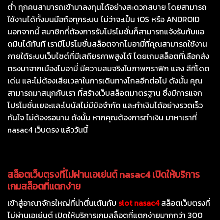
ต่ำ ทุกคนสามารถเข้ามาลงทุนได้อย่างสะดวกสบาย โดยสามารถ
ใช้งานได้ทั้งบนมือถือทุกระบบ ไม่ว่าจะเป็น iOS หรือ ANDROID
นอกจากนี้ สมาชิกที่ต้องการรับโปรโมชั่นก็สามารถแจ้งรับกับแอ
ดมินได้ทันที เรามีโปรโมชั่นสล็อตจากไมอามี่ที่คุณสามารถใช้งาน
ภายใต้ระบบเว็บไซต์ที่มีเสถียรภาพสูงได้ โดยเกมสล็อตที่เลือกส่ง
ตรงมาจากเมืองไมอามี่ มีความสมจริงในภาพกราฟิก แสง สีที่โดด
เด่น และไม่ต้องเสียเวลาในการเดินทางไกลอีกต่อไป ดังนั้น คุณ
สามารถมาสนุกกับเรา ที่สร้างเว็บสล็อตมาตรฐาน ซึ่งมีการแจก
โปรโมชั่นเยอะและโบนัสไม่มีข้อจำกัด และทำเงินได้อย่างรวดเร็ว
ทันใจ ไม่ต้องรอนาน ดังนั้น หากคุณต้องการทำเงิน มาหาเราที่
nasac4 เว็บตรง แล้ววันนี้
สล็อตเว็บตรงที่ไม่ผ่านเอเย่นต์ nasac4 เปิดให้บริการ
เกมสล็อตที่แตกง่าย
เข้าสู่อาณาจักรใหญ่ที่น่าตื่นเต้นกับ
slot nasac4
สล็อตเว็บตรงที่
ไม่ผ่านเอเย่นต์ เปิดให้บริการเกมสล็อตที่แตกง่ายมากกว่า 300