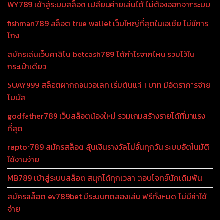
WY789 เข้าสู่ระบบสล็อต เปลี่ยนค่ายเล่นได้ ไม่ต้องออกจากระบบ
fishman789 สล็อต true wallet เว็บใหญ่ที่สุดในเอเชีย ไม่มีการ
โกง
สมัครเล่นเว็บคาสิโน betcash789 ได้กำไรจากไหน รวมไว้ใน
กระเป๋าเดียว
SUAY999 สล็อตฝากถอนวอเลท เริ่มต้นแค่ 1 บาท มีอัตราการจ่าย
โบนัส
godfather789 เว็บสล็อตน้องใหม่ รวมเกมสร้างรายได้ที่มาแรง
ที่สุด
raptor789 สมัครสล็อต ลุ้นเงินรางวัลไม่อั้นทุกวัน ระบบอัตโนมัติ
ใช้งานง่าย
MB789 เข้าสู่ระบบสล็อต สนุกได้ทุกเวลา ตอบโจทย์นักเดิมพัน
สมัครสล็อต ev789bet มีระบบทดลองเล่น ฟรีทั้งหมด ไม่มีค่าใช้
จ่าย