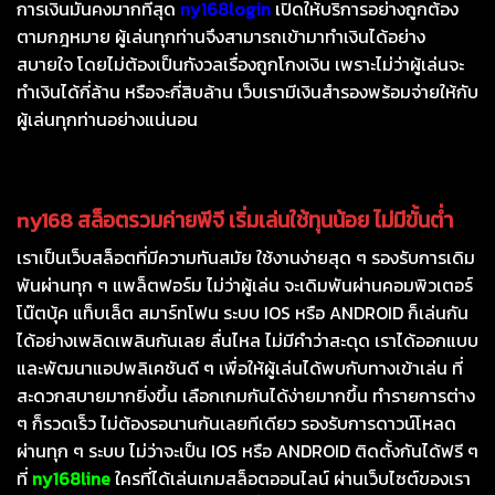
การเงินมั่นคงมากที่สุด
ny168login
เปิดให้บริการอย่างถูกต้อง
ตามกฎหมาย ผู้เล่นทุกท่านจึงสามารถเข้ามาทำเงินได้อย่าง
สบายใจ โดยไม่ต้องเป็นกังวลเรื่องถูกโกงเงิน เพราะไม่ว่าผู้เล่นจะ
ทำเงินได้กี่ล้าน หรือจะกี่สิบล้าน เว็บเรามีเงินสำรองพร้อมจ่ายให้กับ
ผู้เล่นทุกท่านอย่างแน่นอน
ny168 สล็อตรวมค่ายพีจี เริ่มเล่นใช้ทุนน้อย ไม่มีขั้นต่ำ
เราเป็นเว็บสล็อตที่มีความทันสมัย ใช้งานง่ายสุด ๆ รองรับการเดิม
พันผ่านทุก ๆ แพล็ตฟอร์ม ไม่ว่าผู้เล่น จะเดิมพันผ่านคอมพิวเตอร์
โน๊ตบุ้ค แท็บเล็ต สมาร์ทโฟน ระบบ IOS หรือ ANDROID ก็เล่นกัน
ได้อย่างเพลิดเพลินกันเลย ลื่นไหล ไม่มีคำว่าสะดุด เราได้ออกแบบ
และพัฒนาแอปพลิเคชันดี ๆ เพื่อให้ผู้เล่นได้พบกับทางเข้าเล่น ที่
สะดวกสบายมากยิ่งขึ้น เลือกเกมกันได้ง่ายมากขึ้น ทำรายการต่าง
ๆ ก็รวดเร็ว ไม่ต้องรอนานกันเลยทีเดียว รองรับการดาวน์โหลด
ผ่านทุก ๆ ระบบ ไม่ว่าจะเป็น IOS หรือ ANDROID ติดตั้งกันได้ฟรี ๆ
ที่
ny168line
ใครที่ได้เล่นเกมสล็อตออนไลน์ ผ่านเว็บไซต์ของเรา