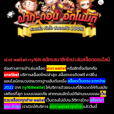
slot wallet ny168 สมัครสมาชิกใหม่ เล่นสล็อตออนไลน์
ช่องทางการเข้าเล่นสล็อต
slot wallet
หรืออีกชื่อเรียกคือ
one5bet
บริการสล็อตใหม่ล่าสุด สล็อตเครดิตฟรี คาสิโน
ออนไลน์ครบวงจรมาตรฐานอันดับหนึ่ง
สล็อตเว็บตร
ง แตกง่าย
2022
จาก
ny168wallet
ให้บริการด้วยระบบที่อัตเดตให้ทันสมัย
เสถียรที่สุด ระบบปลอดภัย ฝากถอนอัตโนมัติผ่านระบบของ
เว็บ
รวมสล็อตทุกค่าย
wallet
เว็บตรงไม่มีประวัติการโกง
สล็อตมา
แรง ล่าสุด
เราเปิดให้บริการ
slot wallet
ทุกค่าย
แล้ววันนี้