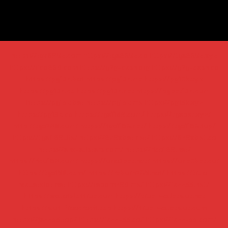
https://tga689z.com
https://tga689z.co
https://tga689z.xyz
https://rico689.com
https://g2g-cash.org
https://g2g-cash.co
https://pg15k.bet
https://pg15k.me
https://pg15k.xyz
https://pg15k.co
https://pg15k.net
https://pgbet15k.com
https://pg15k.bet
https://pg15k.me
https://pg15k.xyz
https://pg15k.co
https://tga1168.com/
https://tgabet.xyz/
http://tga789.com/
https://tga1168.net/
https://tga1168.top/
https://tga1168.life/
https://678xbet.net/
https://678xbet.co
https://ans-allstars.com/
https://rico168.net/
https://rico168.com/
https://one5bet.net/
https://one5bet.co/
https://tga199.com/
https://reborn789.net/
https://true-
walletslot.net
https://reborn789.me/
https://jazz55.net/
https://walletslottrue.com
https://true-walletslot.net
https://slot-freecredit.top
https://true-walletslot.com
https://jazz55.top/
https://jazz-55.co/
https://jazz-55.com/