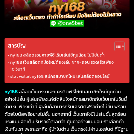
สารบัญ
ny168 สล็อตรวมค่ายพีจี เริ่มเล่นใช้ทุนน้อย ไม่มีขั้นต่ำ
ny168 เว็บสล็อตที่มือใหม่ต้องเล่น ฝาก-ถอน รวดเร็วเพียง
10 วินาที
slot wallet ny168 สมัครสมาชิกใหม่ เล่นสล็อตออนไลน์
ny168
สล็อตเว็บตรง แจกเครดิตฟรีให้กับสมาชิกใหม่ทุกท่าน
อย่างไม่อั้น ผู้เล่นเพียงแค่ตัดสินใจสมัครสมาชิกกับเว็บเราในวันนี้
ง่าย ๆ เพียงเท่านี้ ผู้เล่นก็สามารถรับเครดิตฟรีอย่างไม่อั้น พร้อม
ด้วยโบนัสฟรีอย่างไม่อั้น นอกจากนี้ เว็บเรายังมีโปรโมชั่นสุดร้อน
แรงแบบจัดเต็ม รับรองได้เลยว่า คุ้มค่าอย่างแน่นอน ถ้าเลือกทำ
เงินกับเรา เพราะเราคือ ผู้นำในด้าน เว็บตรงไม่ผ่านเอเย่นต์ ที่มีฐาน