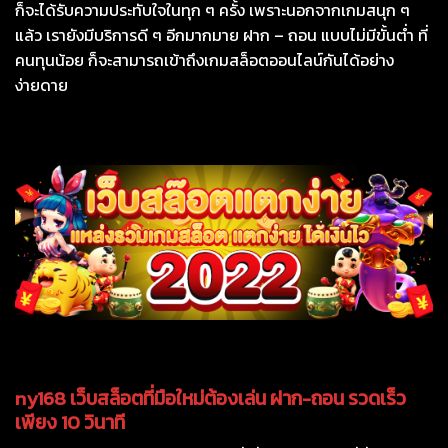
ก็จะได้รับความประทับใจในทุก ๆ ครั้ง เพราะนอกจากเกมสนุก ๆ
แล้ว เรายังมีบริการดี ๆ อีกมากมาย ฝาก – ถอน แบบไม่มีขั้นต่ำ ที่
คนทุนน้อย ก็จะสามารถเข้าถึงเกมสล็อตออนไลน์กันได้อย่าง
ง่ายดาย
ny168 เว็บสล็อตที่มือใหม่ต้องเล่น ฝาก-ถอน รวดเร็ว
เพียง 10 วินาที