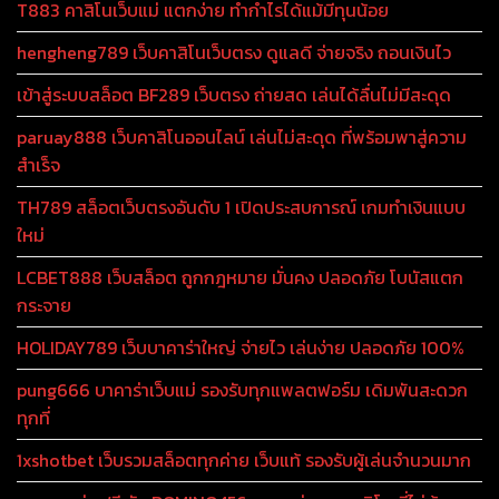
T883 คาสิโนเว็บแม่ แตกง่าย ทำกำไรได้แม้มีทุนน้อย
hengheng789 เว็บคาสิโนเว็บตรง ดูแลดี จ่ายจริง ถอนเงินไว
เข้าสู่ระบบสล็อต BF289 เว็บตรง ถ่ายสด เล่นได้ลื่นไม่มีสะดุด
paruay888 เว็บคาสิโนออนไลน์ เล่นไม่สะดุด ที่พร้อมพาสู่ความ
สำเร็จ
TH789 สล็อตเว็บตรงอันดับ 1 เปิดประสบการณ์ เกมทำเงินแบบ
ใหม่
LCBET888 เว็บสล็อต ถูกกฎหมาย มั่นคง ปลอดภัย โบนัสแตก
กระจาย
HOLIDAY789 เว็บบาคาร่าใหญ่ จ่ายไว เล่นง่าย ปลอดภัย 100%
pung666 บาคาร่าเว็บแม่ รองรับทุกแพลตฟอร์ม เดิมพันสะดวก
ทุกที่
1xshotbet เว็บรวมสล็อตทุกค่าย เว็บแท้ รองรับผู้เล่นจำนวนมาก