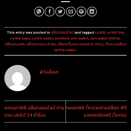
This entry was posted in
สล็อตออนไลน์
and tagged
ny168
,
ny168 line
,
ny168 login
,
ny168 wallet
,
one5bet
,
slot wallet
,
slot wallet ทุกค่าย
,
สล็อตny168
,
สล็อตมาแรง ล่าสุด
,
สล็อตเว็บตรง แตกง่าย 2022
,
เว็บรวมสล็อต
ทุกค่าย wallet
.
พีจีสล็อต
winsor588 สล็อตออนไลน์ ค่าย
helen88 เว็บรวมค่ายสล็อต พีจี
ตรง เล่นได้ 24 ชั่วโมง
แจกเครดิตฟรี เว็บตรง