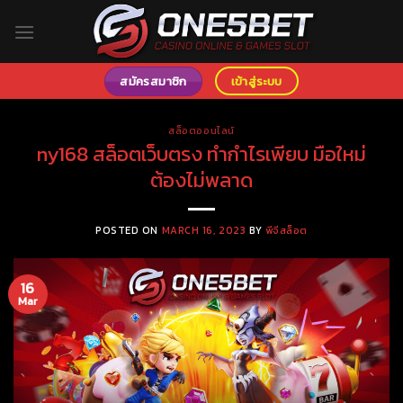
Skip
to
content
สมัครสมาชิก
เข้าสู่ระบบ
สล็อตออนไลน์
ny168 สล็อตเว็บตรง ทำกำไรเพียบ มือใหม่
ต้องไม่พลาด
POSTED ON
MARCH 16, 2023
BY
พีจีสล็อต
16
Mar