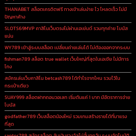
THANABET สล็อตเครดิตฟรี ทางเข้าเล่นง่าย ไว โหลดเร็ว ไม่มี
ปัญหาค้าง
SLOTS69MVP คาสิโนเว็บตรงไม่ผ่านเอเย่นต์ รวมทุกค่าย โบนัส
แน่น
WY789 เข้าสู่ระบบสล็อต เปลี่ยนค่ายเล่นได้ ไม่ต้องออกจากระบบ
fishman789 สล็อต true wallet เว็บใหญ่ที่สุดในเอเชีย ไม่มีการ
โกง
สมัครเล่นเว็บคาสิโน betcash789 ได้กำไรจากไหน รวมไว้ใน
กระเป๋าเดียว
SUAY999 สล็อตฝากถอนวอเลท เริ่มต้นแค่ 1 บาท มีอัตราการจ่าย
โบนัส
godfather789 เว็บสล็อตน้องใหม่ รวมเกมสร้างรายได้ที่มาแรง
ที่สุด
raptor789 สมัครสล็อต ลุ้นเงินรางวัลไม่อั้นทุกวัน ระบบอัตโนมัติ