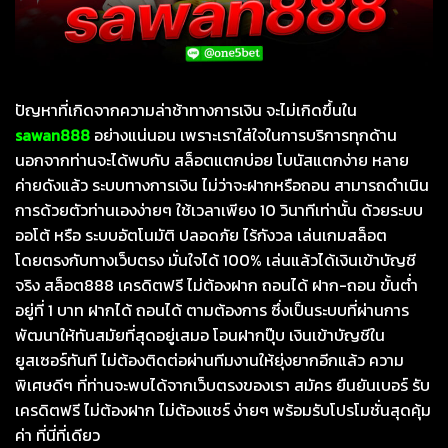
ปัญหาที่เกิดจากความล่าช้าทางการเงิน จะไม่เกิดขึ้นใน
sawan888
อย่างแน่นอน เพราะเราใส่ใจในการบริการทุกด้าน
นอกจากท่านจะได้พบกับ สล็อตแตกบ่อย โบนัสแตกง่าย หลาย
ค่ายดังแล้ว ระบบทางการเงิน ไม่ว่าจะฝากหรือถอน สามารถดำเนิน
การด้วยตัวท่านเองง่ายๆ ใช้เวลาเพียง 10 วินาทีเท่านั้น ด้วยระบบ
ออโต้ หรือ ระบบอัตโนมัติ ปลอดภัย ไร้กังวล เล่นเกมสล็อต
โดยตรงกับทางเว็บตรง มั่นใจได้ 100% เล่นแล้วได้เงินเข้าบัญชี
จริง สล็อต888 เครดิตฟรี ไม่ต้องฝาก ถอนได้ ฝาก-ถอน ขั้นต่ำ
อยู่ที่ 1 บาท ฝากได้ ถอนได้ ตามต้องการ ซึ่งเป็นระบบที่ผ่านการ
พัฒนาให้ทันสมัยที่สุดอยู่เสมอ โอนฝากปุ๊บ เงินเข้าบัญชีใน
ยูสเซอร์ทันที ไม่ต้องติดต่อผ่านทีมงานให้ยุ่งยากอีกแล้ว ความ
พิเศษดีๆ ที่ท่านจะพบได้จากเว็บตรงของเรา สมัคร ยืนยันเบอร์ รับ
เครดิตฟรี ไม่ต้องฝาก ไม่ต้องแชร์ ง่ายๆ พร้อมรับโปรโมชั่นสุดคุ้ม
ค่า ที่นี่ที่เดียว