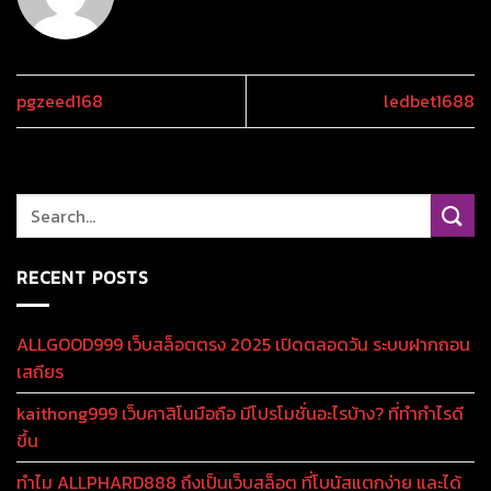
pgzeed168
ledbet1688
RECENT POSTS
ALLGOOD999 เว็บสล็อตตรง 2025 เปิดตลอดวัน ระบบฝากถอน
เสถียร
kaithong999 เว็บคาสิโนมือถือ มีโปรโมชั่นอะไรบ้าง? ที่ทำกำไรดี
ขึ้น
ทำไม ALLPHARD888 ถึงเป็นเว็บสล็อต ที่โบนัสแตกง่าย และได้