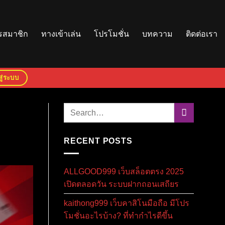
รสมาชิก
ทางเข้าเล่น
โปรโมชั่น
บทความ
ติดต่อเรา
สู่ระบบ
RECENT POSTS
ALLGOOD999 เว็บสล็อตตรง 2025
เปิดตลอดวัน ระบบฝากถอนเสถียร
kaithong999 เว็บคาสิโนมือถือ มีโปร
โมชั่นอะไรบ้าง? ที่ทำกำไรดีขึ้น