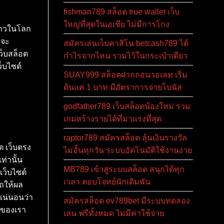
fishman789 สล็อต true wallet เว็บ
ใหญ่ที่สุดในเอเชีย ไม่มีการโกง
กราวในโลก
่จะ
สมัครเล่นเว็บคาสิโน betcash789 ได้
ว็บสล็อต
กำไรจากไหน รวมไว้ในกระเป๋าเดียว
ว็บไซต์
SUAY999 สล็อตฝากถอนวอเลท เริ่ม
ต้นแค่ 1 บาท มีอัตราการจ่ายโบนัส
godfather789 เว็บสล็อตน้องใหม่ รวม
เกมสร้างรายได้ที่มาแรงที่สุด
raptor789 สมัครสล็อต ลุ้นเงินรางวัล
ต เว็บตรง
ไม่อั้นทุกวัน ระบบอัตโนมัติใช้งานง่าย
ท่านั้น
MB789 เข้าสู่ระบบสล็อต สนุกได้ทุก
เว็บไซต์
เวลา ตอบโจทย์นักเดิมพัน
รถให้ผล
แน่นอนว่า
สมัครสล็อต ev789bet มีระบบทดลอง
์ของเรา
เล่น ฟรีทั้งหมด ไม่มีค่าใช้จ่าย