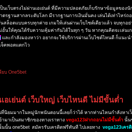
เป็นเว็บตรงไม่ผ่านเอเย่นต์ ที่มีความปลอดภัยเก็บรักษาข้อมูลของนั
 มาตรฐานสากลระดับโลก มีรากฐานการเงินมั่นคง เล่นได้เท่าไหร่ถ
พันสล็อตแบบครบทุกค่าย เกมให้เล่นผ่านเว็บไซต์เดียวแล้ว จบทุกอย
ั้นให้คุณได้รับความคุ้มค่ากันได้ในทุก ๆ วัน หากคุณคิดจะเล่นเก
ด
และกำลังมองหาว่า อยากจะใช้บริการผ่านเว็บไซต์ไหนดี ก็แนะนำ
อะ แจ็คพอตแตกไว
เย่นต์ เว็บใหญ่ เว็บไหนดี ไม่มีขั้นต่ำ
ที่นิยมมากในหมู่นักพนันตอนนี้เลยก็ว่าได้ หากท่านไหนกำลังหาเว็
ด้เข้ามาเป็นสมาชิกของทางเราทาง
vega123
ฝากถอนไม่มีขั้นต่ำ
นั้
นั้นนั้น one5bet สมัครรับเครดิตฟรีทันที ไปเลยทาง
vega123
เครด