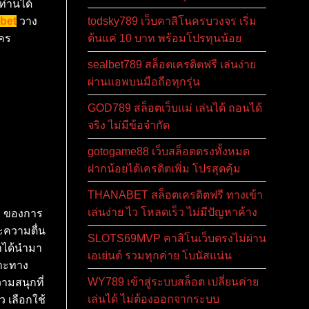
ท่านได้
todsky789 เว็บคาสิโนครบวงจร เริ่ม
bet
วาง
ต้นแค่ 10 บาท พร้อมโปรทุนน้อย
ัคร
sealbet789 สล็อตเครดิตฟรี เล่นง่าย
ผ่านแอพบนมือถือทุกรุ่น
GOD789 สล็อตเว็บแม่ เล่นได้ ถอนได้
จริง ไม่มีข้อจำกัด
gotogame88 เว็บสล็อตตรงทั้งหมด
ฝากน้อยได้เครดิตเพิ่ม โปรสุดคุ้ม
THANABET สล็อตเครดิตฟรี ทางเข้า
เล่นง่าย ไว โหลดเร็ว ไม่มีปัญหาค้าง
อง ของการ
ะความตื่น
SLOTS69MVP คาสิโนเว็บตรงไม่ผ่าน
ราได้นำมา
เอเย่นต์ รวมทุกค่าย โบนัสแน่น
ราะทาง
WY789 เข้าสู่ระบบสล็อต เปลี่ยนค่าย
ามสนุกที่
เล่นได้ ไม่ต้องออกจากระบบ
ว เลือกใช้