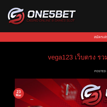
Skip
to
content
สมัครเล่
vega123 เว็บตรง รวม
POSTED
23
Mar