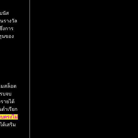
โบนัส
ินรางวัล
ซึ่งการ
ทุนของ
เกมสล็อต
ครบจบ
งรายได้
ต่ำเรียก
็บตรงไม่
ด้เสริม