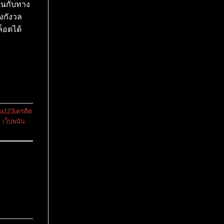
ล่นกับทาง
งกังวล
็อตได้
a123เครดิต
,
เว็บพนัน