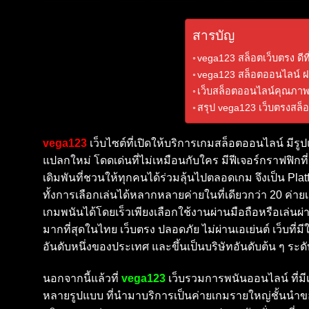
สารบัญ
vega123 สล็อตเว็บตรง ดีท
vega123 สล็อตออนไลน์ ฝา
เว็บสล็อตออนไลน์คุณภาพต
สรุป vega123 เว็บตรงสล็อต 
vega123
เว็บไซต์ที่เปิดให้บริการเกมสล็อตออนไลน์ มีร
แปลกใหม่ โดดเด่นที่ไม่เหมือนกับใคร มีฟีเจอร์กราฟฟิกท
เดิมพันที่ชวนให้ทุกคนได้ร่วมลุ้นไปตลอดเกม จึงเป็น Pla
ทั้งการเลือกเล่นได้หลากหลายค่ายในที่เดียวกว่า 20 ค่า
เกมพนันได้โดยเร็วเพียงเลือกใช้งานผ่านมือถือหรือเล่นผ่า
มากที่สุดในไทย เว็บตรง ปลอดภัย ไม่ผ่านเอเย่นต์ เว็บท
อันดับหนึ่งของประเทศ และขึ้นเป็นบริษัทอันดับต้น ๆ ร
นอกจากนี้แล้วที่
vega123
เว็บรวมการพนันออนไลน์ ที่ม
หลายรูปแบบ ที่นำมาบริการเป็นค่ายเกมรายใหญ่ชั้นนำของโ