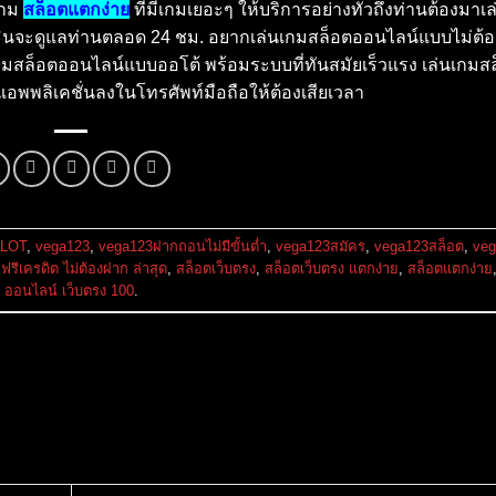
เกม
สล็อตแตกง่าย
ที่มีเกมเยอะๆ ให้บริการอย่างทั่วถึงท่านต้องมาเ
มินจะดูแลท่านตลอด 24 ชม. อยากเล่นเกมสล็อตออนไลน์แบบไม่ต้อ
เกมสล็อตออนไลน์แบบออโต้ พร้อมระบบที่ทันสมัยเร็วแรง เล่นเกมสล
ดแอพพลิเคชั่นลงในโทรศัพท์มือถือให้ต้องเสียเวลา
LOT
,
vega123
,
vega123ฝากถอนไม่มีขั้นต่ำ
,
vega123สมัคร
,
vega123สล็อต
,
veg
 ฟรีเครดิต ไม่ต้องฝาก ล่าสุด
,
สล็อตเว็บตรง
,
สล็อตเว็บตรง แตกง่าย
,
สล็อตแตกง่าย
ออนไลน์ เว็บตรง 100
.