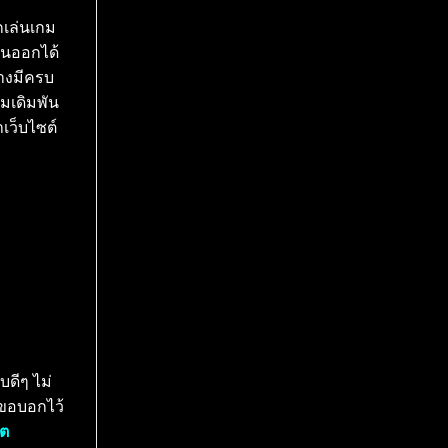
กเล่นเกม
อนออกได้
่างมีครบ
มเดิมพัน
เว็บไซต์
บดีๆ ไม่
นขอบอกไว้
ิต