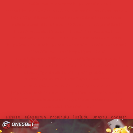
https://ans-allstars.com/
https://rico168.net/
https://rico168.com/
https://one5bet.net/
https://one5bet.co/
https://tga199.com/
https://reborn789.net/
https://true-
walletslot.net
https://reborn789.me/
https://jazz55.net/
https://walletslottrue.com
https://true-walletslot.net
https://slot-freecredit.top
https://true-walletslot.com
https://jazz55.top/
https://jazz-55.co/
https://jazz-55.com/
https://jazz-55.net/
https://jazz55.co/
https://g2gbetvip888.com/
https://g2gbetwallet.com/
https://g2gbetwallet.net/
https://xn--82ca8bbo3nc4a9d.com/
https://g2gbetwallet.co/
https://tga689.com
https://tga689.me/
https://tgabet689.com
https://tgabet689.net/
https://tgabet689.co
https://walletslottrue.com/
https://wallet-slottrue.com/
https://true-walletslot.net/
https://true-walletslot.com/
https://slot-freecredit.top/
หน้าแรก
สมัครสมาชิก
ทางเข้าเล่น
โปรโมชั่น
บทความ
ติดต่อเรา
Copyright 2026 ©
One5bet