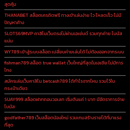
สุดคุ้ม
THANABET สล็อตเครดิตฟรี ทางเข้าเล่นง่าย ไว โหลดเร็ว ไม่มี
ปัญหาค้าง
SLOTS69MVP คาสิโนเว็บตรงไม่ผ่านเอเย่นต์ รวมทุกค่าย โบนัส
แน่น
WY789 เข้าสู่ระบบสล็อต เปลี่ยนค่ายเล่นได้ ไม่ต้องออกจากระบบ
fishman789 สล็อต true wallet เว็บใหญ่ที่สุดในเอเชีย ไม่มีการ
โกง
สมัครเล่นเว็บคาสิโน betcash789 ได้กำไรจากไหน รวมไว้ใน
กระเป๋าเดียว
SUAY999 สล็อตฝากถอนวอเลท เริ่มต้นแค่ 1 บาท มีอัตราการจ่าย
โบนัส
godfather789 เว็บสล็อตน้องใหม่ รวมเกมสร้างรายได้ที่มาแรง
ที่สุด