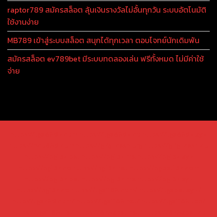
raptor789 สมัครสล็อต ลุ้นเงินรางวัลไม่อั้นทุกวัน ระบบอัตโนมัติ
ใช้งานง่าย
MB789 เข้าสู่ระบบสล็อต สนุกได้ทุกเวลา ตอบโจทย์นักเดิมพัน
สมัครสล็อต ev789bet มีระบบทดลองเล่น ฟรีทั้งหมด ไม่มีค่าใช้
จ่าย
https://tga689z.com
https://tga689z.co
https://tga689z.xyz
https://rico689.com
https://g2g-cash.org
https://g2g-cash.co
https://pg15k.bet
https://pg15k.me
https://pg15k.xyz
https://pg15k.co
https://pg15k.net
https://pgbet15k.com
https://pg15k.bet
https://pg15k.me
https://pg15k.xyz
https://pg15k.co
https://tga1168.com/
https://tgabet.xyz/
http://tga789.com/
https://tga1168.net/
https://tga1168.top/
https://tga1168.life/
https://678xbet.net/
https://678xbet.co