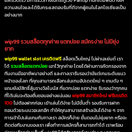
และรวดเร็ว มีการรีวิวทางในกระทู้เว็บ Pantip ที่นักเดิมพันต่างให้
ความสนใจและได้รับกระแสตอบรับที่ดีจากผู้คนในโลกโซเซียลเป็น
อย่างมาก
wip99 รวมสล็อตทุกค่าย แตกบ่อย สมัครง่าย ไม่มียุ่ง
ยาก
wip99 wallet slot
เครดิตฟรี
สล็อตเว็บใหญ่ ไม่ผ่าเอเย่นต์ เรา
ได้
รวมสล็อตแตกบ่อย
เอาไว้ทุกค่าย โดยได้ผ่านการคัดกรองจาก
ทีมงานมืออาชีพมาอย่างดี และทางเรารับรองว่ามีแต่เกมระดับแนว
หน้าของโลก ที่คุณสามารถเลือกเล่นเกมอัปเดตใหม่ ๆ เกมดัง ๆ
แถมยังมีสิทธิ์ลุ้นรางวัลโบนัส ที่แตกบ่อย แตกง่าย รับรองว่าทุกคน
ที่ได้เล่นจะต้องชื่นชอบอย่างแน่นอน
wip99
สมาชิกใหม่ ฟรีเครดิต
100
ไม่ต้องฝากก่อน เข้าเล่นได้ง่าย ไม่มีขั้นต่ำ รองรับการฝาก
ถอนด้วยระบบวอเลทอีก ทำให้คุณสามารถสร้างเงินได้ง่าย ๆ จาก
การเข้าไปเล่นเกมกับทางเรา สมัครก็ง่าย ขั้นตอนไม่ยุ่งยาก หรือจะ
ติดต่อทีมงานของเรา เพื่อทำการสมัครก็สามารถทำได้ เราพร้อม