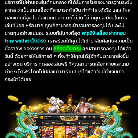
บริการที่ไม่ผ่านเอเย่นต์คนกลาง ที่ได้รับการรับรองมาตรฐานระดับ
สากล ว่าเป็นเกมสล็อตที่สามารถทำเงิน ทำกำไร ได้จริง และให้ผล
ตอบแทนที่สูง โบนัสแตกเยอะ แตกไม่อั้น ไม่ว่าคุณจะมีงบในการ
เล่นที่น้อย หรือ มาก คุณก็สามารถเข้าร่วมการลงทุนได้ และไม่
ขาดทุนอย่างแน่นอน ระบบที่มั่นคงที่สุด
wip99
สล็อตฝากถอน
true wallet
เว็บตรง
เราพร้อมให้คุณได้เข้ามาสัมผัสกับความเป็น
มืออาชีพ ของวงการเกม
สล็อตเว็บตรง
คุณสามารถลงทุนได้แล้ว
วันนี้ ด้วยการให้บริการดี ๆ ที่จะทำให้คุณได้รู้จักกับเรามากยิ่งขึ้น
อย่างเช่น บริการ ทดลองเล่นฟรี ที่คุณสามารถเลือกค่ายและเกม
ต่าง ๆ ได้ฟรี โดยไม่มีข้อแม้ มาร่วมสนุกได้แล้ววันนี้ทำเงินเข้า
กระเป๋าได้เลย