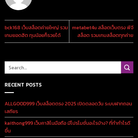
bck168 เว็บสล็อตค่ายใหญ่ รวม
metabet4u สล็อตเว็บตรง พีจี
เกมยอดฮิต ทุนน้อยก็รวยได้
สล็อต รวมเกมสล็อตทุกค่าย
RECENT POSTS
ALLGOOD999 เว็บสล็อตตรง 2025 เปิดตลอดวัน ระบบฝากถอน
เสถียร
kaithong999 เว็บคาสิโนมือถือ มีโปรโมชั่นอะไรบ้าง? ที่ทำกำไรดี
ขึ้น