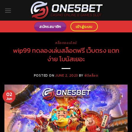
Skip
to
content
สมัครสมาชิก
เข้าสู่ระบบ
สล็อตออนไลน์
wip99 ทดลองเล่นสล็อตฟรี เว็บตรง แตก
ง่าย โบนัสเยอะ
POSTED ON
JUNE 2, 2023
BY
พีจีสล็อต
02
Jun