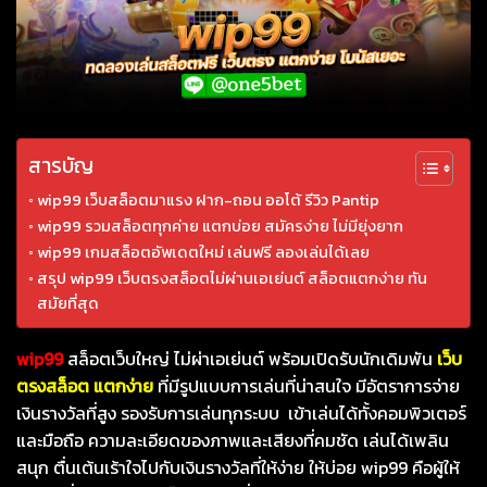
สารบัญ
wip99 เว็บสล็อตมาแรง ฝาก-ถอน ออโต้ รีวิว Pantip
wip99 รวมสล็อตทุกค่าย แตกบ่อย สมัครง่าย ไม่มียุ่งยาก
wip99 เกมสล็อตอัพเดตใหม่ เล่นฟรี ลองเล่นได้เลย
สรุป wip99 เว็บตรงสล็อตไม่ผ่านเอเย่นต์ สล็อตแตกง่าย ทัน
สมัยที่สุด
wip99
สล็อตเว็บใหญ่ ไม่ผ่าเอเย่นต์ พร้อมเปิดรับนักเดิมพัน
เว็บ
ตรงสล็อต แตกง่าย
ที่มีรูปแบบการเล่นที่น่าสนใจ มีอัตราการจ่าย
เงินรางวัลที่สูง รองรับการเล่นทุกระบบ เข้าเล่นได้ทั้งคอมพิวเตอร์
และมือถือ ความละเอียดของภาพและเสียงที่คมชัด เล่นได้เพลิน
สนุก ตื่นเต้นเร้าใจไปกับเงินรางวัลที่ให้ง่าย ให้บ่อย wip99 คือผู้ให้