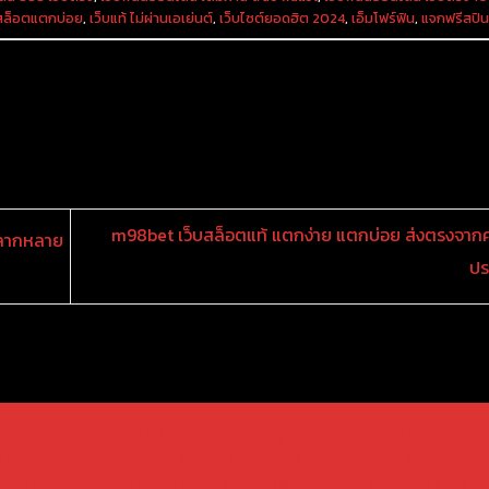
บสล็อตแตกบ่อย
,
เว็บแท้ ไม่ผ่านเอเย่นต์
,
เว็บไซต์ยอดฮิต 2024
,
เอ็มโฟร์ฟิน
,
แจกฟรีสปิน
m98bet เว็บสล็อตแท้ แตกง่าย แตกบ่อย ส่งตรงจากค
หลากหลาย
ปร
89z.xyz
https://rico689.com
https://g2g-cash.org
https://g2g-cash.
5k.com
https://pg15k.bet
https://pg15k.me
https://pg15k.xyz
https:/
ga1168.top/
https://tga1168.life/
https://678xbet.net/
https://678xbe