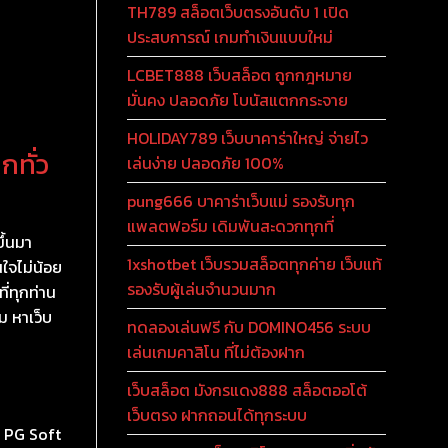
TH789 สล็อตเว็บตรงอันดับ 1 เปิด
ประสบการณ์ เกมทำเงินแบบใหม่
LCBET888 เว็บสล็อต ถูกกฎหมาย
มั่นคง ปลอดภัย โบนัสแตกกระจาย
HOLIDAY789 เว็บบาคาร่าใหญ่ จ่ายไว
กทั่ว
เล่นง่าย ปลอดภัย 100%
pung666 บาคาร่าเว็บแม่ รองรับทุก
แพลตฟอร์ม เดิมพันสะดวกทุกที่
ขึ้นมา
1xshotbet เว็บรวมสล็อตทุกค่าย เว็บแท้
สนใจไม่น้อย
รองรับผู้เล่นจำนวนมาก
ี่ทุกท่าน
ม หาเว็บ
ทดลองเล่นฟรี กับ DOMINO456 ระบบ
เล่นเกมคาสิโน ที่ไม่ต้องฝาก
เว็บสล็อต มังกรแดง888 สล็อตออโต้
เว็บตรง ฝากถอนได้ทุกระบบ
ง PG Soft