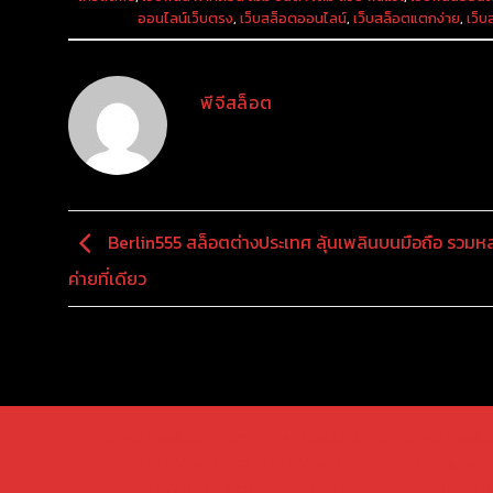
ออนไลน์เว็บตรง
,
เว็บสล็อตออนไลน์
,
เว็บสล็อตแตกง่าย
,
เว็
พีจีสล็อต
Berlin555 สล็อตต่างประเทศ ลุ้นเพลินบนมือถือ รวม
ค่ายที่เดียว
https://tga689z.com
https://tga689z.co
https://tga6
https://pg15k.co
https://pg15k.net
https://pgbet1
http://tga789.com/
https://tga1168.net/
https://t