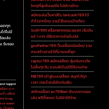
ใหญ่ที่สุดในเอเชีย ไม่มีการโกง
สมัครเล่นเว็บคาสิโน betcash789 ได้
กำไรจากไหน รวมไว้ในกระเป๋าเดียว
ตลอดทุก
SUAY999 สล็อตฝากถอนวอเลท เริ่มต้น
ได้ไม่มี
แค่ 1 บาท มีอัตราการจ่ายโบนัส
ร้อมส่ง
น รับรอง
godfather789 เว็บสล็อตน้องใหม่ รวม
เกมสร้างรายได้ที่มาแรงที่สุด
raptor789 สมัครสล็อต ลุ้นเงินรางวัล
ไม่อั้นทุกวัน ระบบอัตโนมัติใช้งานง่าย
MB789 เข้าสู่ระบบสล็อต สนุกได้ทุก
เวลา ตอบโจทย์นักเดิมพัน
and tagged
สล็อต เบ ท
สมัครสล็อต ev789bet มีระบบทดลอง
้นต่ำ
,
สล็อต
เล่น ฟรีทั้งหมด ไม่มีค่าใช้จ่าย
กง่าย pg
,
true wallet
00
,
เว็บพนัน