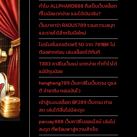
ทำไม ALLPHARD888 ถึงเป็นเว็บสล็อต
ที่โบนัสแตกง่าย และได้เงินจริง?
เว็บบาคาร่า RAOUS789 รวมความสนุก
และรายได้สำหรับมือใหม่
โปรโมชั่นเครดิตฟรี 50 จาก 789BK ไม่
ต้องฝากก่อน เล่นสล็อตได้ทันที
T883 คาสิโนเว็บแม่ แตกง่าย ทำกำไรได้
แม้มีทุนน้อย
hengheng789 เว็บคาสิโนเว็บตรง ดูแล
ดี จ่ายจริง ถอนเงินไว
เข้าสู่ระบบสล็อต BF289 เว็บตรง ถ่าย
สด เล่นได้ลื่นไม่มีสะดุด
paruay888 เว็บคาสิโนออนไลน์ เล่นไม่
สะดุด ที่พร้อมพาสู่ความสำเร็จ