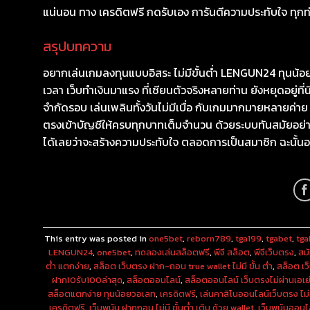
แน่นอน ทาง เครดิตฟรี กดรับเอง การันตีความประทับใจ ทุกท่
สรุปบทความ
อยากเล่นเกมลงทุนแบบอิสระ ไม่มีขั้นต่ำ LENGUN24 ทุนน้อย
เวลา เว็บทำเงินมาแรง ที่เซียนตัวจริงหลายท่าน ยังหยุดอยู่ที่น
จำกัดรอบ เล่นเพลินทั้งวันไม่มีเบื่อ กับเกมมากมายหลายค่าย ท
ตรงเข้าบัญชีให้ครบทุกบาทเต็มจำนวน ด้วยระบบทันสมัยอย่าง
ได้เลยว่าจะสร้างความประทับใจ ตลอดการเป็นสมาชิก ฉะนั้นอย
This entry was posted in
one5bet
,
reborn789
,
tga199
,
tgabet
,
tga
LENGUN24
,
one5bet
,
ทดลองเล่นสล็อตฟรี
,
พีจี สล็อต
,
พีจีเว็บตรง
,
สม
ต่ำ แตกง่าย
,
สล็อต เว็บตรง ฝาก-ถอน true wallet ไม่มี ขั้น ต่ํา
,
สล็อต เว็
ฝาก10รับ100ล่าสุด
,
สล็อตออนไลน์
,
สล็อตออนไลน์ เว็บตรงไม่ผ่านเอเย
สล็อตแตกง่าย ทุนน้อยวอเลท
,
เครดิตฟรี
,
เล่นคาสิโนออนไลน์เว็บตรง ไม่
เครดิตฟรี
,
เว็บพนัน ฝากถอน ไม่มี ขั้นต่ำ เติม ด้วย wallet
,
เว็บพนันออนไ