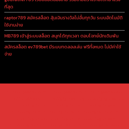
ที่สุด
raptor789 สมัครสล็อต ลุ้นเงินรางวัลไม่อั้นทุกวัน ระบบอัตโนมัติ
ใช้งานง่าย
MB789 เข้าสู่ระบบสล็อต สนุกได้ทุกเวลา ตอบโจทย์นักเดิมพัน
สมัครสล็อต ev789bet มีระบบทดลองเล่น ฟรีทั้งหมด ไม่มีค่าใช้
จ่าย
https://tga689z.com
https://tga689z.co
https://tga689z.xyz
https://rico689.com
https://g2g-cash.org
https://g2g-cash.co
https://pg15k.bet
https://pg15k.me
https://pg15k.xyz
https://pg15k.co
https://pg15k.net
https://pgbet15k.com
https://pg15k.bet
https://pg15k.me
https://pg15k.xyz
https://pg15k.co
https://tga1168.com/
https://tgabet.xyz/