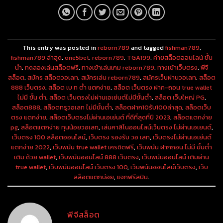
This entry was posted in
reborn789
and tagged
fishman789
,
fishman789 ล่าสุด
,
one5bet
,
reborn789
,
TGA199
,
ค่ายสล็อตออนไลน์ ชั้น
นำ
,
ทดลองเล่นสล็อตฟรี
,
ทางเข้าเล่นเกม reborn789
,
ทางเข้าเว็บตรง
,
พีจี
สล็อต
,
สมัคร สล็อตวอเลท
,
สมัครเล่น reborn789
,
สมัครเว็บผ่านวอเลท
,
สล็อต
888 เว็บตรง
,
สล็อต เบ ท ต่ำ แตกง่าย
,
สล็อต เว็บตรง ฝาก-ถอน true wallet
ไม่มี ขั้น ต่ํา
,
สล็อต เว็บตรงไม่ผ่านเอเย่นต์ไม่มีขั้นต่ำ
,
สล็อต เว็บใหญ่ PG
,
สล็อต888
,
สล็อตทรูวอเลท ไม่มีขั้นต่ำ
,
สล็อตฝาก10รับ100ล่าสุด
,
สล็อตเว็บ
ตรง แตกง่าย
,
สล็อตเว็บตรงไม่ผ่านเอเย่นต์ ที่ดีที่สุดที่ปี 2023
,
สล็อตแตกง่าย
pg
,
สล็อตแตกง่าย ทุนน้อยวอเลท
,
เล่นคาสิโนออนไลน์เว็บตรง ไม่ผ่านเอเยนต์
,
เว็บตรง 100 สล็อตออนไลน์
,
เว็บตรง รองรับ วอ เลท
,
เว็บตรงไม่ผ่านเอเย่นต์
แตกง่าย 2022
,
เว็บพนัน true wallet เครดิตฟรี
,
เว็บพนัน ฝากถอน ไม่มี ขั้นต่ำ
เติม ด้วย wallet
,
เว็บพนันออนไลน์ 888 เว็บตรง
,
เว็บพนันออนไลน์ เติมผ่าน
true wallet
,
เว็บพนันออนไลน์ เว็บตรง 100
,
เว็บพนันออนไลน์เว็บตรง
,
เว็บ
สล็อตแตกบ่อย
,
แจกฟรีสปิน
.
พีจีสล็อต