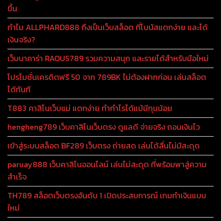
ขึ้น
ทำไม ALLPHARD888 ถึงเป็นเว็บสล็อต ที่โบนัสแตกง่าย และได้
เงินจริง?
เว็บบาคาร่า RAOUS789 รวมความสนุก และรายได้สำหรับมือใหม่
โปรโมชั่นเครดิตฟรี 50 จาก 789BK ไม่ต้องฝากก่อน เล่นสล็อต
ได้ทันที
T883 คาสิโนเว็บแม่ แตกง่าย ทำกำไรได้แม้มีทุนน้อย
hengheng789 เว็บคาสิโนเว็บตรง ดูแลดี จ่ายจริง ถอนเงินไว
เข้าสู่ระบบสล็อต BF289 เว็บตรง ถ่ายสด เล่นได้ลื่นไม่มีสะดุด
paruay888 เว็บคาสิโนออนไลน์ เล่นไม่สะดุด ที่พร้อมพาสู่ความ
สำเร็จ
TH789 สล็อตเว็บตรงอันดับ 1 เปิดประสบการณ์ เกมทำเงินแบบ
ใหม่