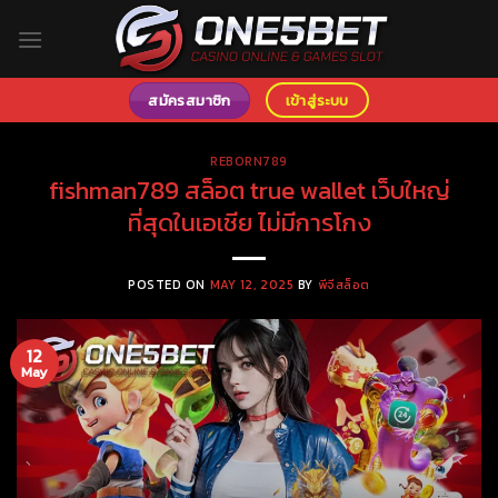
Skip
to
content
สมัครสมาชิก
เข้าสู่ระบบ
REBORN789
fishman789 สล็อต true wallet เว็บใหญ่
ที่สุดในเอเชีย ไม่มีการโกง
POSTED ON
MAY 12, 2025
BY
พีจีสล็อต
12
May