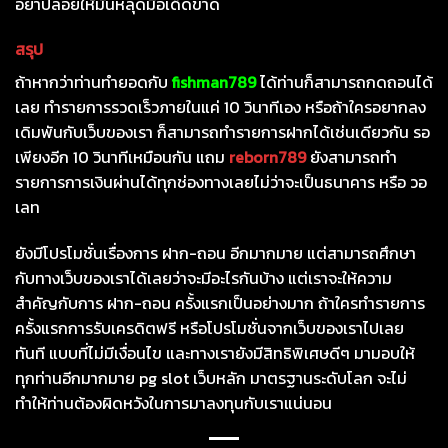
อย่าปล่อยให้มันหลุดมือเด็ดขาด
สรุป
ถ้าหากว่าท่านทำยอดกับ
fishman789
ได้ท่านก็สามารถกดถอนได้
เลย ทำรายการรวดเร็วภายในแค่ 10 วินาทีเอง หรือถ้าใครอยากลง
เดิมพันกับเว็บของเรา ก็สามารถทำรายการฝากได้เช่นเดียวกัน รอ
เพียงอีก 10 วินาทีเหมือนกัน แถม
reborn789
ยังสามารถทำ
รายการการเงินผ่านได้ทุกช่องทางเลยไม่ว่าจะเป็นธนาคาร หรือ วอ
เลท
ยังมีโปรโมชั่นเรื่องการ ฝาก-ถอน อีกมากมาย แต่สามารถศึกษา
กับทางเว็บของเราได้เลยว่าจะมีอะไรกันบ้าง แต่เราจะให้ความ
สำคัญกับการ ฝาก-ถอน ครั้งแรกเป็นอย่างมาก ถ้าใครทำรายการ
ครั้งแรกการรับเครดิตฟรี หรือโปรโมชั่นจากเว็บของเราไปเลย
ทันที แบบที่ไม่มีเงื่อนไข และทางเรายังมีสิทธิพิเศษดีๆ มามอบให้
ทุกท่านอีกมากมาย pg slot เว็บหลัก มาตรฐานระดับโลก จะไม่
ทำให้ท่านต้องผิดหวังในการมาลงทุนกับเราแน่นอน