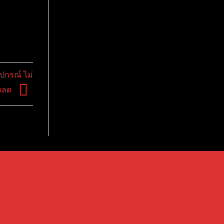
ุปกรณ์ ไม่
หลด
co
https://pg15k.bet
https://pg15k.me
https://pg15k.xyz
/pg15k.co
https://tga1168.com/
https://tgabet.xyz/
t.co
https://ans-allstars.com/
https://rico168.net/
lletslot.net
https://reborn789.me/
https://jazz55.net/
top/
https://jazz-55.co/
https://jazz-55.com/
https://jazz-
n--82ca8bbo3nc4a9d.com/
https://g2gbetwallet.co/