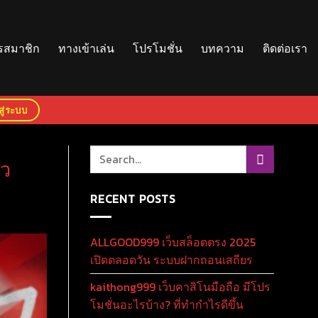
รสมาชิก
ทางเข้าเล่น
โปรโมชั่น
บทความ
ติดต่อเรา
สู่ระบบ
ยว
RECENT POSTS
ALLGOOD999 เว็บสล็อตตรง 2025
เปิดตลอดวัน ระบบฝากถอนเสถียร
kaithong999 เว็บคาสิโนมือถือ มีโปร
โมชั่นอะไรบ้าง? ที่ทำกำไรดีขึ้น