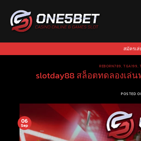
Skip
to
content
สมัครเล่
REBORN789
,
TGA199
,
slotday88 สล็อตทดลองเล่นฟร
POSTED 
06
Sep