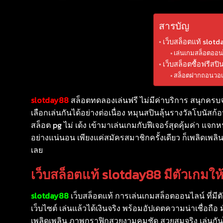
สารบัญ
เว็บสล็อตแท้ slot
เล่นเกมสล็อตออนไ
เว็บสล็อตซื้อฟรีสป
สล็อตฝากถอนวอเล
slotday88
สล็อตทดลองเล่นฟรี ไม่มีค่าบริการ สนุกครบจบ
เลือกเล่นกันได้อย่างต่อเนื่อง หมุนสปินลุ้นรางวัลโบนั
สล็อต pg ไม่ เด้ง เข้ามาเล่นเกมกับฟีเจอร์สุดคุ้มค่า แจก
อย่างแน่นอน เพียงแค่สมัครสมาชิกครั้งเดียว ก็เพลิดเพล
เลย
เว็บสล็อตแท้ slotday88 มีตัวเกมใ
slotday88
เว็บสล็อตแท้ การเล่นเกมสล็อตออนไลน์ ที่มี
เว็บไซต์ เล่นแล้วได้เงินจริง พร้อมอัปเดตความน่าเชื่อถือ 
เพลิดเพลิน ภาพกราฟิกสวยงามคมชัด สวยสมจริง เล่นกันได