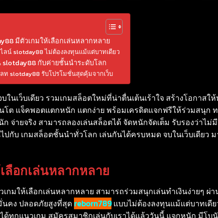
day88 มีตัวเกมให้เลือกเล่นหลากหลาย
ลน์ slotday88 ไม่ต้องลงทุนแม้แต่บาทเดียว
ิน slotday88 กับค่ายชั้นนำระดับโลก
ท slotday88 รับโปรโมชั่นสุดคุ้มจากเว็บ
ในเว็บเดียว รวมเกมสล็อตใหม่ที่น่าตื่นเต้นเร้าใจ สร้างโอกาสให้
สก้อนโต แจ็คพอตแตกหนัก แตกง่าย พร้อมเครดิตแจกฟรีให้ร่วมสนุก 
หนัก จ่ายจริง สามารถลองเล่นสล็อตได้ จัดหนักจัดเต็ม รับรองว่าไม่มี
ินไปกับ เกมสล็อตชั้นนำทั่วโลก เล่นกันได้ครบหมด จบในเว็บเดียว ม
ห้เลือกเล่นหลากหลาย
ตัวเกมให้เลือกเล่นหลากหลาย สามารถร่วมสนุกเล่นทำเงินง่ายๆ ผ่
มั่นคง ปลอดภัยสูงที่สุด
reborn789
แบบไม่ต้องลงทุนแม้แต่บาทเดีย
้ทุกแนวเกม สมัครสมาชิกเล่นกับเราได้แล้ววันนี้ แจกหนัก มีโบน