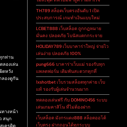
TH789 สล็อตเว็บตรงอันดับ 1 เปิด
ประสบการณ์ เกมทำเงินแบบใหม่
LCBET888 เว็บสล็อต ถูกกฎหมาย
มั่นคง ปลอดภัย โบนัสแตกกระจาย
HOLIDAY789 เว็บบาคาร่าใหญ่ จ่ายไว
เล่นง่าย ปลอดภัย 100%
ทุกท่าน
pung666 บาคาร่าเว็บแม่ รองรับทุก
ทดลองเล่น
แพลตฟอร์ม เดิมพันสะดวกทุกที่
ผิดหวัง
าลองดูกัน
1xshotbet เว็บรวมสล็อตทุกค่าย เว็บ
แท้ รองรับผู้เล่นจำนวนมาก
ทดลองเล่นฟรี กับ DOMINO456 ระบบ
เล่นเกมคาสิโน ที่ไม่ต้องฝาก
านทางหน้า
เว็บสล็อต มังกรแดง888 สล็อตออโต้
ว สนุก
เว็บตรง ฝากถอนได้ทุกระบบ
ัสเครดิต