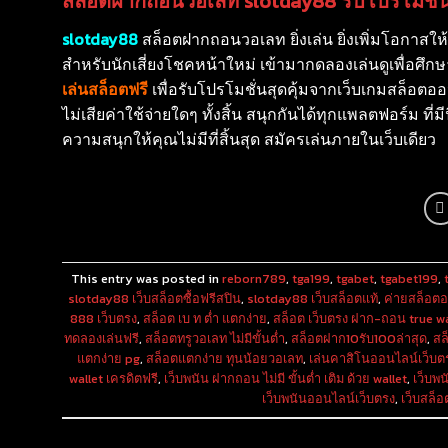
สล็อตฝากถอนวอเลท slotday88 รับโปรโมชั่นส
slotday88
สล็อตฝากถอนวอเลท ยิ่งเล่น ยิ่งเพิ่มโอกาสใ
สำหรับนักเสี่ยงโชคหน้าใหม่ เข้ามากดลองเล่นดูเพื่อศึก
เล่นสล็อตฟรี
เพื่อรับโปรโมชั่นสุดคุ้มจากเว็บเกมสล็อตอ
ไม่เสียค่าใช้จ่ายใดๆ ทั้งสิ้น สนุกกันได้ทุกแพลตฟอร์ม ท
ความสนุกให้คุณไม่มีที่สิ้นสุด สมัครเล่นภายในเว็บเดียว
This entry was posted in
reborn789
,
tga199
,
tgabet
,
tgabet199
,
slotday88 เว็บสล็อตซื้อฟรีสปิน
,
slotday88 เว็บสล็อตแท้
,
ค่ายสล็อตอ
888 เว็บตรง
,
สล็อต เบ ท ต่ำ แตกง่าย
,
สล็อต เว็บตรง ฝาก-ถอน true walle
ทดลองเล่นฟรี
,
สล็อตทรูวอเลท ไม่มีขั้นต่ำ
,
สล็อตฝาก10รับ100ล่าสุด
,
สล
แตกง่าย pg
,
สล็อตแตกง่าย ทุนน้อยวอเลท
,
เล่นคาสิโนออนไลน์เว็บตร
wallet เครดิตฟรี
,
เว็บพนัน ฝากถอน ไม่มี ขั้นต่ำ เติม ด้วย wallet
,
เว็บพ
เว็บพนันออนไลน์เว็บตรง
,
เว็บสล็อ