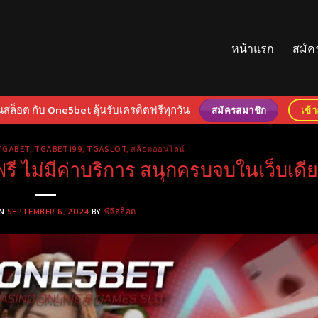
หน้าแรก
สมัค
นสล็อต กับ One5bet ลุ้นรับเครดิตฟรีทุกวัน
สมัครสมาชิก
เข้า
TGABET
,
TGABET199
,
TGASLOT
,
สล็อตออนไลน์
ี ไม่มีค่าบริการ สนุกครบจบในเว็บเดี
ON
SEPTEMBER 6, 2024
BY
พีจีสล็อต