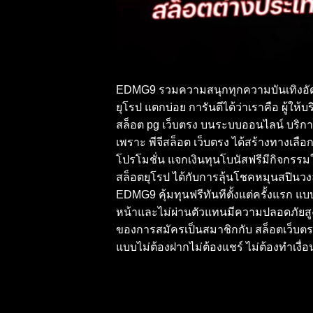
EDMG9 รวมความสนุกทุกความบันเทิงอัดแน
ยุโรป แตกบ่อย การันตีได้ว่าเราคือ ผู้ให้
สล็อต pg เว็บตรง บนระบบออนไลน์ บริการของ
เพราะ พีจีสล็อต เว็บตรง ได้สร้างทางเลื
โปรโมชั่น แจกเงินทุนโบนัสฟรีมีกิจกรรมให
สล็อตยุโรป ได้กับการลุ้นโชคหมุนสปินวง
EDMG9 คุ้มทุนฟรีทันทีตั้งแต่ครั้งแรก 
หน้าและไม่ผ่านตัวแทนมีความปลอดภัยสูงเ
ของการสมัครเป็นสมาชิกกับ สล็อตเว็บตรง ย
แบบไม่ต้องฝากไม่ต้องแชร์ ไม่ต้องทำเงื่