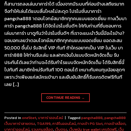
ก็สามารถลงเล่นบาคาร่าได้ เนื่องจากมีระบบที่ค่อนข้างเสถียรมาก
จึงทำให้เล่นได้แบบลื่นไหลไม่สะดุด โปรโมชั่นบาคาร่า
pangcha888 าตอบโจทย์สมาชิกทุกคนแบบยอดเยี่ยม ทางเว็บบา
คาร่า pangcha888 ได้จัดโปรโมชั่นดีๆ ให้กับท่านที่ชื่นชอบการ
เล่นบาคาร่า มาดูกันว่าโปรโมชั่นดีๆ ที่เราจะแนะนำวันนี้มีอะไรบ้าง?
ขอบอกเลยว่าตอบโจทย์สมาชิกทุกคนแบบยอดเยี่ยม ยอดสะสม
50,000 ขึ้นไป รับสิทธิ์ VIP ทันที ถ้าใครอยากเป็น VIP ในเว็บ บา
คาร่า888 ให้ท่านรีบเล่น และฝากเงินไปแบบจัดหนักจัดเต็ม รับ
ประกันได้เลยว่าท่านจะได้รับกำไรแบบจัดหนักจัดเต็ม ได้รับสิทธิ์นี้
ไปทันที สมาชิกใหม่รับทันที 100 ถอนได้ เหมาะกับคนทุนน้อยสุดๆ
เพราะว่าเพียงแค่สมัครเข้ามา และยืนยันสิทธิ์ก็รับเครดิตฟรีทันที
เลย […]
CONTINUE READING
→
Posted in
one5bet
,
บาคาร่าออนไลน์
|
Tagged
pangcha888
,
pangcha888
เว็บบาคาร่าสายตรง
,
TGA199
,
คาสิโนออนไลน์
,
ทางเข้า PG Slot
,
ทางเข้าสล็อต
,
บาคาร่าออนไลน์
,
รวมเกมสล็อต
,
เว็บตรง
,
เว็บพนัน true wallet เครดิตฟรี
,
เว็บ