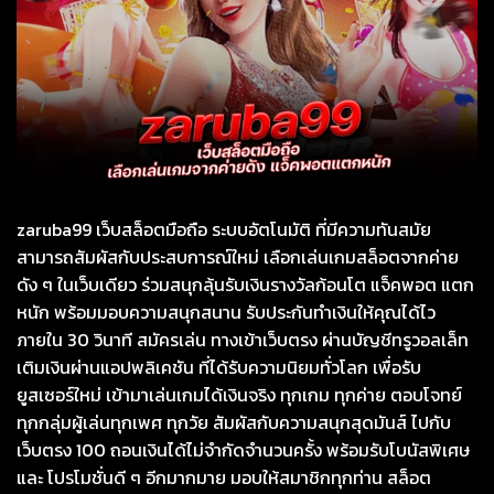
zaruba99 เว็บสล็อตมือถือ ระบบอัตโนมัติ ที่มีความทันสมัย
สามารถสัมผัสกับประสบการณ์ใหม่ เลือกเล่นเกมสล็อตจากค่าย
ดัง ๆ ในเว็บเดียว ร่วมสนุกลุ้นรับเงินรางวัลก้อนโต แจ็คพอต แตก
หนัก พร้อมมอบความสนุกสนาน รับประกันทำเงินให้คุณได้ไว
ภายใน 30 วินาที สมัครเล่น ทางเข้าเว็บตรง ผ่านบัญชีทรูวอลเล็ท
เติมเงินผ่านแอปพลิเคชัน ที่ได้รับความนิยมทั่วโลก เพื่อรับ
ยูสเซอร์ใหม่ เข้ามาเล่นเกมได้เงินจริง ทุกเกม ทุกค่าย ตอบโจทย์
ทุกกลุ่มผู้เล่นทุกเพศ ทุกวัย สัมผัสกับความสนุกสุดมันส์ ไปกับ
เว็บตรง 100 ถอนเงินได้ไม่จำกัดจำนวนครั้ง พร้อมรับโบนัสพิเศษ
และ โปรโมชั่นดี ๆ อีกมากมาย มอบให้สมาชิกทุกท่าน สล็อต