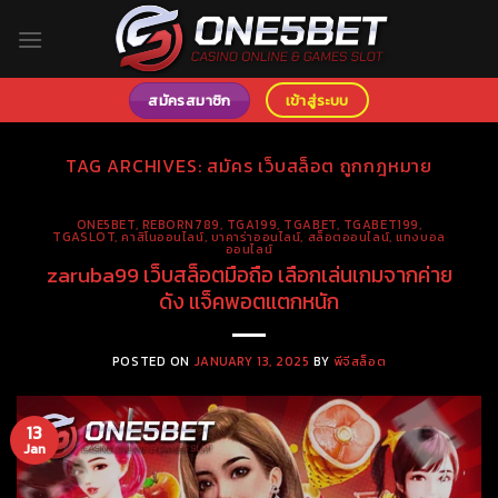
Skip
to
content
สมัครสมาชิก
เข้าสู่ระบบ
TAG ARCHIVES:
สมัคร เว็บสล็อต ถูกกฎหมาย
ONE5BET
,
REBORN789
,
TGA199
,
TGABET
,
TGABET199
,
TGASLOT
,
คาสิโนออนไลน์
,
บาคาร่าออนไลน์
,
สล็อตออนไลน์
,
แทงบอล
ออนไลน์
zaruba99 เว็บสล็อตมือถือ เลือกเล่นเกมจากค่าย
ดัง แจ็คพอตแตกหนัก
POSTED ON
JANUARY 13, 2025
BY
พีจีสล็อต
13
Jan