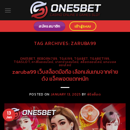
Skip
to
content
สมัครสมาชิก
เข้าสู่ระบบ
TAG ARCHIVES:
ZARUBA99
ONE5BET
,
REBORN789
,
TGA199
,
TGABET
,
TGABET199
,
TGASLOT
,
คาสิโนออนไลน์
,
บาคาร่าออนไลน์
,
สล็อตออนไลน์
,
แทงบอล
ออนไลน์
zaruba99 เว็บสล็อตมือถือ เลือกเล่นเกมจากค่าย
ดัง แจ็คพอตแตกหนัก
POSTED ON
JANUARY 13, 2025
BY
พีจีสล็อต
13
Jan