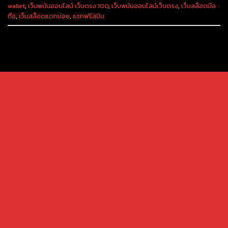
wallet
,
เว็บพนันออนไลน์ เว็บตรง 100
,
เว็บพนันออนไลน์เว็บตรง
,
เว็บสล็อตมือ
ถือ
,
เว็บสล็อตแตกบ่อย
,
แจกฟรีสปิน
https://tga689z.com
https://tga689z.co
https://tga689z.xyz
https://rico689.com
https://g2g-cash.org
https://g2g-cash.co
https://pg15k.bet
https://pg15k.me
https://pg15k.xyz
https://pg15k.co
https://pg15k.net
https://pgbet15k.com
https://pg15k.bet
https://pg15k.me
https://pg15k.xyz
https://pg15k.co
https://tga1168.com/
https://tgabet.xyz/
http://tga789.com/
https://tga1168.net/
https://tga1168.top/
https://tga1168.life/
https://678xbet.net/
https://678xbet.co
https://ans-allstars.com/
https://rico168.net/
https://rico168.com/
https://one5bet.net/
https://one5bet.co/
https://tga199.com/
https://reborn789.net/
https://true-
walletslot.net
https://reborn789.me/
https://jazz55.net/
https://walletslottrue.com
https://true-walletslot.net