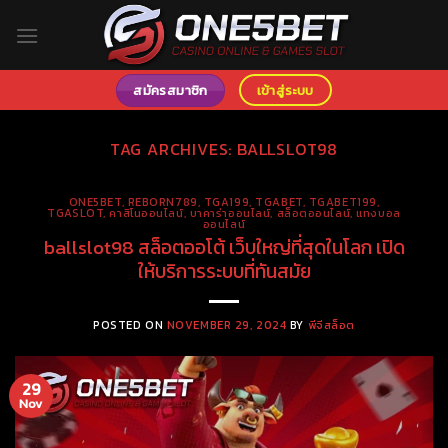
Skip
to
content
สมัครสมาชิก
เข้าสู่ระบบ
TAG ARCHIVES:
BALLSLOT98
ONE5BET
,
REBORN789
,
TGA199
,
TGABET
,
TGABET199
,
TGASLOT
,
คาสิโนออนไลน์
,
บาคาร่าออนไลน์
,
สล็อตออนไลน์
,
แทงบอล
ออนไลน์
ballslot98 สล็อตออโต้ เว็บใหญ่ที่สุดในโลก เปิด
ให้บริการระบบที่ทันสมัย
POSTED ON
NOVEMBER 29, 2024
BY
พีจีสล็อต
29
Nov