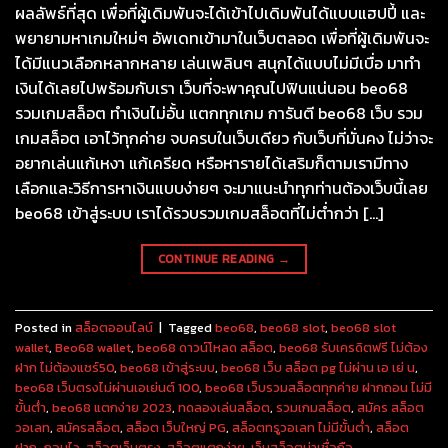
ผลลัพธ์ที่สุด เพื่อที่ผู้เดิมพันจะได้เข้าไปเดิมพันได้แบบแฮปปี้ และ
พยายามหาเกมใหม่ๆ อัพเดทเข้ามาในเว็บตลอด เพื่อที่ผู้เดิมพันจะ
ได้มีแนวเลือกหลากหลาย เล่นเพลินๆ สนุกได้แบบไม่มีเบื่อ มาทำ
เงินได้เลยไปพร้อมกับเรา เว็บที่จะพาคุณไปฟินแน่นอน beo68
รวมเกมสล็อต ทำเงินไม่อั้น แตกทุกเกม การันตี beo68 เว็บ รวม
เกมสล็อต เอาไว้ทุกค่าย จบครบในเว็บเดียว กับเว็บที่มั่นคง ไม่ว่าจะ
อยากเล่นแก้เหงา แก้เครียด หรือหารายได้เสริมก็ตามเรามีทาง
เลือกและวิธีการหาเงินแบบง่ายๆ จะมาแนะนำทุกท่านต้องเว็บนี้เลย
beo68 เข้าสู่ระบบ เราได้รวบรวมเกมสล็อตที่ไม่ต่ำกว่า […]
CONTINUE READING
→
Posted in
สล็อตออนไลน์
|
Tagged
beo68
,
beo68 slot
,
beo68 slot
wallet
,
Beo68 wallet
,
beo68 ดาวน์โหลด สล็อต
,
beo68 รับเครดิตฟรี ไม่ต้อง
ฝาก ไม่ต้องแชร์50
,
beo68 เข้าสู่ระบบ
,
beo68 เว็บ สล็อต pg ไม่ผ่าน เอ เย่ น
,
beo68 เว็บตรงไม่ผ่านเอเย่นต์ 100
,
beo68 เว็บรวมสล็อตทุกค่าย ฝากถอน ไม่มี
ขั้นต่ํา
,
beo68 แตกง่าย 2023
,
ทดลองเล่นสล็อต
,
รวมเกมสล็อต
,
สมัคร สล็อต
วอเลท
,
สมัครสล็อต
,
สล็อต เว็บใหญ่ PG
,
สล็อตทรูวอเลท ไม่มีขั้นต่ำ
,
สล็อต
ฝาก-ถอนไว
,
สล็อตเว็บตรง
,
สล็อตแตกง่าย
,
เว็บสล็อตน่าเชื่อถือ