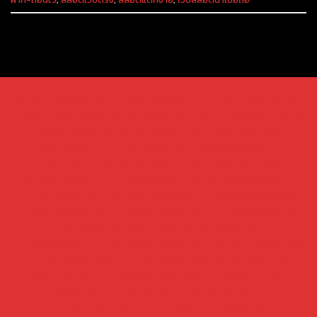
https://tga689z.com
https://tga689z.co
https://tga689z.xyz
https://rico689.com
https://g2g-cash.org
https://g2g-cash.co
https://pg15k.bet
https://pg15k.me
https://pg15k.xyz
https://pg15k.co
https://pg15k.net
https://pgbet15k.com
https://pg15k.bet
https://pg15k.me
https://pg15k.xyz
https://pg15k.co
https://tga1168.com/
https://tgabet.xyz/
http://tga789.com/
https://tga1168.net/
https://tga1168.top/
https://tga1168.life/
https://678xbet.net/
https://678xbet.co
https://ans-allstars.com/
https://rico168.net/
https://rico168.com/
https://one5bet.net/
https://one5bet.co/
https://tga199.com/
https://reborn789.net/
https://true-
walletslot.net
https://reborn789.me/
https://jazz55.net/
https://walletslottrue.com
https://true-walletslot.net
https://slot-freecredit.top
https://true-walletslot.com