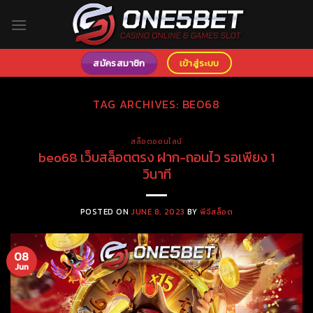
Skip
to
content
สมัครสมาชิก
เข้าสู่ระบบ
TAG ARCHIVES:
BEO68
สล็อตออนไลน์
beo68 เว็บสล็อตตรง ฝาก-ถอนไว รอเพียง 1
วินาที
POSTED ON
JUNE 8, 2023
BY
พีจีสล็อต
08
Jun