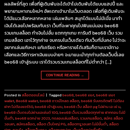
ผลลัพธ์ที่สุด เพื่อที่ผู้เดิมพันจะได้เข้าไปเดิมพันได้แบบแฮปปี้ และ
พยายามหาเกมใหม่ๆ อัพเดทเข้ามาในเว็บตลอด เพื่อที่ผู้เดิมพันจะ
ได้มีแนวเลือกหลากหลาย เล่นเพลินๆ สนุกได้แบบไม่มีเบื่อ มาทำ
เงินได้เลยไปพร้อมกับเรา เว็บที่จะพาคุณไปฟินแน่นอน beo68
รวมเกมสล็อต ทำเงินไม่อั้น แตกทุกเกม การันตี beo68 เว็บ รวม
เกมสล็อต เอาไว้ทุกค่าย จบครบในเว็บเดียว กับเว็บที่มั่นคง ไม่ว่าจะ
อยากเล่นแก้เหงา แก้เครียด หรือหารายได้เสริมก็ตามเรามีทาง
เลือกและวิธีการหาเงินแบบง่ายๆ จะมาแนะนำทุกท่านต้องเว็บนี้เลย
beo68 เข้าสู่ระบบ เราได้รวบรวมเกมสล็อตที่ไม่ต่ำกว่า […]
CONTINUE READING
→
Posted in
สล็อตออนไลน์
|
Tagged
beo68
,
beo68 slot
,
beo68 slot
wallet
,
Beo68 wallet
,
beo68 ดาวน์โหลด สล็อต
,
beo68 รับเครดิตฟรี ไม่ต้อง
ฝาก ไม่ต้องแชร์50
,
beo68 เข้าสู่ระบบ
,
beo68 เว็บ สล็อต pg ไม่ผ่าน เอ เย่ น
,
beo68 เว็บตรงไม่ผ่านเอเย่นต์ 100
,
beo68 เว็บรวมสล็อตทุกค่าย ฝากถอน ไม่มี
ขั้นต่ํา
,
beo68 แตกง่าย 2023
,
ทดลองเล่นสล็อต
,
รวมเกมสล็อต
,
สมัคร สล็อต
วอเลท
,
สมัครสล็อต
,
สล็อต เว็บใหญ่ PG
,
สล็อตทรูวอเลท ไม่มีขั้นต่ำ
,
สล็อต
ฝาก-ถอนไว
,
สล็อตเว็บตรง
,
สล็อตแตกง่าย
,
เว็บสล็อตน่าเชื่อถือ