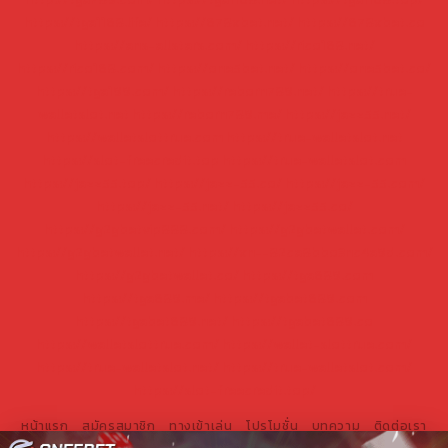
https://tga1168.life/
https://678xbet.net/
https://678xbet.co
https://ans-allstars.com/
https://rico168.net/
https://rico168.com/
https://one5bet.net/
https://one5bet.co/
https://tga199.com/
https://reborn789.net/
https://true-
walletslot.net
https://reborn789.me/
https://jazz55.net/
https://walletslottrue.com
https://true-walletslot.net
https://slot-freecredit.top
https://true-walletslot.com
https://jazz55.top/
https://jazz-55.co/
https://jazz-55.com/
https://jazz-55.net/
https://jazz55.co/
https://g2gbetvip888.com/
https://g2gbetwallet.com/
https://g2gbetwallet.net/
https://xn--82ca8bbo3nc4a9d.com/
https://g2gbetwallet.co/
https://tga689.com
https://tga689.me/
https://tgabet689.com
https://tgabet689.net/
https://tgabet689.co
https://walletslottrue.com/
https://wallet-slottrue.com/
https://true-walletslot.net/
https://true-walletslot.com/
https://slot-freecredit.top/
หน้าแรก
สมัครสมาชิก
ทางเข้าเล่น
โปรโมชั่น
บทความ
ติดต่อเรา