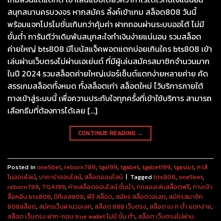
สนุกสนานครบวงจร หากสมัคร ลิ้งค์เข้าเกม สล็อต808 วันนี้
พร้อมแจกโปรโมชั่นเกินกว่าคุ้มค่า ฝากถอนผ่านระบบออโต้ ไม่มี
ขั้นต่ำ การันตีว่าเดิมพันสนุกสะใจทำเงินง่ายแน่นอน รวมสล็อต
ค่ายใหญ่ bts808 มีโบนัสแจ็คพอตแตกบ่อยเกินใคร bts808 เข้า
เล่นผ่านเว็บตรงไม่ผ่านเอเย่นต์ ที่มีผู้เล่นสมัครสมาชิกจำนวนมาก
ในปี 2024 รวมสล็อตค่ายใหญ่เปอร์เซ็นต์แตกง่ายหลายค่าย คัด
สรรเกมสล็อตทั้งหมด ทั้งสล็อตเก่า สล็อตใหม่ ไว้บริการภายใต้
ทางเข้าสู่ระบบนี้ เพื่อความประทับใจทุกครั้งที่เข้าใช้บริการ สามารถ
เลือกธีมที่ต้องการได้เลย […]
CONTINUE READING
→
Posted in
one5bet
,
reborn789
,
tga199
,
tgabet
,
tgabet199
,
tgaslot
,
คาสิ
โนออนไลน์
,
บาคาร่าออนไลน์
,
สล็อตออนไลน์
|
Tagged
bts808
,
one5bet
,
reborn789
,
TGA199
,
ค่ายสล็อตออนไลน์ ชั้นนำ
,
ทดลองเล่นสล็อตฟรี
,
ทางเข้า
ล็อคอิน bts808
,
บีทีเอส808
,
พีจี สล็อต
,
สมัคร สล็อตวอเลท
,
สมัครสมาชิก
808สล็อต
,
สมัครเว็บผ่านวอเลท
,
สล็อต 888 เว็บตรง
,
สล็อต เบ ท ต่ำ แตกง่าย
,
สล็อต เว็บตรง ฝาก-ถอน true wallet ไม่มี ขั้น ต่ํา
,
สล็อต เว็บตรงไม่ผ่าน