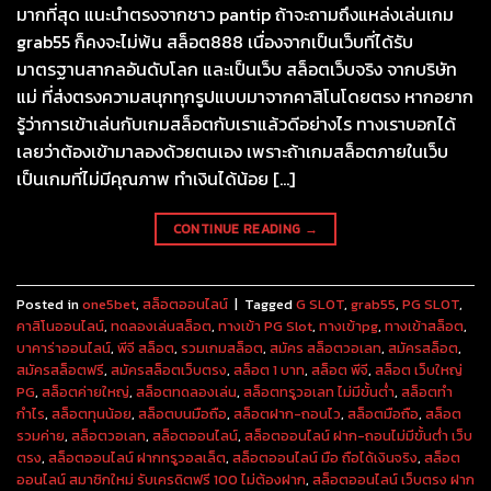
มากที่สุด แนะนำตรงจากชาว pantip ถ้าจะถามถึงแหล่งเล่นเกม
grab55 ก็คงจะไม่พ้น สล็อต888 เนื่องจากเป็นเว็บที่ได้รับ
มาตรฐานสากลอันดับโลก และเป็นเว็บ สล็อตเว็บจริง จากบริษัท
แม่ ที่ส่งตรงความสนุกทุกรูปแบบมาจากคาสิโนโดยตรง หากอยาก
รู้ว่าการเข้าเล่นกับเกมสล็อตกับเราแล้วดีอย่างไร ทางเราบอกได้
เลยว่าต้องเข้ามาลองด้วยตนเอง เพราะถ้าเกมสล็อตภายในเว็บ
เป็นเกมที่ไม่มีคุณภาพ ทำเงินได้น้อย […]
CONTINUE READING
→
Posted in
one5bet
,
สล็อตออนไลน์
|
Tagged
G SLOT
,
grab55
,
PG SLOT
,
คาสิโนออนไลน์
,
ทดลองเล่นสล็อต
,
ทางเข้า PG Slot
,
ทางเข้าpg
,
ทางเข้าสล็อต
,
บาคาร่าออนไลน์
,
พีจี สล็อต
,
รวมเกมสล็อต
,
สมัคร สล็อตวอเลท
,
สมัครสล็อต
,
สมัครสล็อตฟรี
,
สมัครสล็อตเว็บตรง
,
สล็อต 1 บาท
,
สล็อต พีจี
,
สล็อต เว็บใหญ่
PG
,
สล็อตค่ายใหญ่
,
สล็อตทดลองเล่น
,
สล็อตทรูวอเลท ไม่มีขั้นต่ำ
,
สล็อตทำ
กำไร
,
สล็อตทุนน้อย
,
สล็อตบนมือถือ
,
สล็อตฝาก-ถอนไว
,
สล็อตมือถือ
,
สล็อต
รวมค่าย
,
สล็อตวอเลท
,
สล็อตออนไลน์
,
สล็อตออนไลน์ ฝาก-ถอนไม่มีขั้นต่ํา เว็บ
ตรง
,
สล็อตออนไลน์ ฝากทรูวอลเล็ต
,
สล็อตออนไลน์ มือ ถือได้เงินจริง
,
สล็อต
ออนไลน์ สมาชิกใหม่ รับเครดิตฟรี 100 ไม่ต้องฝาก
,
สล็อตออนไลน์ เว็บตรง ฝาก