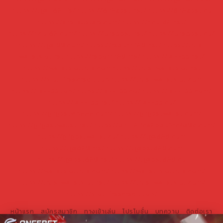
https://tga1168.life/
https://678xbet.net/
https://678xbet.co
https://ans-allstars.com/
https://rico168.net/
https://rico168.com/
https://one5bet.net/
https://one5bet.co/
https://tga199.com/
https://reborn789.net/
https://true-
walletslot.net
https://reborn789.me/
https://jazz55.net/
https://walletslottrue.com
https://true-walletslot.net
https://slot-freecredit.top
https://true-walletslot.com
https://jazz55.top/
https://jazz-55.co/
https://jazz-55.com/
https://jazz-55.net/
https://jazz55.co/
https://g2gbetvip888.com/
https://g2gbetwallet.com/
https://g2gbetwallet.net/
https://xn--82ca8bbo3nc4a9d.com/
https://g2gbetwallet.co/
https://tga689.com
https://tga689.me/
https://tgabet689.com
https://tgabet689.net/
https://tgabet689.co
https://walletslottrue.com/
https://wallet-slottrue.com/
https://true-walletslot.net/
https://true-walletslot.com/
https://slot-freecredit.top/
หน้าแรก
สมัครสมาชิก
ทางเข้าเล่น
โปรโมชั่น
บทความ
ติดต่อเรา