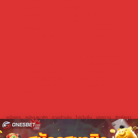
https://rico168.com/
https://one5bet.net/
https://one5bet.co/
https://tga199.com/
https://reborn789.net/
https://true-
walletslot.net
https://reborn789.me/
https://jazz55.net/
https://walletslottrue.com
https://true-walletslot.net
https://slot-freecredit.top
https://true-walletslot.com
https://jazz55.top/
https://jazz-55.co/
https://jazz-55.com/
https://jazz-55.net/
https://jazz55.co/
https://g2gbetvip888.com/
https://g2gbetwallet.com/
https://g2gbetwallet.net/
https://xn--82ca8bbo3nc4a9d.com/
https://g2gbetwallet.co/
https://tga689.com
https://tga689.me/
https://tgabet689.com
https://tgabet689.net/
https://tgabet689.co
https://walletslottrue.com/
https://wallet-slottrue.com/
https://true-walletslot.net/
https://true-walletslot.com/
https://slot-freecredit.top/
หน้าแรก
สมัครสมาชิก
ทางเข้าเล่น
โปรโมชั่น
บทความ
ติดต่อเรา
Copyright 2026 ©
One5bet