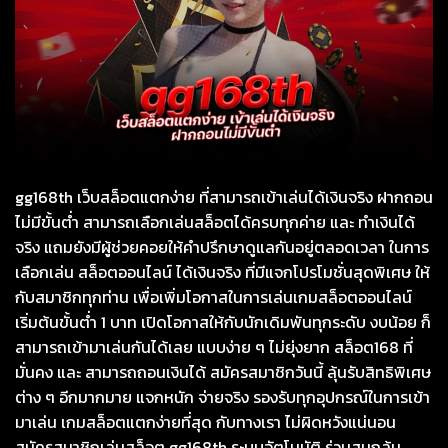
gg168th เว็บสล็อตแตกง่าย ที่สามารถเข้าเล่นได้เงินจริง ฝากถอน
ไม่มีขั้นต่ำ สามารถเลือกเล่นสล็อตได้ครบทุกค่าย และ ทำเงินได้
จริง แถมยังมีผู้ช่วยคอยให้คำปรึกษาดูแลกันอยู่ตลอดเวลา ในการ
เลือกเล่น สล็อตออนไลน์ ได้เงินจริง ที่มีแจกโปรโมชั่นสุดพิเศษ ให้
กับสมาชิกทุกท่าน เพื่อเพิ่มโอกาสในการเล่นเกมสล็อตออนไลน์
เริ่มต้นขั้นต่ำ 1 บาท เปิดโอกาสให้กับนักเดิมพันทุกระดับ งบน้อย ก็
สามารถเข้ามาเล่นกันได้เลย แบบง่าย ๆ ไม่ยุ่งยาก สล็อต168 ที่
มั่นคง และ สามารถถอนเงินได้ สมัครสมาชิกวันนี้ ลุ้นรับสิทธิพิเศษ
ต่าง ๆ อีกมากมาย แจกหนัก จ่ายจริง รองรับทุกอุปกรณ์ในการเข้า
มาเล่น เกมสล็อตแตกง่ายที่สุด กับทางเรา ไม่ผิดหวังแน่นอน
สมัครสมาชิกเล่นสล็อต gg168th ระบบอัตโนมัติ ร่วมสนุกลุ้น