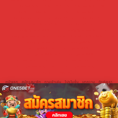
https://walletslottrue.com
https://true-walletslot.net
https://slot-freecredit.top
https://true-walletslot.com
https://jazz55.top/
https://jazz-55.co/
https://jazz-55.com/
https://jazz-55.net/
https://jazz55.co/
https://g2gbetvip888.com/
https://g2gbetwallet.com/
https://g2gbetwallet.net/
https://xn--82ca8bbo3nc4a9d.com/
https://g2gbetwallet.co/
https://tga689.com
https://tga689.me/
https://tgabet689.com
https://tgabet689.net/
https://tgabet689.co
https://walletslottrue.com/
https://wallet-slottrue.com/
https://true-walletslot.net/
https://true-walletslot.com/
https://slot-freecredit.top/
หน้าแรก
สมัครสมาชิก
ทางเข้าเล่น
โปรโมชั่น
บทความ
ติดต่อเรา
Copyright 2026 ©
One5bet