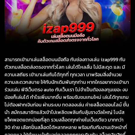
สามารถเข้ามาเล่นสล็อตบนมือถือ กับช่องทางเล่น izap999 กับ
ตัวเกมสล็อตส่งตรงจากทั่วโลก เล่นได้ไหลลื่น ไม่มีสะดุด และ มี
ความเสถียร เข้ามาเล่นกันได้ทุกที่ ทุกเวลา มาพร้อมสิ่งอำนวย
ความสะดวกสบาย ให้กับนักเดิมพันทุกท่าน หากใครอยากจะเข้ามา
ร่วมเล่น พีจีเว็บตรง auto กับเว็บเรา ไม่จำเป็นต้องลงทุนเยอะ งบ
น้อยก็เล่นได้ กำไรเพิ่มมากขึ้น พร้อมรับชมเกมใหม่ เล่นได้ทุกเกม
ไม่ต้องฝากเงินก่อน ผ่านระบบ ทดลองเล่น ค่ายสล็อตออนไลน์ ชั้น
นำ สมัครสมาชิกแล้วเข้าไปเพลิดเพลินกับลุ้นรางวัลใหญ่ โบนัส
แจ็คพอตแตกบ่อยที่สุด รวมสล็อตทุกค่ายในเว็บเดียว มากกว่า
30 ค่าย เลือกปั่นสล็อตได้หลากหลาย พร้อมกับทีมงานเจ้าหน้าที่
คอยดูแล ให้คำแนะนำกันอยู่ตลอดทุกการเดิมพัน สล็อตลิขสิทธิ์