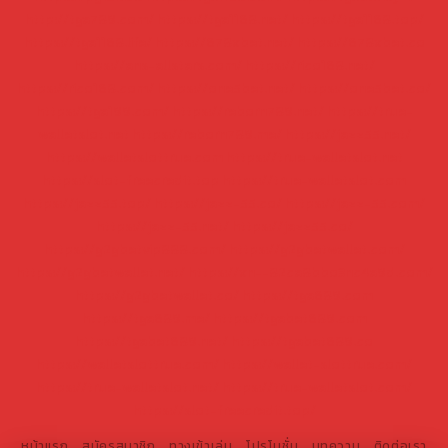
http://tga789.com/
https://tga1168.net/
https://tga1168.top/
https://tga1168.life/
https://678xbet.net/
https://678xbet.co
https://ans-allstars.com/
https://rico168.net/
https://rico168.com/
https://one5bet.net/
https://one5bet.co/
https://tga199.com/
https://reborn789.net/
https://true-
walletslot.net
https://reborn789.me/
https://jazz55.net/
https://walletslottrue.com
https://true-walletslot.net
https://slot-freecredit.top
https://true-walletslot.com
https://jazz55.top/
https://jazz-55.co/
https://jazz-55.com/
https://jazz-55.net/
https://jazz55.co/
https://g2gbetvip888.com/
https://g2gbetwallet.com/
https://g2gbetwallet.net/
https://xn--82ca8bbo3nc4a9d.com/
https://g2gbetwallet.co/
https://tga689.com
https://tga689.me/
https://tgabet689.com
https://tgabet689.net/
https://tgabet689.co
https://walletslottrue.com/
https://wallet-slottrue.com/
https://true-walletslot.net/
https://true-walletslot.com/
https://slot-freecredit.top/
หน้าแรก
สมัครสมาชิก
ทางเข้าเล่น
โปรโมชั่น
บทความ
ติดต่อเรา