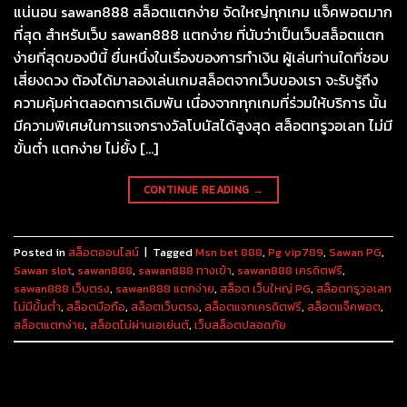
แน่นอน sawan888 สล็อตแตกง่าย จัดใหญ่ทุกเกม แจ็คพอตมาก
ที่สุด สำหรับเว็บ sawan888 แตกง่าย ที่นับว่าเป็นเว็บสล็อตแตก
ง่ายที่สุดของปีนี้ ยื่นหนึ่งในเรื่องของการทำเงิน ผู้เล่นท่านใดที่ชอบ
เสี่ยงดวง ต้องได้มาลองเล่นเกมสล็อตจากเว็บของเรา จะรับรู้ถึง
ความคุ้มค่าตลอดการเดิมพัน เนื่องจากทุกเกมที่ร่วมให้บริการ นั้น
มีความพิเศษในการแจกรางวัลโบนัสได้สูงสุด สล็อตทรูวอเลท ไม่มี
ขั้นต่ำ แตกง่าย ไม่ยั้ง […]
CONTINUE READING
→
Posted in
สล็อตออนไลน์
|
Tagged
Msn bet 888
,
Pg vip789
,
Sawan PG
,
Sawan slot
,
sawan888
,
sawan888 ทางเข้า
,
sawan888 เครดิตฟรี
,
sawan888 เว็บตรง
,
sawan888 แตกง่าย
,
สล็อต เว็บใหญ่ PG
,
สล็อตทรูวอเลท
ไม่มีขั้นต่ำ
,
สล็อตมือถือ
,
สล็อตเว็บตรง
,
สล็อตแจกเครดิตฟรี
,
สล็อตแจ็คพอต
,
สล็อตแตกง่าย
,
สล็อตไม่ผ่านเอเย่นต์
,
เว็บสล็อตปลอดภัย