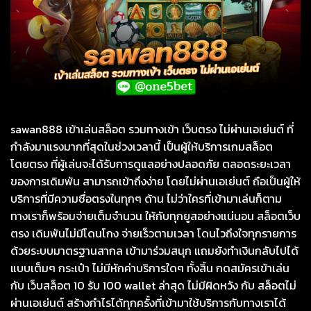
sawan888 เข้าเล่นสล็อต รวมทางเข้า เว็บตรง ไม่ผ่านเอเย่นต์ ที่
กำลังมาแรงมากที่สุดในช่วงเวลานี้ เป็นผู้ให้บริการเกมสล็อต
โดยตรง ที่ผู้เล่นจะได้รับการดูแลอย่างปลอดภัย ตลอดระยะเวลา
ของการเดิมพัน สามารถเข้าถึงง่าย โดยไม่ผ่านเอเย่นต์ ถือเป็นผู้ให้
บริการที่มีความซื่อตรงในทุกๆ ด้าน ไม่ว่าใครที่เข้ามาเล่นก็ตาม
ทางเราก็พร้อมจ่ายเต็มจำนวน ให้กับทุกยูสอย่างแน่นอน สล็อตเว็บ
ตรง เดิมพันไม่มีโดนโกง จ่ายเร็วตามเวลา โดนไวถึงใจทุกรายการ
ด้วยระบบมาตรฐานสากล เข้ามาร่วมสนุก แถมยังทำเงินกลับไปได้
แบบเต็มๆ กระเป๋า ไม่มีหักค่าบริการใดๆ ทั้งสิ้น กดสมัครเข้าเล่น
กับ เว็บสล็อต 10 รับ 100 wallet ล่าสุด ไม่มีผิดหวัง กับ สล็อตไม่
ผ่านเอเย่นต์ สร้างกำไรได้ทุกครั้งที่เข้ามาใช้บริการกับทางเราได้