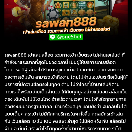
sawan888 เข้าเล่นสล็อต รวมทางเข้า เว็บตรง ไม่ผ่านเอเย่นต์ ที่
กำลังมาแรงมากที่สุดในช่วงเวลานี้ เป็นผู้ให้บริการเกมสล็อต
โดยตรง ที่ผู้เล่นจะได้รับการดูแลอย่างปลอดภัย ตลอดระยะเวลา
ของการเดิมพัน สามารถเข้าถึงง่าย โดยไม่ผ่านเอเย่นต์ ถือเป็นผู้ให้
บริการที่มีความซื่อตรงในทุกๆ ด้าน ไม่ว่าใครที่เข้ามาเล่นก็ตาม
ทางเราก็พร้อมจ่ายเต็มจำนวน ให้กับทุกยูสอย่างแน่นอน สล็อตเว็บ
ตรง เดิมพันไม่มีโดนโกง จ่ายเร็วตามเวลา โดนไวถึงใจทุกรายการ
ด้วยระบบมาตรฐานสากล เข้ามาร่วมสนุก แถมยังทำเงินกลับไปได้
แบบเต็มๆ กระเป๋า ไม่มีหักค่าบริการใดๆ ทั้งสิ้น กดสมัครเข้าเล่น
กับ เว็บสล็อต 10 รับ 100 wallet ล่าสุด ไม่มีผิดหวัง กับ สล็อตไม่
ผ่านเอเย่นต์ สร้างกำไรได้ทุกครั้งที่เข้ามาใช้บริการกับทางเราได้