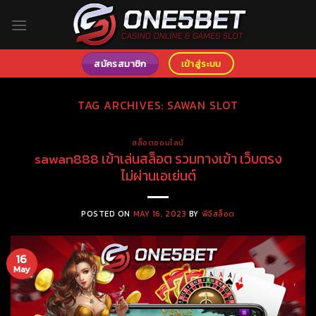
Skip
to
content
สมัครสมาชิก
เข้าสู่ระบบ
TAG ARCHIVES:
SAWAN SLOT
สล็อตออนไลน์
sawan888 เข้าเล่นสล็อต รวมทางเข้า เว็บตรง
ไม่ผ่านเอเย่นต์
POSTED ON
MAY 16, 2023
BY
พีจีสล็อต
16
May