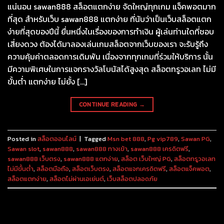
แน่นอน sawan888 สล็อตแตกง่าย จัดใหญ่ทุกเกม แจ็คพอตมาก
ที่สุด สำหรับเว็บ sawan888 แตกง่าย ที่นับว่าเป็นเว็บสล็อตแตก
ง่ายที่สุดของปีนี้ ยื่นหนึ่งในเรื่องของการทำเงิน ผู้เล่นท่านใดที่ชอบ
เสี่ยงดวง ต้องได้มาลองเล่นเกมสล็อตจากเว็บของเรา จะรับรู้ถึง
ความคุ้มค่าตลอดการเดิมพัน เนื่องจากทุกเกมที่ร่วมให้บริการ นั้น
มีความพิเศษในการแจกรางวัลโบนัสได้สูงสุด สล็อตทรูวอเลท ไม่มี
ขั้นต่ำ แตกง่าย ไม่ยั้ง […]
CONTINUE READING
→
Posted in
สล็อตออนไลน์
|
Tagged
Msn bet 888
,
Pg vip789
,
Sawan PG
,
Sawan slot
,
sawan888
,
sawan888 ทางเข้า
,
sawan888 เครดิตฟรี
,
sawan888 เว็บตรง
,
sawan888 แตกง่าย
,
สล็อต เว็บใหญ่ PG
,
สล็อตทรูวอเลท
ไม่มีขั้นต่ำ
,
สล็อตมือถือ
,
สล็อตเว็บตรง
,
สล็อตแจกเครดิตฟรี
,
สล็อตแจ็คพอต
,
สล็อตแตกง่าย
,
สล็อตไม่ผ่านเอเย่นต์
,
เว็บสล็อตปลอดภัย