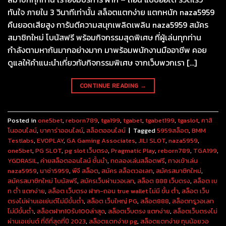
ทันใจ ภายใน 3 วินาทีเท่านั้น สล็อตแตกง่าย แตกหนัก naza5959
คืนยอดเสียสูง การันตีความสนุกเพลิดเพลิน naza5959 สมัคร
สมาชิกใหม่ โบนัสฟรี พร้อมกิจกรรมสุดพิเศษ ที่ผู้เล่นทุกท่าน
กำลังตามหากันมากอย่างมาก มาพร้อมพนักงานมืออาชีพ คอย
ดูแลให้คำแนะนำเกี่ยวกับกิจกรรมพิเศษ จากเว็บพวกเรา […]
CONTINUE READING
→
Posted in
one5bet
,
reborn789
,
tga199
,
tgabet
,
tgabet199
,
tgaslot
,
คาสิ
โนออนไลน์
,
บาคาร่าออนไลน์
,
สล็อตออนไลน์
|
Tagged
5959สล็อต
,
BMM
Testlabs
,
EVOPLAY
,
GA Gaming Associates
,
JILI SLOT
,
naza5959
,
one5bet
,
PG SLOT
,
pg slot เว็บตรง
,
Pragmatic Play
,
reborn789
,
TGA199
,
YGDRASIL
,
ค่ายสล็อตออนไลน์ ชั้นนำ
,
ทดลองเล่นสล็อตฟรี
,
ทางเข้าเล่น
naza5959
,
นาซ่า5959
,
พีจี สล็อต
,
สมัคร สล็อตวอเลท
,
สมัครสมาชิกใหม่
,
สมัครสมาชิกใหม่ โบนัสฟรี
,
สมัครเว็บผ่านวอเลท
,
สล็อต 888 เว็บตรง
,
สล็อต เบ
ท ต่ำ แตกง่าย
,
สล็อต เว็บตรง ฝาก-ถอน true wallet ไม่มี ขั้น ต่ํา
,
สล็อต เว็บ
ตรงไม่ผ่านเอเย่นต์ไม่มีขั้นต่ำ
,
สล็อต เว็บใหญ่ PG
,
สล็อต888
,
สล็อตทรูวอเลท
ไม่มีขั้นต่ำ
,
สล็อตฝาก10รับ100ล่าสุด
,
สล็อตเว็บตรง แตกง่าย
,
สล็อตเว็บตรงไม่
ผ่านเอเย่นต์ ที่ดีที่สุดที่ปี 2023
,
สล็อตแตกง่าย pg
,
สล็อตแตกง่าย ทุนน้อยวอ