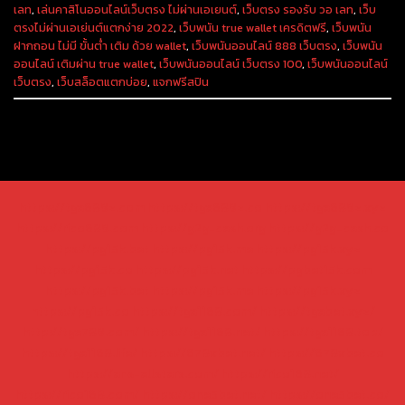
เลท
,
เล่นคาสิโนออนไลน์เว็บตรง ไม่ผ่านเอเยนต์
,
เว็บตรง รองรับ วอ เลท
,
เว็บ
ตรงไม่ผ่านเอเย่นต์แตกง่าย 2022
,
เว็บพนัน true wallet เครดิตฟรี
,
เว็บพนัน
ฝากถอน ไม่มี ขั้นต่ำ เติม ด้วย wallet
,
เว็บพนันออนไลน์ 888 เว็บตรง
,
เว็บพนัน
ออนไลน์ เติมผ่าน true wallet
,
เว็บพนันออนไลน์ เว็บตรง 100
,
เว็บพนันออนไลน์
เว็บตรง
,
เว็บสล็อตแตกบ่อย
,
แจกฟรีสปิน
https://tga689z.com
https://tga689z.co
https://tga689z.xyz
https://rico689.com
https://g2g-cash.org
https://g2g-cash.co
https://pg15k.bet
https://pg15k.me
https://pg15k.xyz
https://pg15k.co
https://pg15k.net
https://pgbet15k.com
https://pg15k.bet
https://pg15k.me
https://pg15k.xyz
https://pg15k.co
https://tga1168.com/
https://tgabet.xyz/
http://tga789.com/
https://tga1168.net/
https://tga1168.top/
https://tga1168.life/
https://678xbet.net/
https://678xbet.co
https://ans-allstars.com/
https://rico168.net/
https://rico168.com/
https://one5bet.net/
https://one5bet.co/