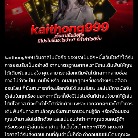
kaithong999 เว็บคาสิโนมือถือ ของเราเป็นอีกหนึ่งเว็บไซต์ที่ได้รับ
การยอมรับเป็นอย่างดี จากมาตรฐานสากลเรามีเกมเดิมพันให้คุณ
ได้เดิมพันแบบจุใจ คุณสามารถเลือกเดิมพันได้หลากหลายช่อง
ทาง ไม่ว่าจะเป็น เกมไพ่ หรือ เกมสนุกสุดเหวี่ยงอย่างเกมสล็อต
ออนไลน์ ก็ยังสามารถที่จะเลือกกันได้แบบอิสระ และไม่มีการบังคับ
ผู้เล่นในทุกเรื่อง นอกจากนี้เราก็ยังมีโปรโมชั่นที่น่าสนใจมาให้ผู้เล่น
ได้มีโอกาส ที่จะทำกำไรได้ดีอีกด้วย เพราะนอกจากคุณจะได้ทำการ
เดิมพันกับทางเราแล้วคุณยังสามารถชวนคนรู้จัก หรือเพื่อนของ
คุณเข้ามาเล่นได้อีกด้วย และแน่นอนว่าถ้าหากคุณชวนคนรู้จัก
หรือบรรดาผู้เล่นเก่งๆ เข้ามาในเว็บไซต์ reborn789 คุณจะมี
โอกาสได้รับสิ่งตอบแทนที่คุ้มค่านั่นก็คือ ค่าคอมมิชชั่นโดยคุณจะ