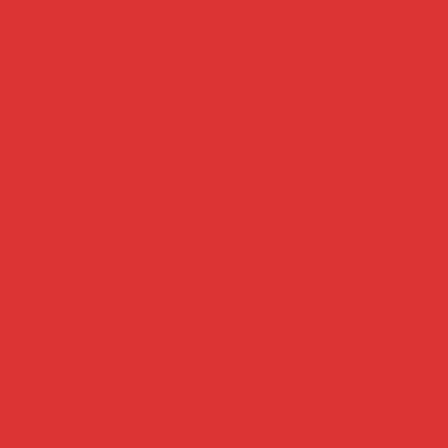
https://pg15k.bet
https://pg15k.me
https://pg15k.xyz
https://pg15k.co
https://pg15k.net
https://pgbet15k.com
https://pg15k.bet
https://pg15k.me
https://pg15k.xyz
https://pg15k.co
https://tga1168.com/
https://tgabet.xyz/
http://tga789.com/
https://tga1168.net/
https://tga1168.top/
https://tga1168.life/
https://678xbet.net/
https://678xbet.co
https://ans-allstars.com/
https://rico168.net/
https://rico168.com/
https://one5bet.net/
https://one5bet.co/
https://tga199.com/
https://reborn789.net/
https://true-
walletslot.net
https://reborn789.me/
https://jazz55.net/
https://walletslottrue.com
https://true-walletslot.net
https://slot-freecredit.top
https://true-walletslot.com
https://jazz55.top/
https://jazz-55.co/
https://jazz-55.com/
https://jazz-55.net/
https://jazz55.co/
https://g2gbetvip888.com/
https://g2gbetwallet.com/
https://g2gbetwallet.net/
https://xn--82ca8bbo3nc4a9d.com/
https://g2gbetwallet.co/
https://tga689.com
https://tga689.me/
https://tgabet689.com
https://tgabet689.net/
https://tgabet689.co