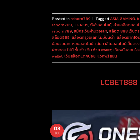
Posted in
reborn789
|
Tagged
ASIA GAMING
,
b
reborn789
,
TGA199
,
กีฬาออนไลน์
,
ค่ายสล็อตออนไล
reborn789
,
สมัครเว็บผ่านวอเลท
,
สล็อต 888 เว็บตร
สล็อต888
,
สล็อตทรูวอเลท ไม่มีขั้นต่ำ
,
สล็อตฝาก10รั
น้อยวอเลท
,
หวยออนไลน์
,
เล่นคาสิโนออนไลน์เว็บตรง 
ฝากถอน ไม่มี ขั้นต่ำ เติม ด้วย wallet
,
เว็บพนันออนไลน
wallet
,
เว็บสล็อตแตกบ่อย
,
แจกฟรีสปิน
LCBET888 เ
03
Jul