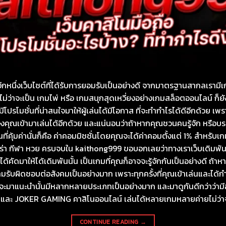
ีกหนึ่งเว็บไซต์ที่ได้รับการยอมรับเป็นอย่างดี จากมาตรฐานสากลเรามีเ
ว่าจะเป็น เกมไพ่ หรือ เกมสนุกสุดเหวี่ยงอย่างเกมสล็อตออนไลน์ ก็ยัง
ยังมีโปรโมชั่นที่น่าสนใจมาให้ผู้เล่นได้มีโอกาส ที่จะทำกำไรได้ดีอีกด้
คุณเข้ามาเล่นได้อีกด้วย และแน่นอนว่าถ้าหากคุณชวนคนรู้จัก หรือบรรด
่คุ้มค่านั่นก็คือ ค่าคอมมิชชั่นโดยคุณจะได้ค่าคอมตั้งแต่ 1% สำหรับ
า กีฬา หวย ครบจบใน kaithong999 ขอบอกเลยว่าทางเราเว็บเดิมพัน k
ด้คัดมาให้ได้เดิมพันนั้น เป็นเกมที่คุณก็อาจจะรู้จักกันเป็นอย่างดี ถ
ับผิดชอบต่อสังคมเป็นอย่างมาก เพราะทุกครั้งที่คุณเข้าเล่นและได้กำไ
ราจะมาแนะนำนั้นมีหลากหลายประเภทเป็นอย่างมาก และมาดูกันดีกว่าว่ามี
ละ JOKER GAMING คาสิโนออนไลน์ เล่นได้หลายเกมหลายค่ายไม่ว่าจะ
CONTINUE READING
→