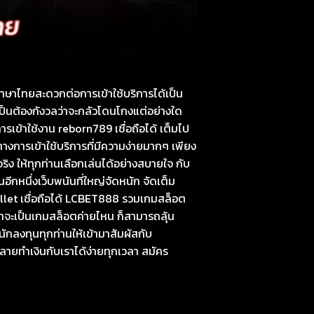
าษาไทยสะดวกต่อการเข้าใช้บริการได้เป็น
เป็นต้องกังวลว่าจะกลัวโดนโกงแต่อย่างใด
รเข้าใช้งาน reborn789 เชื่อถือได้ เต็มไป
การเข้าใช้บริการที่มีความง่ายมากๆ เพียง
ิง ให้ทุกท่านเลือกเล่นได้อย่างสบายใจ กับ
อีกหนึ่งเว็บพนันที่ใหญ่จัดหนัก จัดเต็ม
allet เชื่อถือได้ LCBET888 รวมเกมสล็อต
ว่าจะเป็นเกมสล็อตค่ายไหน ก็สามารถลุ้น
กลงทุนทุกท่านให้เข้ามาสัมผัสกับ
งหลายทำเงินกับเราได้ง่ายทุกเวลา สมัคร