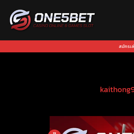
Skip
to
content
สมัครเล
kaithong99
11