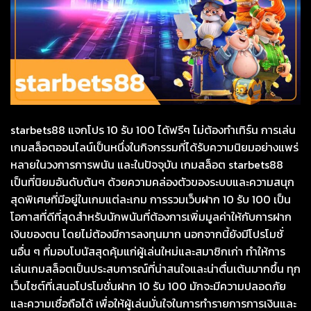
starbets88 แจกโปร 10 รับ 100 ได้ฟรีๆ ไม่ต้องทำเทิร์น การเล่น
เกมสล็อตออนไลน์เป็นหนึ่งในกิจกรรมที่ได้รับความนิยมอย่างแพร่
หลายในวงการการพนัน และในปัจจุบัน เกมสล็อต starbets88
เป็นที่นิยมอันดับต้นๆ ด้วยความคล่องตัวของระบบและความสนุก
สุดพิเศษที่มีอยู่ในเกมแต่ละเกม การรวมเว็บฝาก 10 รับ 100 เป็น
โอกาสที่ดีที่สุดสำหรับนักพนันที่ต้องการเพิ่มมูลค่าให้กับการฝาก
เงินของตน โดยไม่ต้องมีการลงทุนมาก นอกจากนี้ยังมีโปรโมชั่
นอื่น ๆ ที่มอบโบนัสสุดคุ้มแก่ผู้เล่นใหม่และสมาชิกเก่า ทำให้การ
เล่นเกมสล็อตเป็นประสบการณ์ที่น่าสนใจและน่าตื่นเต้นมากขึ้น ทุก
เว็บไซต์ที่เสนอโปรโมชั่นฝาก 10 รับ 100 มักจะมีความปลอดภัย
และความเชื่อถือได้ เพื่อให้ผู้เล่นมั่นใจในการทำรายการการเงินและ