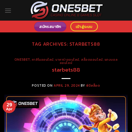
Skip
to
content
สมัครสมาชิก
เข้าสู่ระบบ
TAG ARCHIVES:
STARBETS88
ONE5BET
,
คาสิโนออนไลน์
,
บาคาร่าออนไลน์
,
สล็อตออนไลน์
,
แทงบอล
ออนไลน์
starbets88
POSTED ON
APRIL 29, 2024
BY
พีจีสล็อต
29
Apr