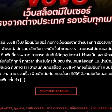
ล่น vov8 เว็บสล็อตมีใบเซอร์ กับทางเว็บตรงจากต่างประเทศ รองรับทุกเ
ียงแค่สมัครสมาชิกกับทางหน้าเว็บไซต์ของเรา โดยตรงไม่ผ่านเอเย่นต์ 
กเดิมพันที่ควรพลาด สามารถเล่นกันได้ทุกอุปกรณ์ ไม่ว่าจะเป็น คอมพิวเต
นกันได้ทุกที่ ทุกเวลา สำหรับใครชื่นชอบ ค่ายเกมสล็อตแท้ แนะนำเข้ามา
ีสะดุด กับทางเรา เข้าเล่นกับเกมสล็อต vov8 ฝากถอนไม่มีขั้นต่ำ แบบอ
วกสบาย รวดเร็ว เพื่อเข้าเล่นกับเกมสล็อต ที่มีให้เลือกเล่นกันเยอะ
พียงขั้นต่ำ […]
CONTINUE READING
→
gabet199
,
tgaslot
,
คาสิโนออนไลน์
,
บาคาร่าออนไลน์
,
สล็อตออนไลน์
,
แทงบอลออนไล