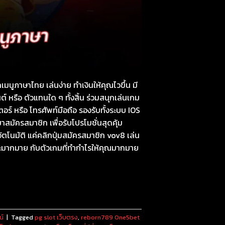
มนูภาษาไทย เล่นง่าย ทำเงินให้คุณไวขึ้น มี
หรือ ตัวแทนใด ๆ ทั้งสิ้น ร่วมสนุกเล่นเกม
อร์ หรือ โทรศัพท์มือถือ รองรับทั้งระบบ IOS
สมัครสมาชิก เพื่อรับโปรโมชั่นสุดคุ้ม
ัตโนมัติ แค่คลิกปุ่มสมัครสมาชิก vov8 เล่น
แยะมากมาย กับตัวเกมที่ทำกำไรให้คุณมากมาย
น์
|
Tagged
pg slot เว็บตรง
,
reborn789 One5bet