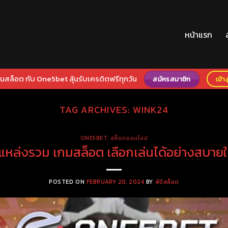
หน้าแรก
่นสล็อต กับ One5bet ลุ้นรับเครดิตฟรีทุกวัน
สมัครสมาชิก
เข้า
TAG ARCHIVES:
WINK24
ONE5BET
,
สล็อตออนไลน์
หล่งรวม เกมสล็อต เลือกเล่นได้อย่างสบายใจไ
POSTED ON
FEBRUARY 20, 2024
BY
พีจีสล็อต