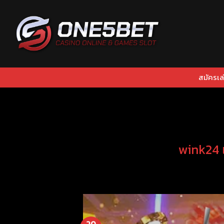
Skip
to
content
สมัครเล
wink24 แ
20