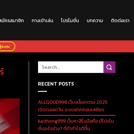
สมัครสมาชิก
ทางเข้าเล่น
โปรโมชั่น
บทความ
ติดต่อเรา
สู่ระบบ
ร์
RECENT POSTS
ALLGOOD999 เว็บสล็อตตรง 2025
เปิดตลอดวัน ระบบฝากถอนเสถียร
kaithong999 เว็บคาสิโนมือถือ มีโปรโม
ชั่นอะไรบ้าง? ที่ทำกำไรดีขึ้น