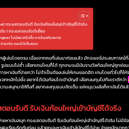
กระแสตอบรับดี รับเงินก้อนใหญ่เข้าบัญชีได้จริง
ับ 1 กระแสตอบรับดีเยี่ยม
bigbet โบนัสแจกไม่อั้น หาเงินเสริมสบาย
วจ่ายจริง ถอนได้เต็มยอด
กผู้เล่นโดยตรง เนื่องจากคนที่เล่นมาก่อนแล้ว มักจะแชร์ประสบการณ์ที่
ูปแบบไม่ซ้ำ เลือกเกมไหนก็ได้ ทุกเกมจะมีเงินรางวัลก้อนใหญ่ซุกซ่อนอย
าเงินที่ง่ายกว่า ไม่จำเป็นต้องเล่นให้เกมยอดฮิต เกมโดยทั่วไปก็ให้ร
แจกหนักไม่ยั้ง อยากได้เงินก้อนโตเข้าบัญชี เลือกลงทุนไปกับเราดีกว่า
มสนุกมาให้ถึงที่ อยากลงทุนแบบจัดเต็ม แค่หมุนวงล้อก็หาเงินได้แล้
บรับดี รับเงินก้อนใหญ่เข้าบัญชีได้จริง
ายหาเงินสนุก กระแสตอบรับดี รับเงินก้อนใหญ่เข้าบัญชีได้จริง ไม่มีข้อ
นเรียนรู้ดูกันก่อน แล้วคุณจะหาเงินเข้าสู่บัญชีได้ง่าย จ่ายหนักมากก