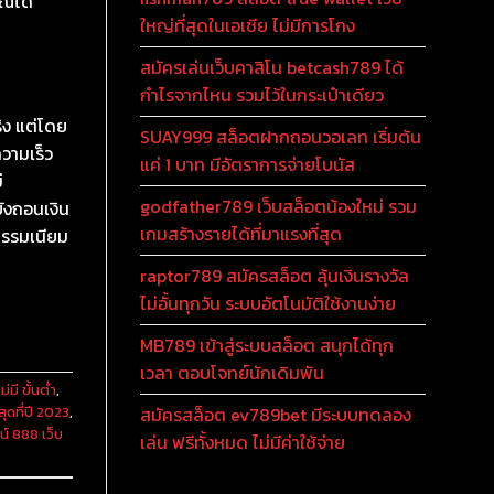
ุณได้
ใหญ่ที่สุดในเอเชีย ไม่มีการโกง
สมัครเล่นเว็บคาสิโน betcash789 ได้
กำไรจากไหน รวมไว้ในกระเป๋าเดียว
ิง แต่โดย
SUAY999 สล็อตฝากถอนวอเลท เริ่มต้น
วามเร็ว
แค่ 1 บาท มีอัตราการจ่ายโบนัส
่
godfather789 เว็บสล็อตน้องใหม่ รวม
ังถอนเงิน
เกมสร้างรายได้ที่มาแรงที่สุด
ธรรมเนียม
raptor789 สมัครสล็อต ลุ้นเงินรางวัล
ไม่อั้นทุกวัน ระบบอัตโนมัติใช้งานง่าย
MB789 เข้าสู่ระบบสล็อต สนุกได้ทุก
เวลา ตอบโจทย์นักเดิมพัน
ี ขั้นต่ำ
,
สมัครสล็อต ev789bet มีระบบทดลอง
สุดที่ปี 2023
,
์ 888 เว็บ
เล่น ฟรีทั้งหมด ไม่มีค่าใช้จ่าย