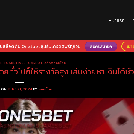
หน้าแรก
่นสล็อต กับ One5bet ลุ้นรับเครดิตฟรีทุกวัน
สมัครสมาชิก
เข้า
T
,
TGABET199
,
TGASLOT
,
สล็อตออนไลน์
ั่วไปก็ให้รางวัลสูง เล่นง่ายหาเงินได้ชัว
D ON
JUNE 21, 2024
BY
พีจีสล็อต