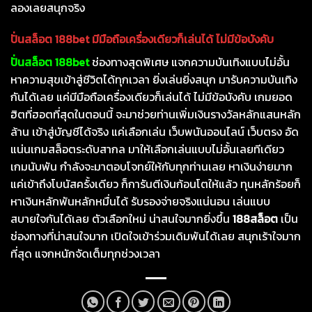
ลองเลยสนุกจริง
ปั่นสล็อต 188bet มีมือถือเครื่องเดียวก็เล่นได้ ไม่มีข้อบังคับ
ปั่นสล็อต 188bet
ช่องทางสุดพิเศษ แจกความบันเทิงแบบไม่อั้น
หาความสุขเข้าสู่ชีวิตได้ทุกเวลา ยิ่งเล่นยิ่งสนุก มารับความบันเทิง
กันได้เลย แค่มีมือถือเครื่องเดียวก็เล่นได้ ไม่มีข้อบังคับ เกมยอด
ฮิตที่ฮอตที่สุดในตอนนี้ จะมาช่วยท่านเพิ่มเงินรางวัลหลักแสนหลัก
ล้าน เข้าสู่บัญชีได้จริง แค่เลือกเล่น เว็บพนันออนไลน์ เว็บตรง อัด
แน่นเกมสล็อตระดับสากล มาให้เลือกเล่นแบบไม่อั้นเลยทีเดียว
เกมนับพัน กำลังจะมาตอบโจทย์ให้กับทุกท่านเลย หาเงินง่ายมาก
แค่เข้าถึงโบนัสครั้งเดียว ก็การันตีเงินก้อนโตให้แล้ว ทุนหลักร้อยก็
หาเงินหลักพันหลักหมื่นได้ รับรองจ่ายจริงแน่นอน เล่นแบบ
สบายใจกันได้เลย ตัวเลือกใหม่ น่าสนใจมากยิ่งขึ้น
188สล็อต
เป็น
ช่องทางที่น่าสนใจมาก เปิดใจเข้าร่วมเดิมพันได้เลย สนุกเร้าใจมาก
ที่สุด แจกหนักจัดเต็มทุกช่วงเวลา