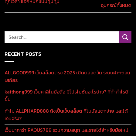
ทุกเวลา แจกหนักแบบคุ้มทุน
อุปกรณ์ทั้งหมด
RECENT POSTS
ALLGOOD999 เว็บสล็อตตรง 2025 เปิดตลอดวัน ระบบฝากถอน
เสถียร
kaithong999 เว็บคาสิโนมือถือ มีโปรโมชั่นอะไรบ้าง? ที่ทำกำไรดี
ขึ้น
ทำไม ALLPHARD888 ถึงเป็นเว็บสล็อต ที่โบนัสแตกง่าย และได้
เงินจริง?
เว็บบาคาร่า RAOUS789 รวมความสนุก และรายได้สำหรับมือใหม่