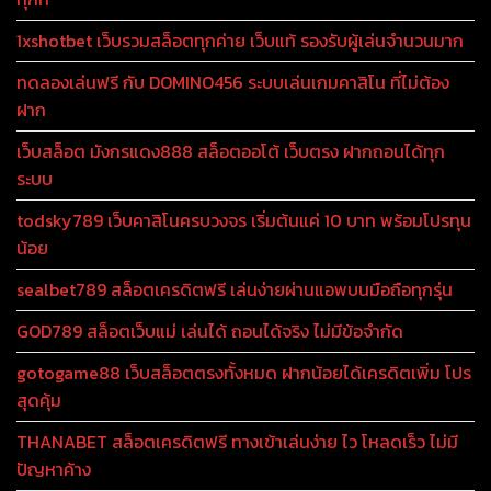
1xshotbet เว็บรวมสล็อตทุกค่าย เว็บแท้ รองรับผู้เล่นจำนวนมาก
ทดลองเล่นฟรี กับ DOMINO456 ระบบเล่นเกมคาสิโน ที่ไม่ต้อง
ฝาก
เว็บสล็อต มังกรแดง888 สล็อตออโต้ เว็บตรง ฝากถอนได้ทุก
ระบบ
todsky789 เว็บคาสิโนครบวงจร เริ่มต้นแค่ 10 บาท พร้อมโปรทุน
น้อย
sealbet789 สล็อตเครดิตฟรี เล่นง่ายผ่านแอพบนมือถือทุกรุ่น
GOD789 สล็อตเว็บแม่ เล่นได้ ถอนได้จริง ไม่มีข้อจำกัด
gotogame88 เว็บสล็อตตรงทั้งหมด ฝากน้อยได้เครดิตเพิ่ม โปร
สุดคุ้ม
THANABET สล็อตเครดิตฟรี ทางเข้าเล่นง่าย ไว โหลดเร็ว ไม่มี
ปัญหาค้าง