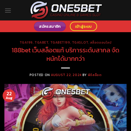
Skip
to
content
สมัครสมาชิก
เข้าสู่ระบบ
TGA199
,
TGABET
,
TGABET199
,
TGASLOT
,
สล็อตออนไลน์
188bet เว็บสล็อตแท้ บริการระดับสากล จัด
หนักได้มากกว่า
POSTED ON
AUGUST 22, 2024
BY
พีจีสล็อต
22
Aug