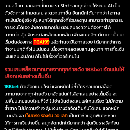
เกมสล็อต นอกจากนั้นทางเรา Slot รวมทุกค่าย ให้ระบบ AI เป็น
ตัวจัดการให้หมดเลย สะดวกมากขึ้น จัดหนักได้มากกว่า โอกาส
หาเงินมีอยู่จริง ลุ้นสนุกได้ทุกครั้งที่ร่วมลงทุน สามารถทำธุรกรรม
การเงินได้เอง ง่ายดายมากขึ้น ตอบสนองความต้องการได้
มากกว่า ลุ้นเงินรางวัลหลักแสนหลัก เพียงแค่คลิกเดียวเท่านั้น มา
เริ่มต้นช่องทาง
TGA199
แล้วท่านจะมีโอกาสรวย ได้มากกว่าการ
ทำงานปกติทั่วไปแน่นอน เนื่องจากผลตอบแทนสูงมาก การที่จะจับ
เงินแสนเงินล้าน ก็ไม่ใช่เรื่องที่เวอร์เกินไป
รวมเกมสล็อตมากมายจากทุกค่ายดัง 188bet อัดแน่นให้
เลือกเล่นอย่างเต็มอิ่ม
188bet
ตัวเลือกแบบใหม่ แจกหนักไม่ซ้ำใคร รวมเกมสล็อต
มากมายจากทุกค่ายดัง มาอัดแน่นให้เลือกเล่นอย่างเต็มอิ่ม จะ
เปลี่ยนเกมแบบไหนก็ได้ ไม่จำเป็นต้องเล่นแค่เกมเดียว ไม่มีความ
ซ้ำซาก ไม่มีความจำเจ ลุ้นเงินรางวัลจัดเต็มกันได้เลย แจกหนัก
แบบล้นจอ
เว็บตรง รองรับ วอ เลท
เป็นตัวช่วยสุดพิเศษ ช่วย
ให้การหาเงินง่ายขึ้น สนุกจัดหนักได้มากกว่า ลุ้นเงินรางวัลก้อน
ใหญ่ได้อย่างง่ายดาย ไม่มีขั้นต่ำ งบน้อย 1 บาทก็เล่นได้ โอกาส