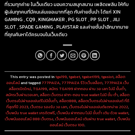
ที่รวมทุกค่าย ในเว็บเดียว มอบความสนุกสนาน เพลิดเพลิน ให้กับ
ผู้เล่นทุกคนที่มีคนเล่นเยอะมากที่สุด กับค่ายชั้นนำ ได้แก่ XIN
GAMING , CQ9 , KINGMAKER , PG SLOT , PP SLOT , JILI
SLOT , SPADE GAMING , PLAYSTAR และค่ายชั้นนำอีกมากมาย
ที่คุณค้นหาได้ครบจบในเว็บเดียว
This entry was posted in
tga199
,
tgabet
,
tgabet199
,
tgaslot
,
สล็อต
ออนไลน์
and tagged
777PAIZA
,
777PAIZA รีวิวเว็บสล็อต
,
777PAIZA เว็บ
สล็อตเปิดใหม่
,
TGA199
,
สมัคร TGA199 ฝากถอน ผ่าน วอ เลท ไม่มี ขั้นต่ำ
,
สมัครเว็บผ่านวอเลท
,
สล็อต เว็บตรง ฝาก-ถอน true wallet ไม่มี ขั้น ต่ํา
,
สล็อต
เว็บตรงไม่ผ่านเอเย่นต์ไม่มีขั้นต่ำ
,
สล็อต888
,
สล็อตเว็บตรงไม่ผ่านเอเย่นต์ ที่ดี
ที่สุดที่ปี 2023
,
เว็บตรง รองรับ วอ เลท
,
เว็บตรงไม่ผ่านเอเย่นต์แตกง่าย 2022
,
เว็บพนัน true wallet เครดิตฟรี
,
เว็บพนัน ฝากถอน ไม่มี ขั้นต่ำ เติม ด้วย wallet
,
เว็บพนันออนไลน์ 888 เว็บตรง
,
เว็บพนันออนไลน์ เติมผ่าน true wallet
,
เว็บพนัน
ออนไลน์ เว็บตรง 100
.