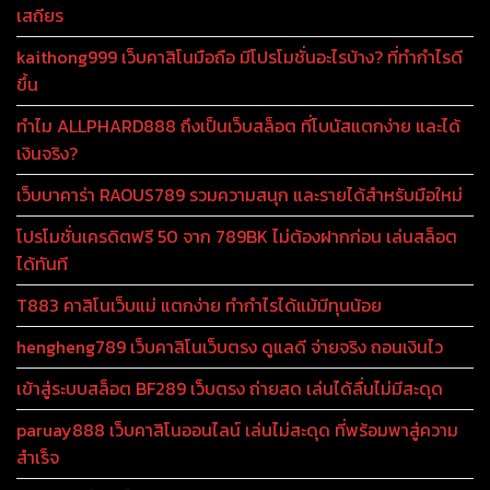
เสถียร
kaithong999 เว็บคาสิโนมือถือ มีโปรโมชั่นอะไรบ้าง? ที่ทำกำไรดี
ขึ้น
ทำไม ALLPHARD888 ถึงเป็นเว็บสล็อต ที่โบนัสแตกง่าย และได้
เงินจริง?
เว็บบาคาร่า RAOUS789 รวมความสนุก และรายได้สำหรับมือใหม่
โปรโมชั่นเครดิตฟรี 50 จาก 789BK ไม่ต้องฝากก่อน เล่นสล็อต
ได้ทันที
T883 คาสิโนเว็บแม่ แตกง่าย ทำกำไรได้แม้มีทุนน้อย
hengheng789 เว็บคาสิโนเว็บตรง ดูแลดี จ่ายจริง ถอนเงินไว
เข้าสู่ระบบสล็อต BF289 เว็บตรง ถ่ายสด เล่นได้ลื่นไม่มีสะดุด
paruay888 เว็บคาสิโนออนไลน์ เล่นไม่สะดุด ที่พร้อมพาสู่ความ
สำเร็จ