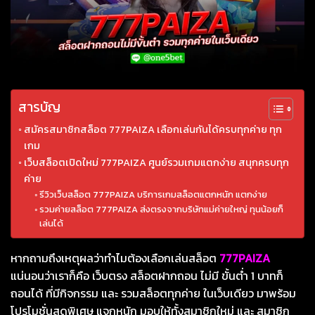
สารบัญ
สมัครสมาชิกสล็อต 777PAIZA เลือกเล่นกันได้ครบทุกค่าย ทุก
เกม
เว็บสล็อตเปิดใหม่ 777PAIZA ศูนย์รวมเกมแตกง่าย สนุกครบทุก
ค่าย
รีวิวเว็บสล็อต 777PAIZA บริการเกมสล็อตแตกหนัก แตกง่าย
รวมค่ายสล็อต 777PAIZA ส่งตรงจากบริษัทแม่ค่ายใหญ่ ทุนน้อยก็
เล่นได้
หากถามถึงเหตุผลว่าทำไมต้องเลือกเล่นสล็อต
777PAIZA
แน่นอนว่าเราก็คือ เว็บตรง สล็อตฝากถอน ไม่มี ขั้นต่ำ 1 บาทก็
ถอนได้ ที่มีกิจกรรม และ รวมสล็อตทุกค่าย ในเว็บเดียว มาพร้อม
โปรโมชั่นสุดพิเศษ แจกหนัก มอบให้ทั้งสมาชิกใหม่ และ สมาชิก