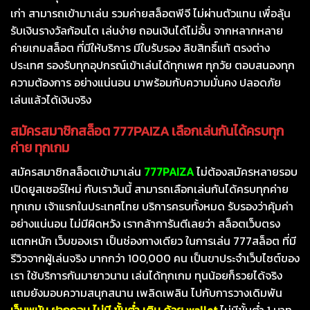
เก่า สามารถเข้ามาเล่น รวมค่ายสล็อตพีจี ไม่ผ่านตัวแทน เพื่อลุ้น
รับเงินรางวัลก้อนโต เล่นง่าย ถอนเงินได้ไม่อั้น จากหลากหลาย
ค่ายเกมสล็อต ที่มีให้บริการ มีใบรับรอง ลิขสิทธิ์แท้ ตรงต่าง
ประเทศ รองรับทุกอุปกรณ์เข้าเล่นได้ทุกเพศ ทุกวัย ตอบสนองทุก
ความต้องการ อย่างแน่นอน มาพร้อมกับความมั่นคง ปลอดภัย
เล่นแล้วได้เงินจริง
สมัครสมาชิกสล็อต 777PAIZA เลือกเล่นกันได้ครบทุก
ค่าย ทุกเกม
สมัครสมาชิกสล็อตเข้ามาเล่น
777PAIZA
ไม่ต้องสมัครหลายรอบ
เปิดยูสเซอร์ใหม่ กับเราวันนี้ สามารถเลือกเล่นกันได้ครบทุกค่าย
ทุกเกม เจ้าแรกในประเทศไทย บริการครบทั้งหมด รับรองว่าคุ้มค่า
อย่างแน่นอน ไม่มีผิดหวัง เรากล้าการันตีเลยว่า สล็อตเว็บตรง
แตกหนัก เว็บของเรา เป็นช่องทางเดียว ในการเล่น 777สล็อต ที่มี
รีวิวจากผู้เล่นจริง มากกว่า 100,000 คน เป็นขาประจำเว็บไซต์ของ
เรา ใช้บริการกันมายาวนาน เล่นได้ทุกเกม ทุนน้อยก็รวยได้จริง
แถมยังมอบความสนุกสนาน เพลิดเพลิน ไปกับการวางเดิมพัน
เว็บพนัน ฝากถอน ไม่มี ขั้นต่ำ เติม ด้วย wallet
ไม่มีขั้นต่ำ 1 บาท