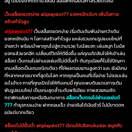
อยู่ ไม่มีข้อจำกัดด้านวงเงิน ลองสักครั้งมีโอกาสรวยได้จริง
เว็บสล็อตแตกง่าย allplayslot77 แจกหนักเน้นๆ เพิ่มโอกาส
สร้างกำไรสูง
allplayslot77
เว็บสล็อตแตกง่าย เริ่มต้นเดิมพันง่ายกว่าเดิม
แจกหนักเน้น ๆ โอกาสสร้างกำไรสูง แหล่งรวมเกมรูปแบบใหม่ที่
ง่ายกว่า พร้อมนำพาคุณไปสู่ความรวย โบนัสแจก เล่นสนุก โบนัส
แจกแล้วแจกอีก เปลี่ยนชีวิตให้ดียิ่งขึ้น แค่คุณตัดสินใจให้เข้าเล่น
สล็อต เว็บตรงไม่ผ่านเอเย่นต์ไม่มีขั้นต่ำ ต้นทุนน้อยก็ไม่ใช่ปัญหา
เกมสล็อตเป็นเกมชนิดเดียว ที่ให้ผลตอบแทนสูงกว่า และ ยังมีเกม
ที่หลากหลายมากที่สุดในโลก หากคุณเป็นคนที่เบื่อง่าย ไม่ชอบเล่น
อะไรจำเจ การที่คุณเปิดใจให้กับเกมนี้ คุณจะพบดินแดนการเดิม
พันรูปแบบใหม่ เป็นเกมสุดล้ำระดับพรีเมียม ภาพสวยคมชัด
กราฟิกอลังการเหนือจินตนาการ
สล็อตเว็บตรงไม่ผ่านเอเย่นต์
777
ทำธุรกรรมง่าย ฝากถอนเร็ว จ่ายจริงได้เงินชัวร์ ไม่มีขาดตก
แม้แต่บาทเดียว
สล็อตไม่มีขั้นต่ำ allplayslot77 มีเกมให้เลือกเล่นเยอะ สนุกกับ