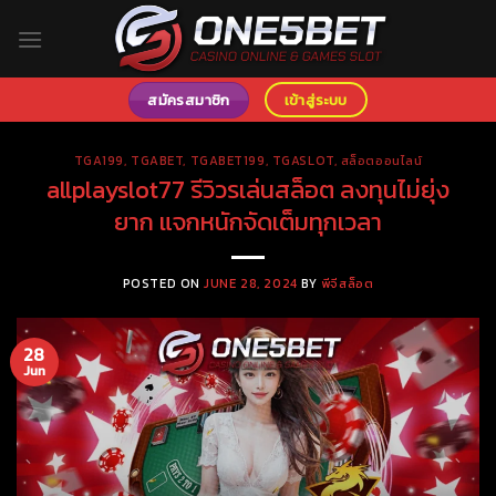
Skip
to
content
สมัครสมาชิก
เข้าสู่ระบบ
TGA199
,
TGABET
,
TGABET199
,
TGASLOT
,
สล็อตออนไลน์
allplayslot77 รีวิวรเล่นสล็อต ลงทุนไม่ยุ่ง
ยาก แจกหนักจัดเต็มทุกเวลา
POSTED ON
JUNE 28, 2024
BY
พีจีสล็อต
28
Jun