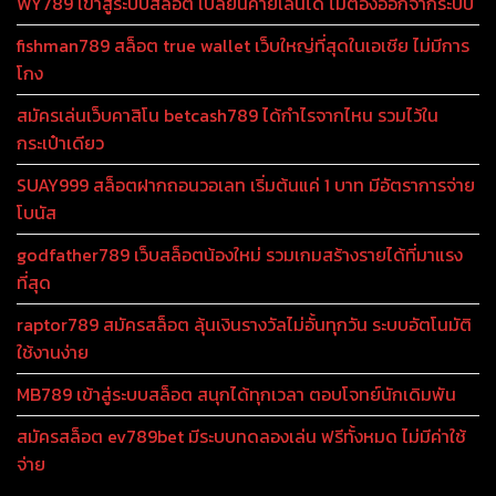
WY789 เข้าสู่ระบบสล็อต เปลี่ยนค่ายเล่นได้ ไม่ต้องออกจากระบบ
fishman789 สล็อต true wallet เว็บใหญ่ที่สุดในเอเชีย ไม่มีการ
โกง
สมัครเล่นเว็บคาสิโน betcash789 ได้กำไรจากไหน รวมไว้ใน
กระเป๋าเดียว
SUAY999 สล็อตฝากถอนวอเลท เริ่มต้นแค่ 1 บาท มีอัตราการจ่าย
โบนัส
godfather789 เว็บสล็อตน้องใหม่ รวมเกมสร้างรายได้ที่มาแรง
ที่สุด
raptor789 สมัครสล็อต ลุ้นเงินรางวัลไม่อั้นทุกวัน ระบบอัตโนมัติ
ใช้งานง่าย
MB789 เข้าสู่ระบบสล็อต สนุกได้ทุกเวลา ตอบโจทย์นักเดิมพัน
สมัครสล็อต ev789bet มีระบบทดลองเล่น ฟรีทั้งหมด ไม่มีค่าใช้
จ่าย