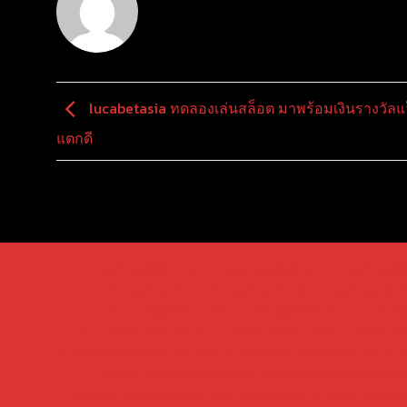
lucabetasia ทดลองเล่นสล็อต มาพร้อมเงินรางวัล
แตกดี
https://tga689z.com
https://tga689z.co
https://tga6
https://pg15k.co
https://pg15k.net
https://pgbet1
http://tga789.com/
https://tga1168.net/
https://t
https://rico168.com/
https://one5bet.net/
https://one
https://walletslottrue.com
https://true-walletslot.net
htt
55.net/
https://jazz55.co/
https://g2gbetvip888.c
https://tga689.com
https://tga689.me/
https://tgabet