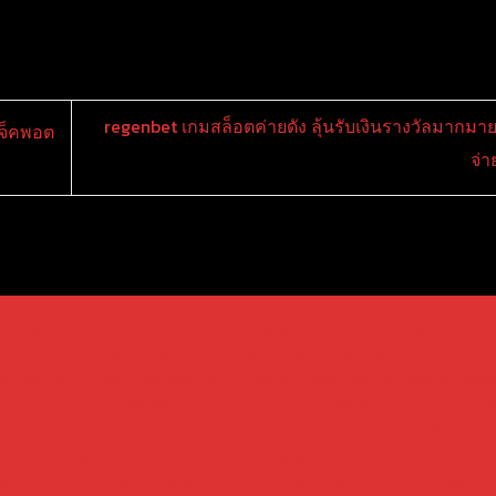
regenbet เกมสล็อตค่ายดัง ลุ้นรับเงินรางวัลมากมา
แจ็คพอต
จ่า
89z.xyz
https://rico689.com
https://g2g-cash.org
https://g2g-cash.
5k.com
https://pg15k.bet
https://pg15k.me
https://pg15k.xyz
https:/
ga1168.top/
https://tga1168.life/
https://678xbet.net/
https://678xbe
5bet.co/
https://tga199.com/
https://reborn789.net/
https://true-wa
ps://slot-freecredit.top
https://true-walletslot.com
https://jazz55.
om/
https://g2gbetwallet.com/
https://g2gbetwallet.net/
https://x
689.com
https://tgabet689.net/
https://tgabet689.co
https://wallet