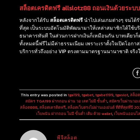
สล็อตเครดิตฟรี allslotz88 ถอนเงินด้วยระบบอ
หลังจากได้รับ
สล็อตเครดิตฟรี
นำไปเล่นเกมต่างๆ จนได้รั
ที่สุด เป็นระบบอัตโนมัติพัฒนามาให้เหล่าสมาชิกได้ใช้บริ
ธนาคารทันที ในส่วนการฝากเงินก็เหมือนกัน บาทเดียวก็ฝา
ทั้งหมดนี้ฟรีไม่มีค่าธรรมเนียม เพราะเราตั้งใจเปิดโอก
บริการทั่วถึงอย่าง VIP ตรงตามมาตรฐานนานาชาติ จริงใ
This entry was posted in
tga199
,
tgabet
,
tgabet199
,
tgaslot
,
สล็อ
สมัคร TGA199 ฝากถอน ผ่าน วอ เลท ไม่มี ขั้นต่ำ
,
สมัครเว็บผ่านวอเ
สล็อต888
,
สล็อตเครดิตฟรี
,
สล็อตเว็บตรงไม่ผ่านเอเย่นต์ ที่ดีที่สุดที่ปี 2
เว็บพนัน ฝากถอน ไม่มี ขั้นต่ำ เติม ด้วย wallet
,
เว็บพนันออนไล
พีจีสล็อต