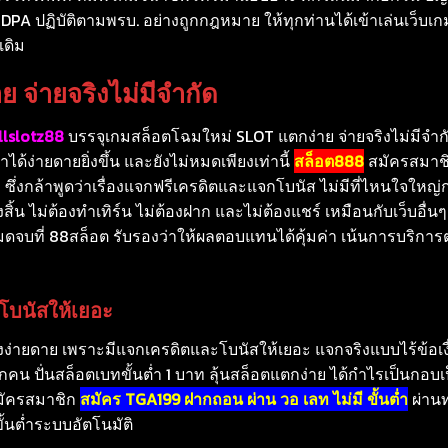
PDPA ปฏิบัติตามพรบ. อย่างถูกกฎหมาย ให้ทุกท่านได้เข้าเล่นเว็บเ
เดิม
ย จ่ายจริงไม่มีจำกัด
llslotz88
บรรจุเกมสล็อตโฉมใหม่ SLOT แตกง่าย จ่ายจริงไม่มีจำก
ได้ง่ายดายยิ่งขึ้น และยังไม่หมดเพียงเท่านี้
สล็อต888
สมัครสมาชิ
ท ซึ่งกล้าพูดว่าเรื่องแจกฟรีเครดิตและแจกโบนัส ไม่มีที่ไหนใจใหญ
รทั้งสิ้น ไม่ต้องทำเทิร์น ไม่ต้องฝาก และไม่ต้องแชร์ เหมือนกับเว็บอื่
ั้นหมดจบที่ 88สล็อต รับรองว่าให้ผลตอบแทนได้คุ้มค่า เน้นการบริกา
โบนัสให้เยอะ
ถึงง่ายดาย เพราะมีแจกเครดิตและโบนัสให้เยอะ แจกจริงแบบไร้ข้อเ
ุกคน ปั่นสล็อตเบทขั้นต่ำ 1 บาท ลุ้นสล็อตแตกง่าย ได้กำไรเป็นกอบ
สมัครสมาชิก
สมัคร TGA199 ฝากถอน ผ่าน วอ เลท ไม่มี ขั้นต่ำ
ผ่านท
ั้นต่ำระบบอัตโนมัติ