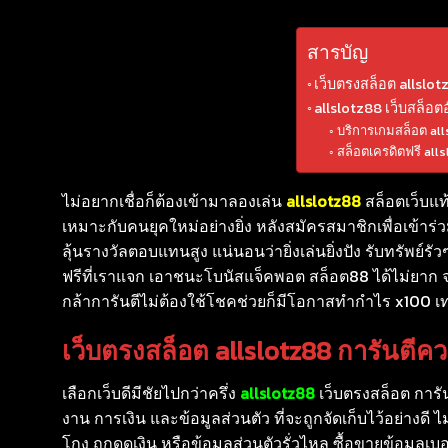
สารบัญ
เว็บตรงสล็อต allslot
allslotz88 เว็บสล็อตอ
บริการเกมสล็อต al
สล็อตเครดิตฟรี alls
ไม่อยากเชื่อก็ต้องเข้ามาลองเล่น
allslotz88
สล็อตเว็บแท
เหมาะกับคนยุคใหม่อย่างยิ่ง หลังสมัครสมาชิกเพื่อเข้าร
ลุ้นรางวัลตอบแทนสูง แน่นอนว่ายิ่งเล่นยิ่งปัง รับทรัพย์ร
ฟรีที่เราแจก เอาชนะโบนัสแจ็คพอต สล็อต88 ได้ไม่ยาก จ
กล้าการันตีไม่ต้องใช้โชคช่วยก็มีโอกาสทำกำไร x100 เท่
เว็บตรงสล็อต allslotz88 การันตีคว
เลือกเว็บดีมีชัยไปกว่าครึ่ง
allslotz88
เว็บตรงสล็อต การัน
งาน การเงิน และข้อมูลส่วนตัว ที่จะถูกจัดเก็บไว้อย่าง
โกง ถูกดูดเงิน หรือข้อมูลส่วนตัวรั่วไหล ซื้อขายข้อมู