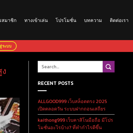
รสมาชิก
ทางเข้าเล่น
โปรโมชั่น
บทความ
ติดต่อเรา
สู่ระบบ
ูง
RECENT POSTS
ALLGOOD999 เว็บสล็อตตรง 2025
เปิดตลอดวัน ระบบฝากถอนเสถียร
kaithong999 เว็บคาสิโนมือถือ มีโปร
โมชั่นอะไรบ้าง? ที่ทำกำไรดีขึ้น