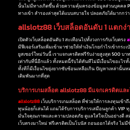
นั้นไม่มีทางเกิดขึ้น ด้วยความคุ้มครองข้อมูลส่วนบุคคล 
ทางเข้า สำรองล่าสุดได้แบบสบายใจ ปลอดภัยได้มากกว่า
allslotz88 เว็บสล็อตอันดับ 1 แตกง่า
เปิดตัวเว็บสล็อตอันดับ 1 สะเทือนไปทั้งวงการกับเว็บตรง
a
มีฟีเจอร์เสริมเพิ่มเข้ามาช่วยให้ทำเงินโกยกำไรเข้ากระเป๋า
ยูสเซอร์ใหม่วันนี้ เราแจกเครดิตฟรีรับง่ายสูงสุด 500 บา
เท่ากับที่นี่อีกแล้ว ทั้งหมดนี้รับได้ทันทีไม่มีเงื่อนไขอะไ
ทั้งทีก็มีเงื่อนไขยุ่งยากซับซ้อนเหลือเกิน ปัญหาเหล่าน
เดิมพันมากที่สุด
บริการเกมสล็อต allslotz88 มีแจกเครดิตและ
allslotz88
เว็บบริการเกมสล็อต ที่ช่วยให้การลงทุนเข้า
ทุนน้อยก็เล่นได้ แถมได้รับการบริการเสมือนลูกค้า VIP ท
มั่นใจคุณภาพและความปลอดภัย ดูแลใส่ใจเป็นอย่างดี 
เว็บตรงมาใหม่ ฟรีเครดิตเป็นโบนัส ถอนออกได้จริง ไม่มีข