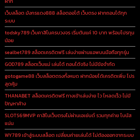
ฝาก
เว็บสล็อต มังกรแดง888 สล็อตออโต้ เว็บตรง ฝากถอนได้ทุก
ระบบ
todsky789 เว็บคาสิโนครบวงจร เริ่มต้นแค่ 10 บาท พร้อมโปรทุน
น้อย
sealbet789 สล็อตเครดิตฟรี เล่นง่ายผ่านแอพบนมือถือทุกรุ่น
GOD789 สล็อตเว็บแม่ เล่นได้ ถอนได้จริง ไม่มีข้อจำกัด
gotogame88 เว็บสล็อตตรงทั้งหมด ฝากน้อยได้เครดิตเพิ่ม โปร
สุดคุ้ม
THANABET สล็อตเครดิตฟรี ทางเข้าเล่นง่าย ไว โหลดเร็ว ไม่มี
ปัญหาค้าง
SLOTS69MVP คาสิโนเว็บตรงไม่ผ่านเอเย่นต์ รวมทุกค่าย โบนัส
แน่น
WY789 เข้าสู่ระบบสล็อต เปลี่ยนค่ายเล่นได้ ไม่ต้องออกจากระบบ