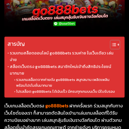
สารบัญ
รวมเกมสล็อตออนไลน์ go888bets รวมค่าย ในเว็บเดียว เล่น
ง่าย
สล็อตเว็บตรง go888bets สมาชิกใหม่เข้าถึงสิทธิประโยชน์
มากมาย
รวมเกมสล็อตจากค่ายดัง go888bets สนุกสนาน เพลิดเพลิน
พร้อมโปรโมชั่นมากมาย
โปรสล็อต go888bets ได้เงินเร็ว มีครบทุกเกมบนเว็บ มีใบรับรอง
เว็บเกมสล็อตเว็บตรง
go888bets
ฝากครั้งแรก ร่วมสนุกกับทาง
เว็บไซต์ของเรา ก็สามารถตัดสินใจเข้ามาเล่นเกมสล็อตที่ได้รับ
ความนิยมอย่างมาก เล่นสนุกลุ้นรับเงินรางวัลก้อนโต ผ่านตัวเกม
สล็อตชั้นนำคัดสรรเกมคุณภาพดี จากค่ายดังๆ บริการครบหมด