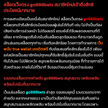
สล็อตเว็บตรง go888bets สมาชิกใหม่เข้าถึงสิทธิ
ประโยชน์มากมาย
การลงทะเบียนเป็นหนึ่งในสมาชิกใหม่ สล็อตเว็บตรง
go888bets
ครั้งแรกเข้าถึงสิทธิประโยชน์ของผู้เล่นได้ทันที เช่น ไม่จำเป็นต้อง
เสียค่าบริการล่วงหน้า ไม่ต้องแชร์ แถมยังได้รับผลตอบแทนที่ดี
เยี่ยม หากใครพูดถึงโปรโมชั่นสล็อตสุดร้อนแรง ที่สามารถดึงดูด
นักเล่นเกมสล็อตทุกท่าน เริ่มต้นหลักร้อย โดยการทำรายการ
เว็บ
พนัน true wallet เครดิตฟรี
กับข้อเสนอที่หลีกเลี่ยงไม่ได้ เพียง
แค่สมัครเป็นสมาชิกใหม่ทุกคนก็รับสิทธิ์ลุ้นรับโปรโมชั่นดีๆ แบบนี้
กันได้เลย ไม่มีผิดหวัง สนุกเพลิดเพลินคนทุนน้อย ก็ทำรายการได้
ด้วยตัวเอง ภายในไม่กี่วินาที รับรองว่าแบบนี้คุ้มกว่าแน่นอน
รวมเกมสล็อตจากค่ายดัง go888bets สนุกสนาน เพลิดเพลิน
พร้อมโปรโมชั่นมากมาย
เว็บเล่นสล็อต
go888bets
ล่าสุด ของคนยุคนี้ รวบรวมเกมจาก
ค่ายดัง หลากหลายแนว มาเป็นตัวเลือกให้คุณลองเล่นกันอย่าง
สนุกสนานและเพลิดเพลิน พร้อมโปรโมชั่นมากมาย โดยเฉพาะ