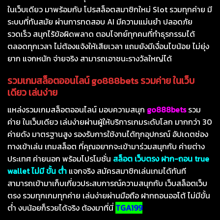
ในเว็บเดียว มาพร้อมกับ โปรสล็อตสมาชิกใหม่ Slot รวมทุกค่าย มี
ระบบที่ทันสมัย ผ่านการทดสอบ AI มีความแม่นยำ ปลอดภัย
รวดเร็ว สนุกไร้ข้อผิดพลาด ตอบโจทย์ทุกคนที่ทำธุรกรรมได้
ตลอดทุกเวลา ไม่ต้องแจ้งให้เสียเวลา แถมยังมีเงื่อนไขน้อย ไม่ยุ่ง
ยาก แจกหนัก จ่ายจริง สามารถเอาชนะรางวัลใหญ่ได้
รวมเกมสล็อตออนไลน์ go888bets รวมค่าย ในเว็บ
เดียว เล่นง่าย
แหล่งรวมเกมสล็อตออนไลน์ มอบความสนุก
go888bets
รวม
ค่าย ในเว็บเดียว เล่นง่ายผ่านผู้ให้บริการเกมระดับโลก มากกว่า 30
ค่ายดัง มาตรฐานสูง รองรับการใช้งานได้ทุกอุปกรณ์ อัปเดตช่อง
ทางเข้าเล่น เกมสล็อต ที่คุณอยากจะเข้ามาร่วมสนุกกับ ค่ายต่าง
ประเทศ ค่ายนอก พร้อมโปรโมชั่น
สล็อต เว็บตรง ฝาก-ถอน true
wallet ไม่มี ขั้น ต่ํา
แจกจริง สมัครสมาชิกเล่นเกมได้ทันที
สามารถเข้ามาเก็บเกี่ยวประสบการณ์ความสนุกกับ เว็บสล็อตเว็บ
ตรง รวมทุกเกมทุกค่าย เล่นง่ายผ่านมือถือ ฝากถอนออโต้ ไม่มีขั้น
ต่ำ งบน้อยก็รวยได้จริง ต้องมาที่นี่
TGA199