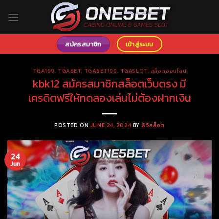
Skip
to
content
สมัครสมาชิก
เข้าสู่ระบบ
TGA199
,
TGABET
,
TGABET199
,
TGASLOT
,
สล็อตออนไลน์
kbk12 สมัครสมาชิกสล็อตเว็บตรง มี
เครดิตฟรีให้ทดลองเล่นไม่ต้องฝากเงิน
POSTED ON
JUNE 24, 2024
BY
พีจีสล็อต
24
Jun