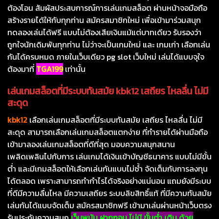
ต้องโอน สัมผัสประสบการณ์การเล่นเกมสล็อต ผ่านหน้าจอมือถือ
สร้างรายได้ให้กับทุกท่าน สมัครสมาชิกใหม่ เพื่อเข้ามาร่วมสนุก
ทดลองเล่นได้ฟรี แบบไม่ต้องเสียเงินแม้แต่บาทเดียว รับรองว่า
ถูกใจนักเดิมพันทุกท่าน ไม่ว่าจะเป็นเกมใหม่ และ เกมเก่า เลือกเล่น
กันได้ครบหมด ภายในเว็บเดียว pg slot เว็บใหม่ เล่นได้แบบจุใจ
ต้องมาที่
TGA199
เท่านั้น
เล่นเกมสล็อตที่มีระบบทันสมัย kbk12 เสถียร ไหลลื่น ไม่มี
สะดุด
kbk12
เลือกเล่นเกมสล็อตที่มีระบบทันสมัย เสถียร ไหลลื่น ไม่มี
สะดุด สามารถเลือกเล่นเกมสล็อตแตกง่าย ที่ทำรายได้ผ่านมือถือ
เข้ามาลองเล่นเกมสล็อตที่ดีที่สุด มอบความสนุกสนาน
เพลิดเพลินไปกับการ เล่นเกมได้เงินเข้าบัญชีธนาคาร แบบไม่มีขั้น
ต่ำ และมีเกมสล็อตให้เลือกเล่นกันแบบไม่ซ้ำ จัดเต็มกับการลงทุน
ได้ตลอด เพราะสามารถทำกำไรได้จริงอย่างแน่นอน แถมยังมีระบบ
ที่ดีมีความลื่นไหล มีความเสถียร ระบบลิขสิทธิ์แท้ ที่มีความทันสมัย
เล่นกันได้แบบจัดเต็ม สมัครสมาชิกฟรี เข้ามาเล่นผ่านหน้าเว็บตรง
รับประกันความสนุก
เว็บพนัน ฝากถอน ไม่มี ขั้นต่ำ เติม ด้วย