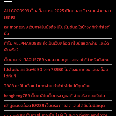
ALLGOOD999 เว็บสล็อตตรง 2025 เปิดตลอดวัน ระบบฝากถอน
เสถียร
kaithong999 เว็บคาสิโนมือถือ มีโปรโมชั่นอะไรบ้าง? ที่ทำกำไรดี
ขึ้น
ทำไม ALLPHARD888 ถึงเป็นเว็บสล็อต ที่โบนัสแตกง่าย และได้
เงินจริง?
เว็บบาคาร่า RAOUS789 รวมความสนุก และรายได้สำหรับมือใหม่
โปรโมชั่นเครดิตฟรี 50 จาก 789BK ไม่ต้องฝากก่อน เล่นสล็อต
ได้ทันที
T883 คาสิโนเว็บแม่ แตกง่าย ทำกำไรได้แม้มีทุนน้อย
hengheng789 เว็บคาสิโนเว็บตรง ดูแลดี จ่ายจริง ถอนเงินไว
เข้าสู่ระบบสล็อต BF289 เว็บตรง ถ่ายสด เล่นได้ลื่นไม่มีสะดุด
paruay888 เว็บคาสิโนออนไลน์ เล่นไม่สะดุด ที่พร้อมพาสู่ความ