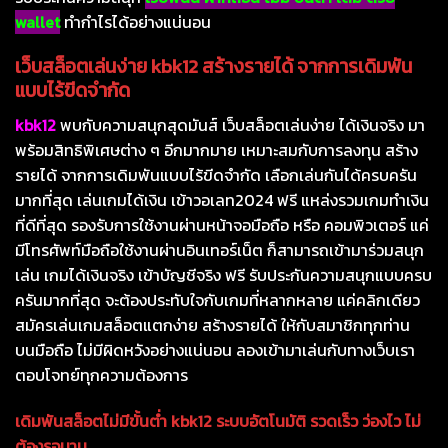
wallet
ทำกำไรได้อย่างแน่นอน
เว็บสล็อตเล่นง่าย kbk12 สร้างรายได้ จากการเดิมพัน
แบบไร้ขีดจำกัด
kbk12
พบกับความสนุกสุดมันส์ เว็บสล็อตเล่นง่าย ได้เงินจริง มา
พร้อมสิทธิพิเศษต่าง ๆ อีกมากมาย เหมาะสมกับการลงทุน สร้าง
รายได้ จากการเดิมพันแบบไร้ขีดจำกัด เลือกเล่นกันได้ครบครัน
มากที่สุด เล่นเกมได้เงิน เข้าวอเลท2024 ฟรี แหล่งรวมเกมทำเงิน
ที่ดีที่สุด รองรับการใช้งานผ่านหน้าจอมือถือ หรือ คอมพิวเตอร์ แค่
มีโทรศัพท์มือถือใช้งานผ่านอินเทอร์เน็ต ก็สามารถเข้ามาร่วมสนุก
เล่น เกมได้เงินจริง เข้าบัญชีจริง ฟรี รับประกันความสนุกแบบครบ
ครันมากที่สุด จะต้องประทับใจกับเกมที่หลากหลาย แค่คลิกเดียว
สมัครเล่นเกมสล็อตแตกง่าย สร้างรายได้ ให้กับสมาชิกทุกท่าน
บนมือถือ ไม่มีผิดหวังอย่างแน่นอน ลองเข้ามาเล่นกับทางเว็บเรา
ตอบโจทย์ทุกความต้องการ
เดิมพันสล็อตไม่มีขั้นต่ำ kbk12 ระบบอัตโนมัติ รวดเร็ว ว่องไว ไม่
ต้องรอนาน