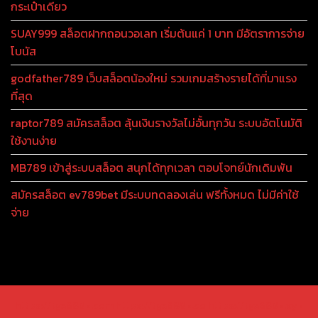
กระเป๋าเดียว
SUAY999 สล็อตฝากถอนวอเลท เริ่มต้นแค่ 1 บาท มีอัตราการจ่าย
โบนัส
godfather789 เว็บสล็อตน้องใหม่ รวมเกมสร้างรายได้ที่มาแรง
ที่สุด
raptor789 สมัครสล็อต ลุ้นเงินรางวัลไม่อั้นทุกวัน ระบบอัตโนมัติ
ใช้งานง่าย
MB789 เข้าสู่ระบบสล็อต สนุกได้ทุกเวลา ตอบโจทย์นักเดิมพัน
สมัครสล็อต ev789bet มีระบบทดลองเล่น ฟรีทั้งหมด ไม่มีค่าใช้
จ่าย
https://tga689z.com
https://tga689z.co
https://tga689z.xyz