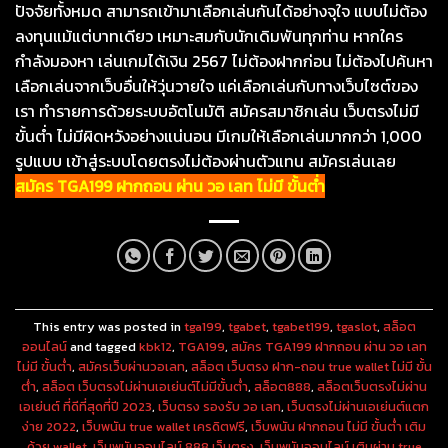
ปัจจัยทั้งหมด สามารถเข้ามาเลือกเล่นกันได้อย่างจุใจ แบบไม่ต้อง
ลงทุนแม้แต่บาทเดียว เหมาะสมกับนักเดิมพันทุกท่าน หากใคร
กำลังมองหา เล่นเกมได้เงิน 2567 ไม่ต้องฝากก่อน ไม่ต้องไปค้นหา
เลือกเล่นจากเว็บอื่นให้วุ่นวายใจ แค่เลือกเล่นกับทางเว็บไซต์ของ
เรา ทำรายการด้วยระบบอัตโนมัติ สมัครสมาชิกเล่น เว็บตรงไม่มี
ขั้นต่ำ ไม่มีผิดหวังอย่างแน่นอน มีเกมให้เลือกเล่นมากกว่า 1,000
รูปแบบ เข้าสู่ระบบโดยตรงไม่ต้องผ่านตัวแทน สมัครเล่นเลย
สมัคร TGA199 ฝากถอน ผ่าน วอ เลท ไม่มี ขั้นต่ำ
This entry was posted in
tga199
,
tgabet
,
tgabet199
,
tgaslot
,
สล็อต
ออนไลน์
and tagged
kbk12
,
TGA199
,
สมัคร TGA199 ฝากถอน ผ่าน วอ เลท
ไม่มี ขั้นต่ำ
,
สมัครเว็บผ่านวอเลท
,
สล็อต เว็บตรง ฝาก-ถอน true wallet ไม่มี ขั้น
ต่ํา
,
สล็อต เว็บตรงไม่ผ่านเอเย่นต์ไม่มีขั้นต่ำ
,
สล็อต888
,
สล็อตเว็บตรงไม่ผ่าน
เอเย่นต์ ที่ดีที่สุดที่ปี 2023
,
เว็บตรง รองรับ วอ เลท
,
เว็บตรงไม่ผ่านเอเย่นต์แตก
ง่าย 2022
,
เว็บพนัน true wallet เครดิตฟรี
,
เว็บพนัน ฝากถอน ไม่มี ขั้นต่ำ เติม
ด้วย wallet
,
เว็บพนันออนไลน์ 888 เว็บตรง
,
เว็บพนันออนไลน์ เติมผ่าน true