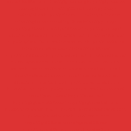
https://rico689.com
https://g2g-cash.org
https://g2g-cash.co
https://pg15k.bet
https://pg15k.me
https://pg15k.xyz
https://pg15k.co
https://pg15k.net
https://pgbet15k.com
https://pg15k.bet
https://pg15k.me
https://pg15k.xyz
https://pg15k.co
https://tga1168.com/
https://tgabet.xyz/
http://tga789.com/
https://tga1168.net/
https://tga1168.top/
https://tga1168.life/
https://678xbet.net/
https://678xbet.co
https://ans-allstars.com/
https://rico168.net/
https://rico168.com/
https://one5bet.net/
https://one5bet.co/
https://tga199.com/
https://reborn789.net/
https://true-
walletslot.net
https://reborn789.me/
https://jazz55.net/
https://walletslottrue.com
https://true-walletslot.net
https://slot-freecredit.top
https://true-walletslot.com
https://jazz55.top/
https://jazz-55.co/
https://jazz-55.com/
https://jazz-55.net/
https://jazz55.co/
https://g2gbetvip888.com/
https://g2gbetwallet.com/
https://g2gbetwallet.net/
https://xn--82ca8bbo3nc4a9d.com/
https://g2gbetwallet.co/
https://tga689.com
https://tga689.me/
https://tgabet689.com
https://tgabet689.net/
https://tgabet689.co