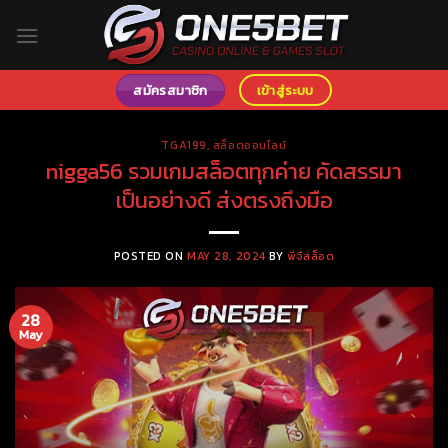
Skip
to
content
สมัครสมาชิก
เข้าสู่ระบบ
TGA199
,
สล็อตออนไลน์
nigga56 รวมเกมสล็อตทุกค่าย คัดสรรมา
เป็นอย่างดี ส่งตรงถึงมือ
POSTED ON
MAY 28, 2024
BY
พีจีสล็อต
28
May