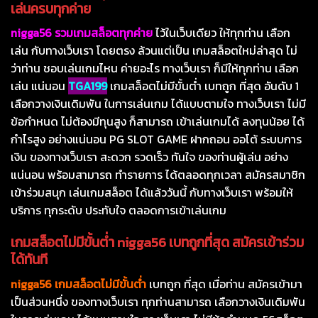
เล่นครบทุกค่าย
nigga56 รวมเกมสล็อตทุกค่าย
ไว้ในเว็บเดียว ให้ทุกท่าน เลือก
เล่น กับทางเว็บเรา โดยตรง ล้วนแต่เป็น เกมสล็อตใหม่ล่าสุด ไม่
ว่าท่าน ชอบเล่นเกมไหน ค่ายอะไร ทางเว็บเรา ก็มีให้ทุกท่าน เลือก
เล่น แน่นอน
TGA199
เกมสล็อตไม่มีขั้นต่ำ เบทถูก ที่สุด อันดับ 1
เลือกวางเงินเดิมพัน ในการเล่นเกม ได้แบบตามใจ ทางเว็บเรา ไม่มี
ข้อกำหนด ไม่ต้องมีทุนสูง ก็สามารถ เข้าเล่นเกมได้ ลงทุนน้อย ได้
กำไรสูง อย่างแน่นอน PG SLOT GAME ฝากถอน ออโต้ ระบบการ
เงิน ของทางเว็บเรา สะดวก รวดเร็ว ทันใจ ของท่านผู้เล่น อย่าง
แน่นอน พร้อมสามารถ ทำรายการ ได้ตลอดทุกเวลา สมัครสมาชิก
เข้าร่วมสนุก เล่นเกมสล็อต ได้แล้ววันนี้ กับทางเว็บเรา พร้อมให้
บริการ ทุกระดับ ประทับใจ ตลอดการเข้าเล่นเกม
เกมสล็อตไม่มีขั้นต่ำ nigga56 เบทถูกที่สุด สมัครเข้าร่วม
ได้ทันที
nigga56 เกมสล็อตไม่มีขั้นต่ำ
เบทถูก ที่สุด เมื่อท่าน สมัครเข้ามา
เป็นส่วนหนึ่ง ของทางเว็บเรา ทุกท่านสามารถ เลือกวางเงินเดิมพัน