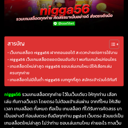
สารบัญ
เว็บเกมสล็อต nigga56 ฝากถอนออโต้ สะดวกง่ายต่อการใช้งาน
nigga56 เว็บเกมสล็อตยอดนิยมอันดับ 1 พบกับเกมใหม่ก่อนใคร
เกมสล็อตใหม่ล่าสุด nigga56 ชอบเล่นเกมไหน มีให้เลือกเล่น
ครบทุกค่าย
เกมสล็อตไม่มีขั้นต่ำ nigga56 เบทถูกที่สุด สมัครเข้าร่วมได้ทันที
nigga56
รวมเกมสล็อตทุกค่าย ไว้ในเว็บเดียว ให้ทุกท่าน เลือก
เล่น กับทางเว็บเรา โดยตรง ไม่ต้องเข้าเล่นผ่าน จากที่ไหน ให้เสีย
เวลา เกมสล็อต ทั้งหมด ถือเป็น เกมสล็อต ที่ได้รับการคัดสรร มา
เป็นอย่างดี ก่อนส่งตรง ถึงมือทุกท่าน pgslot เว็บตรง ล้วนแต่เป็น
เกมสล็อตใหม่ล่าสุด ไม่ว่าท่าน ชอบเล่นเกมไหน ค่ายอะไร ทางเว็บ