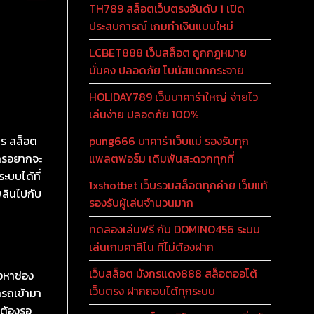
TH789 สล็อตเว็บตรงอันดับ 1 เปิด
ประสบการณ์ เกมทำเงินแบบใหม่
LCBET888 เว็บสล็อต ถูกกฎหมาย
มั่นคง ปลอดภัย โบนัสแตกกระจาย
HOLIDAY789 เว็บบาคาร่าใหญ่ จ่ายไว
เล่นง่าย ปลอดภัย 100%
pung666 บาคาร่าเว็บแม่ รองรับทุก
าร สล็อต
แพลตฟอร์ม เดิมพันสะดวกทุกที่
ใครอยากจะ
ะบบได้ที่
1xshotbet เว็บรวมสล็อตทุกค่าย เว็บแท้
พลินไปกับ
รองรับผู้เล่นจำนวนมาก
ทดลองเล่นฟรี กับ DOMINO456 ระบบ
เล่นเกมคาสิโน ที่ไม่ต้องฝาก
เว็บสล็อต มังกรแดง888 สล็อตออโต้
งหาช่อง
เว็บตรง ฝากถอนได้ทุกระบบ
ารถเข้ามา
่ต้องรอ