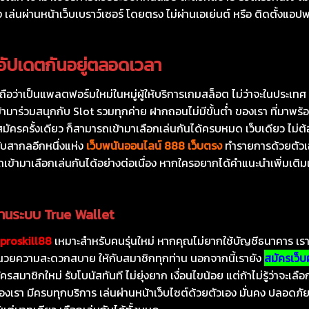
เล่นผ่านหน้าเว็บเบราว์เซอร์ โดยตรง ไม่ผ่านเอเย่นต์ หรือ ติดตั้งแอปพ
ม่อัปเดตกันอยู่ตลอดเวลา
 ถือว่าเป็นแพลตฟอร์มใหม่ในหมู่ผู้ให้บริการเกมสล็อต ไม่ว่าจะในประเทศ 
ามาร่วมสนุกกับ Slot รวมทุกค่าย ฝากถอนไม่มีขั้นต่ำ ของเรา ที่มาพร้
ครครั้งเดียว ก็สามารถเข้ามาเลือกเล่นกันได้ครบหมด เว็บเดียว ไม่ต้
ับสากลอีกหนึ่งแห่ง
เว็บพนันออนไลน์ 888 เว็บตรง
ทำรายการด้วยตัวเ
ถเข้ามาเลือกเล่นกันได้อย่างต่อเนื่อง หากใครอยากได้คำแนะนำเพิ่มเติ
่านระบบ True Wallet
proskill88
เหมาะสำหรับคนรุ่นใหม่ หากคุณไม่ยากใช้บัญชีธนาคาร เราย
วยความสะดวกสบาย ให้กับสมาชิกทุกท่าน นอกจากนี้เรายัง
สมัครเว็บ
รสมาชิกใหม่ รับโบนัสทันที ไม่ยุ่งยาก เงื่อนไขน้อย แต่ถ้าไม่รู้ว่าจะเลือ
องเรา มีครบทุกบริการ เล่นผ่านหน้าเว็บไซต์ด้วยตัวเอง มั่นคง ปลอดภ