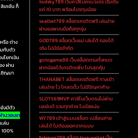
todsky789 เว็บคาสิโนครบวงจร เริ่มต้น
ลิเคชัน ก็
แค่ 10 บาท พร้อมโปรทุนน้อย
sealbet789 สล็อตเครดิตฟรี เล่นง่าย
ผ่านแอพบนมือถือทุกรุ่น
GOD789 สล็อตเว็บแม่ เล่นได้ ถอนได้
หรือ ต่าง
จริง ไม่มีข้อจำกัด
อมกับตัว
องโยกเงิน
gotogame88 เว็บสล็อตตรงทั้งหมด
อง ผ่าน
ฝากน้อยได้เครดิตเพิ่ม โปรสุดคุ้ม
มเชิญมา
THANABET สล็อตเครดิตฟรี ทางเข้า
เล่นง่าย ไว โหลดเร็ว ไม่มีปัญหาค้าง
SLOTS69MVP คาสิโนเว็บตรงไม่ผ่าน
เอเย่นต์ รวมทุกค่าย โบนัสแน่น
ังมีตัว
ผ่านวอเลท
WY789 เข้าสู่ระบบสล็อต เปลี่ยนค่าย
กเล่น
เล่นได้ ไม่ต้องออกจากระบบ
ัย 100%
fishman789 สล็อต true wallet เว็บ