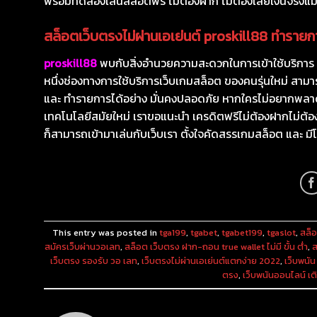
พร้อมทดลองเล่นสล็อตฟรี ไม่ต้องฝาก ไม่ต้องเสียเงินจริงแม้
สล็อตเว็บตรงไม่ผ่านเอเย่นต์ proskill88 ทำรายก
proskill88
พบกับสิ่งอำนวยความสะดวกในการเข้าใช้บริการ สล็
หนึ่งช่องทางการใช้บริการเว็บเกมสล็อต ของคนรุ่นใหม่ สามา
และ ทำรายการได้อย่าง มั่นคงปลอดภัย หากใครไม่อยากพลาด
เทคโนโลยีสมัยใหม่ เราขอแนะนำ เครดิตฟรีไม่ต้องฝากไม่ต้องแช
ก็สามารถเข้ามาเล่นกับเว็บเรา ตั้งใจคัดสรรเกมสล็อต และ มีโ
This entry was posted in
tga199
,
tgabet
,
tgabet199
,
tgaslot
,
สล็
สมัครเว็บผ่านวอเลท
,
สล็อต เว็บตรง ฝาก-ถอน true wallet ไม่มี ขั้น ต่ํา
,
ส
เว็บตรง รองรับ วอ เลท
,
เว็บตรงไม่ผ่านเอเย่นต์แตกง่าย 2022
,
เว็บพนัน
ตรง
,
เว็บพนันออนไลน์ เต