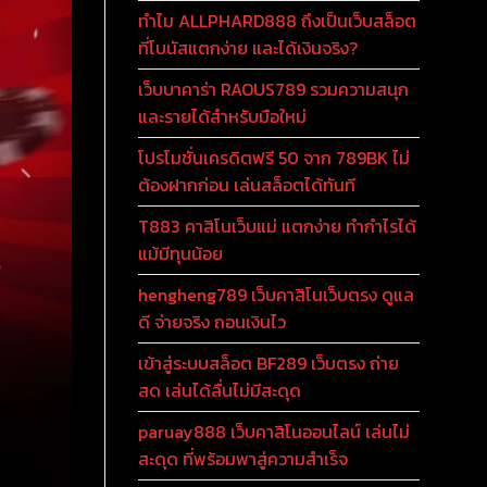
ทำไม ALLPHARD888 ถึงเป็นเว็บสล็อต
ที่โบนัสแตกง่าย และได้เงินจริง?
เว็บบาคาร่า RAOUS789 รวมความสนุก
และรายได้สำหรับมือใหม่
โปรโมชั่นเครดิตฟรี 50 จาก 789BK ไม่
ต้องฝากก่อน เล่นสล็อตได้ทันที
T883 คาสิโนเว็บแม่ แตกง่าย ทำกำไรได้
แม้มีทุนน้อย
hengheng789 เว็บคาสิโนเว็บตรง ดูแล
ดี จ่ายจริง ถอนเงินไว
เข้าสู่ระบบสล็อต BF289 เว็บตรง ถ่าย
สด เล่นได้ลื่นไม่มีสะดุด
paruay888 เว็บคาสิโนออนไลน์ เล่นไม่
สะดุด ที่พร้อมพาสู่ความสำเร็จ