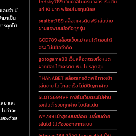
todsky789 เว็บคาสิโนครบวงจร เริ่มต้น
แค่ 10 บาท พร้อมโปรทุนน้อย
เลยว่า มี
้ามาเป็น
sealbet789 สล็อตเครดิตฟรี เล่นง่าย
การคุยโม้
ผ่านแอพบนมือถือทุกรุ่น
GOD789 สล็อตเว็บแม่ เล่นได้ ถอนได้
จริง ไม่มีข้อจำกัด
gotogame88 เว็บสล็อตตรงทั้งหมด
ฝากน้อยได้เครดิตเพิ่ม โปรสุดคุ้ม
THANABET สล็อตเครดิตฟรี ทางเข้า
เล่นง่าย ไว โหลดเร็ว ไม่มีปัญหาค้าง
SLOTS69MVP คาสิโนเว็บตรงไม่ผ่าน
าเลย และ
เอเย่นต์ รวมทุกค่าย โบนัสแน่น
ไม่ว่าจะ
WY789 เข้าสู่ระบบสล็อต เปลี่ยนค่าย
งเยอะด้วย
เล่นได้ ไม่ต้องออกจากระบบ
fishman789 สล็อต true wallet เว็บ