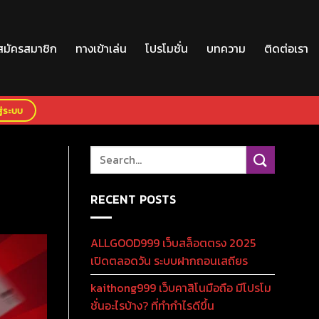
สมัครสมาชิก
ทางเข้าเล่น
โปรโมชั่น
บทความ
ติดต่อเรา
สู่ระบบ
RECENT POSTS
ALLGOOD999 เว็บสล็อตตรง 2025
เปิดตลอดวัน ระบบฝากถอนเสถียร
kaithong999 เว็บคาสิโนมือถือ มีโปรโม
ชั่นอะไรบ้าง? ที่ทำกำไรดีขึ้น