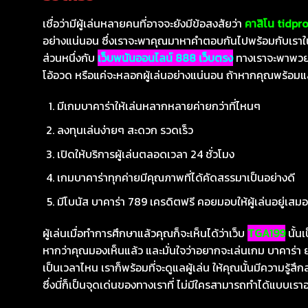
เชื่อว่ามีผู้เล่นหลายคนที่อาจจะยังมีข้อสงสัยว่า
คาสิโน
tidpr
อย่างแน่นอน ซึ่งเราจะพาคุณมาหาคำตอบกันไปพร้อมกับเราในตอนน
ส่วนหนึ่งกับ
เว็บพนันออนไลน์ 888 เว็บตรง
ทางเราจะพาพวยไปก
โอ้อวด หรือแค่จะหลอกผู้เล่นอย่างแน่นอน ถ้าหากคุณพร้อม
มีเกมบาคาร่าให้เล่นหลากหลายค่ายกว่าที่ไหนๆ
ลงทุนเล่นง่ายๆ สะดวก รวดเร็ว
เปิดให้บริการผู้เล่นตลอดเวลา 24 ชั่วโมง
เกมบาคาร่าทุกค่ายมีคุณภาพที่ได้คัดสรรมาเป็นอย่างดี
มีโบนัส บาคาร่า 789 เครดิตฟรี คอยมอบให้ผู้เล่นอยู่เสมอ
ผู้เล่นเมื่อทำการศึกษาแล้วคุณก็จะเห็นได้ว่าเว็บ
TGA199
นั้น
หากว่าคุณมองเห็นแล้ว และมั่นใจว่าอยากจะเล่นเกม บาคาร่า
เป็นเวลาไหน เราก็พร้อมที่จะดูแลผู้เล่น ให้คุณนั้นมีความรู
ซึ่งนี่ก็เป็นจุดเด่นของทางเราที่ ไม่มีใครสามารถทำได้แบบเร