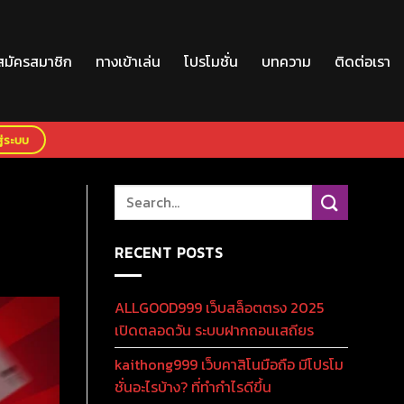
สมัครสมาชิก
ทางเข้าเล่น
โปรโมชั่น
บทความ
ติดต่อเรา
สู่ระบบ
RECENT POSTS
ALLGOOD999 เว็บสล็อตตรง 2025
เปิดตลอดวัน ระบบฝากถอนเสถียร
kaithong999 เว็บคาสิโนมือถือ มีโปรโม
ชั่นอะไรบ้าง? ที่ทำกำไรดีขึ้น