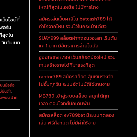
ใหญ่ที่สุดในเอเชีย ไม่มีการโกง
สมัครเล่นเว็บคาสิโน betcash789 ได้
เว็บไซต์ที่
กำไรจากไหน รวมไว้ในกระเป๋าเดียว
ตฟอร์ม
ี่สุดใน
SUAY999 สล็อตฝากถอนวอเลท เริ่มต้น
น วินวันเบท
แค่ 1 บาท มีอัตราการจ่ายโบนัส
godfather789 เว็บสล็อตน้องใหม่ รวม
เกมสร้างรายได้ที่มาแรงที่สุด
raptor789 สมัครสล็อต ลุ้นเงินรางวัล
ไม่อั้นทุกวัน ระบบอัตโนมัติใช้งานง่าย
บนมือถือ
,
ีขั้นต่ำ
,
MB789 เข้าสู่ระบบสล็อต สนุกได้ทุก
็บพนัน ฝาก
เวลา ตอบโจทย์นักเดิมพัน
สมัครสล็อต ev789bet มีระบบทดลอง
เล่น ฟรีทั้งหมด ไม่มีค่าใช้จ่าย