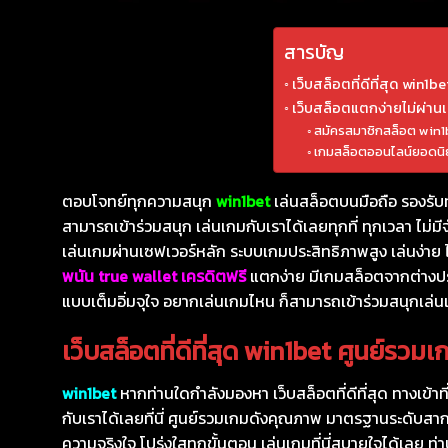
สารบัญ
เว็บสล็อตที่ดีที่สุด wi
เว็บสล็อตแตกง่ายไม่ผ่าน
สมัครสมาชิกสล็อต win1
เกมสล็อตออนไลน์ยอดนิ
ตอบโจทย์ทุกความสนุก
win1bet
เล่นสล็อตบนมือถือ รองรับท
สามารถเข้าร่วมสนุก เล่นเกมกับเราได้เลยทุกที่ ทุกเวลา ไม
เล่นเกมผ่านเซฟเวอร์หลัก ระบบเกมประสิทธิภาพสูง เล่นง่าย
พนัน true wallet เครดิตฟรี
แตกง่าย มีเกมสล็อตจากต่างประ
แบบเต็มอิ่มจุใจ อยากเล่นเกมไหน ก็สามารถเข้าร่วมสนุกเล่น
เว็บสล็อตที่ดีที่สุด win1bet ศูนย์
win1bet
หากท่านใดกำลังมองหา เว็บสล็อตที่ดีที่สุด ทางเข้าท
กับเราได้เลยที่นี่ ศูนย์รวมเกมดังคุณภาพ มาตรฐานระดับสาก
ความจริงใจ โปร่งใสทุกขั้นตอน เล่นเกมที่นี่สบายใจได้เลย ท