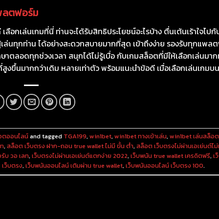
แพลตฟอร์ม
ลือกเล่นเกมที่นี่ ท่านจะได้รับสิทธิประโยชน์อะไรบ้าง ตื่นเต้นเร้าใจไปกับ
้เล่นทุกท่าน ได้อย่างสะดวกสบายมากที่สุด เข้าถึงง่าย รองรับทุกแพล
ตลอดทุกช่วงเวลา สนุกได้ไม่รู้เบื่อ กับเกมสล็อตที่มีให้เลือกเล่นมากท
ที่สูงขึ้นมากกว่าเดิม หลายเท่าตัว พร้อมแนะนำข้อดี เมื่อเลือกเล่นเกมบ
อตออนไลน์
and tagged
TGA199
,
win1bet
,
win1bet ทางเข้าเล่น
,
win1bet เล่นสล็อต
ลท
,
สล็อต เว็บตรง ฝาก-ถอน true wallet ไม่มี ขั้น ต่ํา
,
สล็อต เว็บตรงไม่ผ่านเอเย่นต์ไม่ม
รับ วอ เลท
,
เว็บตรงไม่ผ่านเอเย่นต์แตกง่าย 2022
,
เว็บพนัน true wallet เครดิตฟรี
,
เว
 เว็บตรง
,
เว็บพนันออนไลน์ เติมผ่าน true wallet
,
เว็บพนันออนไลน์ เว็บตรง 100
.