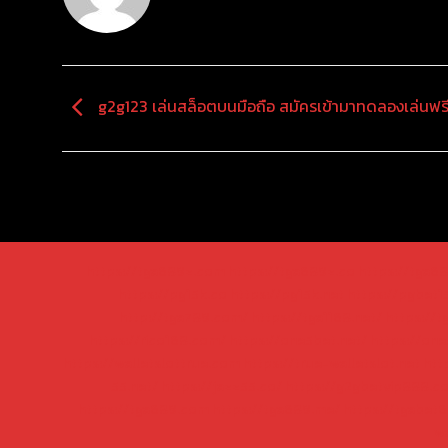
g2g123 เล่นสล็อตบนมือถือ สมัครเข้ามาทดลองเล่นฟร
https://tga689z.com
https://tga689z.co
https://tga6
https://pg15k.co
https://pg15k.net
https://pgbet1
http://tga789.com/
https://tga1168.net/
https://t
https://rico168.com/
https://one5bet.net/
https://one
https://walletslottrue.com
https://true-walletslot.net
htt
55.net/
https://jazz55.co/
https://g2gbetvip888.c
https://tga689.com
https://tga689.me/
https://tgabet
wa