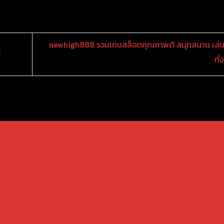
newhigh888 รวมเกมสล็อตคุณภาพดี สนุกสนาน เล่น
ี
ทั
89z.xyz
https://rico689.com
https://g2g-cash.org
https://g2g-cash.
5k.com
https://pg15k.bet
https://pg15k.me
https://pg15k.xyz
https:/
ga1168.top/
https://tga1168.life/
https://678xbet.net/
https://678xbe
5bet.co/
https://tga199.com/
https://reborn789.net/
https://true-wa
ps://slot-freecredit.top
https://true-walletslot.com
https://jazz55.
om/
https://g2gbetwallet.com/
https://g2gbetwallet.net/
https://x
689.com
https://tgabet689.net/
https://tgabet689.co
https://wallet
lletslot.net/
https://true-walletslot.com/
https://slot-freecredit.t