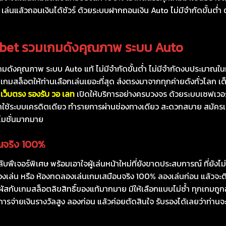
 เล่นแล้วถอนเงินได้ชัวร์ ด้วยระบบฝากถอนเงิน Auto ไม่มีจำกัดขั้นต่ำ ต
in1bet รวมเกมดังคุณภาพ ระบบ Auto
เกมดังคุณภาพ ระบบ Auto แท้ ไม่มีจำกัดขั้นต่ำ ไม่มีจำกัดงบประมาณใน
มเกมสล็อตให้ท่านเลือกเล่นเยอะที่สุด ส่งตรงมาจากทุกค่ายดังทั่วโลก เต็
บ
เว็บตรง รองรับ วอ เลท
เปิดให้บริการอย่างครบวงจร ด้วยระบบเซฟเวอร
เราใช้ระบบเครดิตเดียว ทำรายการผ่านช่องทางเดียว สะดวกสบาย สมัครเ
โมชั่นมากมาย
นจริง 100%
ับฟีเจอร์พิเศษ พร้อมเอาใจผู้เล่นหน้าใหม่ที่ยังขาดประสบการณ์ ที่ยังไม
ทดลองเล่น หรือ ห้องทดลองเล่นเกมเสมือนจริง 100% ลองเล่นก่อน แล้วจะต
ผัสกับเกมสล็อตลิขสิทธิ์ของแท้มากมาย มีให้เลือกแบบไม่ซ้ำ ทุกเกมถู
ตราการจ่ายเงินรางวัลสูง ลองก่อน แล้วค่อยตัดสินใจ รับรองได้เลยว่าท่านจ