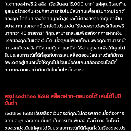
“แจกทองคำฟรี 2 สลึง หรือเงินสด 15,000 บาท” แค่คุณมีเลขท้าย
ยูสเซอร์ตรงกับหวยก็สามารถรับโบนัสพิเศษเพื่อเสริมความโชคดี
ของคุณได้ทันที รางวัลที่มีมูลค่าสูงและไม่ต้องสงสัยว่าคุ้มค่าเป็น
อย่างมาก นอกจากนี้เรายังมีโปรโมชั่น “รับของรางวัลพรีเมี่ยมฟรี
มากกว่า 40 รายการ” ที่คุณสามารถสะสมพ้อยท์จากการฝากเงิน
แรกของคุณในแต่ละวันได้ เมื่อคุณมีพ้อยท์เพียงพอคุณสามารถนำ
มาแลกกับรางวัลที่มีความคุ้มค่าและมีค่าใช้จ่ายสูงสุดเพื่อให้คุณได้
รับประสบการณ์ที่ดีที่สุดกับการเล่นสล็อตออนไลน์ รางวัลก็มีการ
อัพเดตอยู่เสมอเพื่อให้คุณไม่มีวันเบื่อกับเกมสล็อตออนไลน์ที่
หลากหลายและน่าตื่นเต้นในเว็บไซต์ของเรา
สรุป sedthee 1688 สล็อตฝาก-ถอนออโต้ เล่นได้ไม่มี
ขั้นต่ำ
sedthee 1688 เว็บสล็อตเว็บตรงที่คุณไม่ควรพลาดเมื่อต้องการ
ความสนุกและความตื่นเต้นในการเดิมพันออนไลน์ ทางเว็บไซต์
ของเรามุ่งเน้นให้คุณได้รับประสบการณ์ที่ดีที่สุดทั้งในเรื่องของโปร