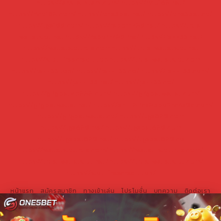
https://ans-allstars.com/
https://rico168.net/
https://rico168.com/
https://one5bet.net/
https://one5bet.co/
https://tga199.com/
https://reborn789.net/
https://true-
walletslot.net
https://reborn789.me/
https://jazz55.net/
https://walletslottrue.com
https://true-walletslot.net
https://slot-freecredit.top
https://true-walletslot.com
https://jazz55.top/
https://jazz-55.co/
https://jazz-55.com/
https://jazz-55.net/
https://jazz55.co/
https://g2gbetvip888.com/
https://g2gbetwallet.com/
https://g2gbetwallet.net/
https://xn--82ca8bbo3nc4a9d.com/
https://g2gbetwallet.co/
https://tga689.com
https://tga689.me/
https://tgabet689.com
https://tgabet689.net/
https://tgabet689.co
https://walletslottrue.com/
https://wallet-slottrue.com/
https://true-walletslot.net/
https://true-walletslot.com/
https://slot-freecredit.top/
หน้าแรก
สมัครสมาชิก
ทางเข้าเล่น
โปรโมชั่น
บทความ
ติดต่อเรา
Copyright 2026 ©
One5bet