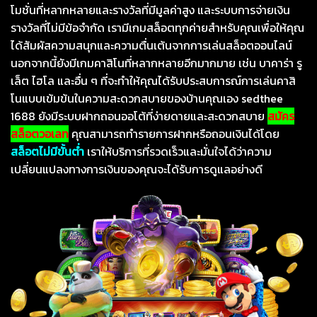
โมชั่นที่หลากหลายและรางวัลที่มีมูลค่าสูง และระบบการจ่ายเงิน
รางวัลที่ไม่มีข้อจำกัด เรามีเกมสล็อตทุกค่ายสำหรับคุณเพื่อให้คุณ
ได้สัมผัสความสนุกและความตื่นเต้นจากการเล่นสล็อตออนไลน์
นอกจากนี้ยังมีเกมคาสิโนที่หลากหลายอีกมากมาย เช่น บาคาร่า รู
เล็ต ไฮโล และอื่น ๆ ที่จะทำให้คุณได้รับประสบการณ์การเล่นคาสิ
โนแบบเข้มข้นในความสะดวกสบายของบ้านคุณเอง sedthee
1688 ยังมีระบบฝากถอนออโต้ที่ง่ายดายและสะดวกสบาย
สมัคร
สล็อตวอเลท
คุณสามารถทำรายการฝากหรือถอนเงินได้โดย
สล็อตไม่มีขั้นต่ำ
เราให้บริการที่รวดเร็วและมั่นใจได้ว่าความ
เปลี่ยนแปลงทางการเงินของคุณจะได้รับการดูแลอย่างดี