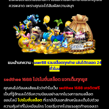
ควรพลาด เพราะคุณจะได้สัมผัสความสนุก
แนะนำบทความ :
user88 รวมสล็อตทุกค่าย เล่นได้ตลอด 24
ชั่วโมง
sedthee 1688 โปรโมชั่นสล็อต แจกเต็มทุกยูส
คุณคงไม่ต้องสงสัยแล้วว่าทำไมเว็บ
sedthee 1688 เครดิตฟรี
เป็นที่รู้จักและได้รับความนิยมอย่างมากในวงการเกมสล็อต
ออนไลน์
โปรโมชั่นสล็อต
ที่เรามีเป็นเอกลักษณ์และเต็มไปด้วย
ความคุ้มค่าที่ไม่เหมือนใคร โดยเริ่มจากโปรแรงสุดท้ายของเรา