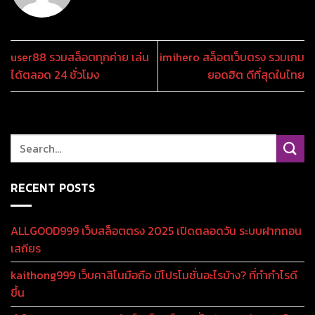
user88 รวมสล็อตทุกค่าย เล่น
imihero สล็อตเว็บตรง รวมเกม
ได้ตลอด 24 ชั่วโมง
ยอดฮิต ดีที่สุดในไทย
RECENT POSTS
ALLGOOD999 เว็บสล็อตตรง 2025 เปิดตลอดวัน ระบบฝากถอน
เสถียร
kaithong999 เว็บคาสิโนมือถือ มีโปรโมชั่นอะไรบ้าง? ที่ทำกำไรดี
ขึ้น