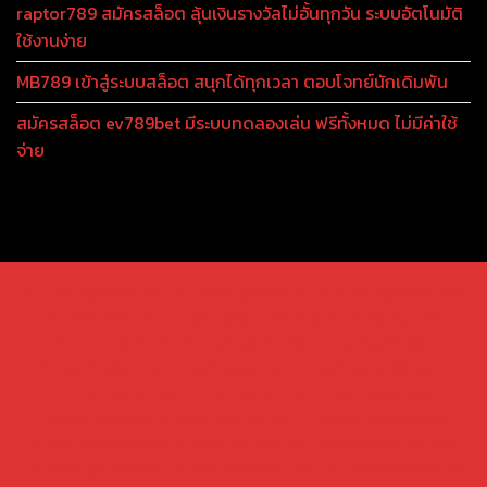
raptor789 สมัครสล็อต ลุ้นเงินรางวัลไม่อั้นทุกวัน ระบบอัตโนมัติ
ใช้งานง่าย
MB789 เข้าสู่ระบบสล็อต สนุกได้ทุกเวลา ตอบโจทย์นักเดิมพัน
สมัครสล็อต ev789bet มีระบบทดลองเล่น ฟรีทั้งหมด ไม่มีค่าใช้
จ่าย
https://tga689z.com
https://tga689z.co
https://tga689z.xyz
https://rico689.com
https://g2g-cash.org
https://g2g-cash.co
https://pg15k.bet
https://pg15k.me
https://pg15k.xyz
https://pg15k.co
https://pg15k.net
https://pgbet15k.com
https://pg15k.bet
https://pg15k.me
https://pg15k.xyz
https://pg15k.co
https://tga1168.com/
https://tgabet.xyz/
http://tga789.com/
https://tga1168.net/
https://tga1168.top/
https://tga1168.life/
https://678xbet.net/
https://678xbet.co