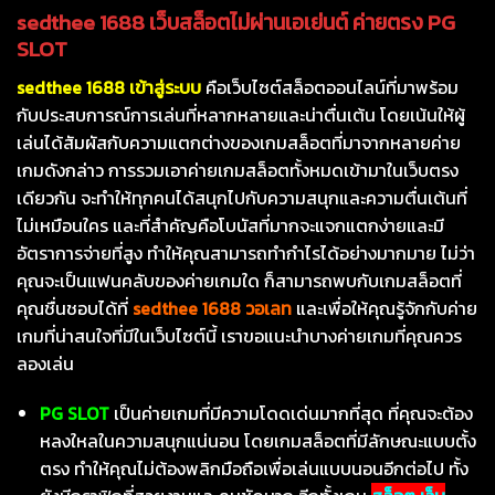
sedthee 1688 เว็บสล็อตไม่ผ่านเอเย่นต์ ค่ายตรง PG
SLOT
sedthee 1688 เข้าสู่ระบบ
คือเว็บไซต์สล็อตออนไลน์ที่มาพร้อม
กับประสบการณ์การเล่นที่หลากหลายและน่าตื่นเต้น โดยเน้นให้ผู้
เล่นได้สัมผัสกับความแตกต่างของเกมสล็อตที่มาจากหลายค่าย
เกมดังกล่าว การรวมเอาค่ายเกมสล็อตทั้งหมดเข้ามาในเว็บตรง
เดียวกัน จะทำให้ทุกคนได้สนุกไปกับความสนุกและความตื่นเต้นที่
ไม่เหมือนใคร และที่สำคัญคือโบนัสที่มากจะแจกแตกง่ายและมี
อัตราการจ่ายที่สูง ทำให้คุณสามารถทำกำไรได้อย่างมากมาย ไม่ว่า
คุณจะเป็นแฟนคลับของค่ายเกมใด ก็สามารถพบกับเกมสล็อตที่
คุณชื่นชอบได้ที่
sedthee 1688 วอเลท
และเพื่อให้คุณรู้จักกับค่าย
เกมที่น่าสนใจที่มีในเว็บไซต์นี้ เราขอแนะนำบางค่ายเกมที่คุณควร
ลองเล่น
PG SLOT
เป็นค่ายเกมที่มีความโดดเด่นมากที่สุด ที่คุณจะต้อง
หลงใหลในความสนุกแน่นอน โดยเกมสล็อตที่มีลักษณะแบบตั้ง
ตรง ทำให้คุณไม่ต้องพลิกมือถือเพื่อเล่นแบบนอนอีกต่อไป ทั้ง