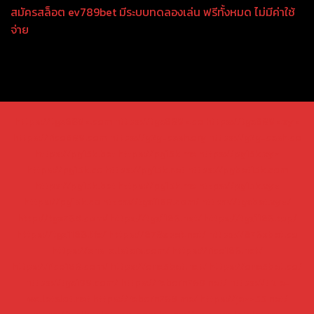
สมัครสล็อต ev789bet มีระบบทดลองเล่น ฟรีทั้งหมด ไม่มีค่าใช้
จ่าย
https://tga689z.com
https://tga689z.co
https://tga689z.xyz
https://rico689.com
https://g2g-cash.org
https://g2g-cash.co
https://pg15k.bet
https://pg15k.me
https://pg15k.xyz
https://pg15k.co
https://pg15k.net
https://pgbet15k.com
https://pg15k.bet
https://pg15k.me
https://pg15k.xyz
https://pg15k.co
https://tga1168.com/
https://tgabet.xyz/
http://tga789.com/
https://tga1168.net/
https://tga1168.top/
https://tga1168.life/
https://678xbet.net/
https://678xbet.co
https://ans-allstars.com/
https://rico168.net/
https://rico168.com/
https://one5bet.net/
https://one5bet.co/
https://tga199.com/
https://reborn789.net/
https://true-
walletslot.net
https://reborn789.me/
https://jazz55.net/