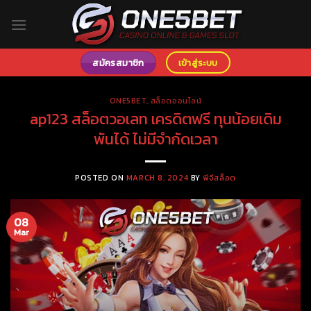
Skip
to
content
สมัครสมาชิก
เข้าสู่ระบบ
ONE5BET
,
สล็อตออนไลน์
ap123 สล็อตวอเลท เครดิตฟรี ทุนน้อยเดิม
พันได้ ไม่มีจำกัดเวลา
POSTED ON
MARCH 8, 2024
BY
พีจีสล็อต
08
Mar