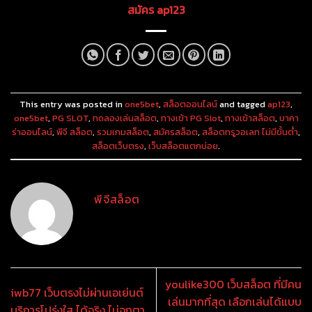
สมัคร ap123
This entry was posted in
one5bet
,
สล็อตออนไลน์
and tagged
ap123
,
one5bet
,
PG SLOT
,
ทดลองเล่นสล็อต
,
ทางเข้า PG Slot
,
ทางเข้าสล็อต
,
บาคา
ร่าออนไลน์
,
พีจี สล็อต
,
รวมเกมสล็อต
,
สมัครสล็อต
,
สล็อตทรูวอเลท ไม่มีขั้นต่ำ
,
สล็อตเว็บตรง
,
เว็บสล็อตแตกบ่อย
.
พีจีสล็อต
youlike300 เว็บสล็อต ที่มีคน
iwb77 เว็บตรงไม่ผ่านเอเย่นต์
เล่นมากที่สุด เลือกเล่นได้แบบ
บริการโปร่งใส ได้จริง ไม่จกตา