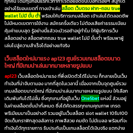
ทุกคน ได้มีทุนก้อนแรกไว้ทำกำไรต่อยอดขึ้นไปอีกเรื่อยๆ สนุกได้
อย่างไร้ขอบเขตที่ ทางเข้าเล่น
สล็อต เว็บตรง ฝาก-ถอน true
wallet ไม่มี ขั้น ต่ํา
พร้อมให้บริการเกมสล็อต เข้าเล่นได้ตลอดชีพ
ไม่มีหมดเขตการใช้งาน สมัครครั้งเดียว ไม่ต้องเสียค่าธรรมเนียม
คุ้มค่าแบบสุด รู้อย่างนี้แล้วจะมัวรอช้าอยู่ทำไม ให้ผู้บริการเว็บ
สล็อตอย่าง สล็อตฝากถอน true wallet ไม่มี ขั้นต่ำ พร้อมพาผู้
เล่นไปสู่ความสำเร็จได้อย่างแท้จริง
เว็บสล็อตใหม่มาแรง ap123 ศูนย์รวมเกมสล็อตขนาด
ใหญ่ ที่มีเกมน่าเล่นมากมายหลายรูปแบบ
ap123
เว็บสล็อตใหม่มาแรง ที่พึ่งเปิดตัวได้ไม่นาน ก็กลายเป็นเว็บ
ทำเงินที่น่าจับตามอง มากที่สุดในเวลานี้ เนื่องจากเป็นจุดศูนย์รวม
เกมสล็อตขนาดใหญ่ ที่มีเกมน่าเล่นมากมายหลายรูปแบบ ให้เลือก
เดิมพันกันได้ไม่อั้น ซึ่งทุกเกมที่อยู่ในเว็บ
One5bet
แห่งนี้ ล้วนอยู่
ในค่ายสล็อตชั้นนำทั้งหมด ซึ่งได้คัดสรรทุกเกมคุณภาพ เกรด
พรีเมียมมาเป็นอย่างดี รวมอยู่ในเว็บสล็อต slot wallet 10รับ100
จัดเต็มกราฟิกสุดอลังการ ภาพสีสวย คมชัด ไม่มีเบลอ พร้อมที่จะ
ทำเงินได้ทุกรายการ รับประกันเป็นเกมสล็อตได้เงินจริง แตกง่าย