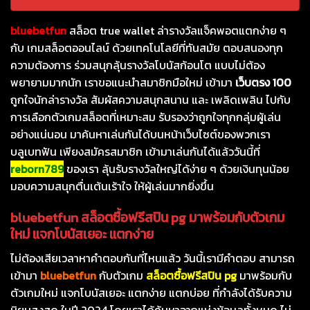
bluebetfun
สล็อต true wallet ล่ารางวัลแจ็คพอตแตกง่าย ๆ
กับ เกมสล็อตออนไลน์ ด้วยเทคโนโลยีที่ทันสมัย ตอบสนองทุก
ความต้องการ ร่วมสนุกลุ้นรางวัลโบนัสก้อนโต แบบไม่ต้อง
พยายามมากนัก เราขอแนะนำสมาชิกมือใหม่ เข้ามา
เว็บตรง 100
ถูกใจนักล่ารางวัล สัมผัสความสนุกสนาน และ เพลิดเพลิน ไปกับ
การเลือกตัวเกมสล็อตที่เหมาะสม รับรองว่าถูกใจทุกกลุ่มผู้เล่น
อย่างแน่นอน มาค้นหาเล่นกันได้บนหน้าเว็บไซต์ของพวกเรา
บลูเบทฟัน เพียงสมัครสมาชิก เข้ามาเล่นกันได้แล้ววันนี้ที่
reborn789
ของเรา ลุ้นรับรางวัลใหญ่ได้ง่าย ๆ ด้วยเงินทุนน้อย
มอบความสนุกตื่นเต้นเร้าใจ ให้ผู้เล่นมากยิ่งขึ้น
bluebetfun สล็อตซื้อฟรีสปิน pg มาพร้อมกับตัวเกม
ใหม่ แจกโบนัสเยอะ แตกง่าย
ไม่ต้องเสียเวลาหาคำตอบกันที่ไหนแล้ว วันนี้เรามีคำตอบ สามารถ
เข้ามา
bluebetfun
กับตัวเกม
สล็อตซื้อฟรีสปิน pg
มาพร้อมกับ
ตัวเกมใหม่ แจกโบนัสเยอะ แตกง่าย แตกบ่อย ที่กำลังได้รับความ
นิยมสูงสุด ในปี 2024 โดยเราได้ค้นหาจากแห่งข้อมูลทั้งหมด ไม่