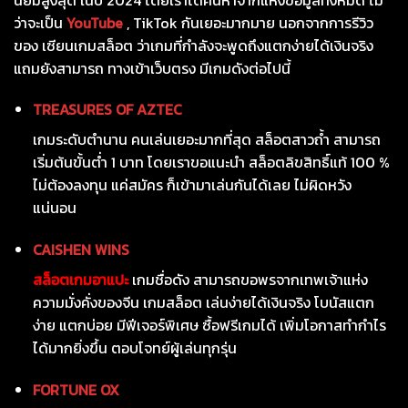
ว่าจะเป็น
YouTube
, TikTok กันเยอะมากมาย นอกจากการรีวิว
ของ เซียนเกมสล็อต ว่าเกมที่กำลังจะพูดถึงแตกง่ายได้เงินจริง
แถมยังสามารถ ทางเข้าเว็บตรง มีเกมดังต่อไปนี้
TREASURES OF AZTEC
เกมระดับตำนาน คนเล่นเยอะมากที่สุด สล็อตสาวถ้ำ สามารถ
เริ่มต้นขั้นต่ำ 1 บาท โดยเราขอแนะนำ สล็อตลิขสิทธิ์แท้ 100 %
ไม่ต้องลงทุน แค่สมัคร ก็เข้ามาเล่นกันได้เลย ไม่ผิดหวัง
แน่นอน
CAISHEN WINS
สล็อตเกมอาแปะ
เกมชื่อดัง สามารถขอพรจากเทพเจ้าแห่ง
ความมั่งคั่งของจีน เกมสล็อต เล่นง่ายได้เงินจริง โบนัสแตก
ง่าย แตกบ่อย มีฟีเจอร์พิเศษ ซื้อฟรีเกมได้ เพิ่มโอกาสทำกำไร
ได้มากยิ่งขึ้น ตอบโจทย์ผู้เล่นทุกรุ่น
FORTUNE OX