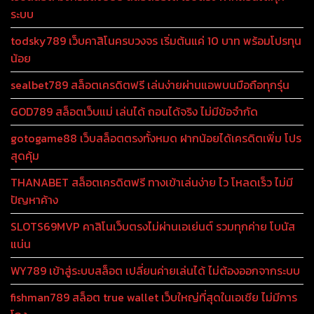
ระบบ
todsky789 เว็บคาสิโนครบวงจร เริ่มต้นแค่ 10 บาท พร้อมโปรทุน
น้อย
sealbet789 สล็อตเครดิตฟรี เล่นง่ายผ่านแอพบนมือถือทุกรุ่น
GOD789 สล็อตเว็บแม่ เล่นได้ ถอนได้จริง ไม่มีข้อจำกัด
gotogame88 เว็บสล็อตตรงทั้งหมด ฝากน้อยได้เครดิตเพิ่ม โปร
สุดคุ้ม
THANABET สล็อตเครดิตฟรี ทางเข้าเล่นง่าย ไว โหลดเร็ว ไม่มี
ปัญหาค้าง
SLOTS69MVP คาสิโนเว็บตรงไม่ผ่านเอเย่นต์ รวมทุกค่าย โบนัส
แน่น
WY789 เข้าสู่ระบบสล็อต เปลี่ยนค่ายเล่นได้ ไม่ต้องออกจากระบบ
fishman789 สล็อต true wallet เว็บใหญ่ที่สุดในเอเชีย ไม่มีการ