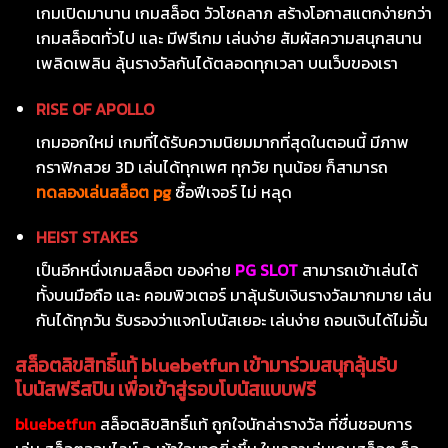
เกมเปิดมานาน เกมสล็อต วัวโชคลาภ สร้างโอกาสแตกง่ายกว่า
เกมสล็อตทั่วไป และ มีฟรีเกม เล่นง่าย สัมผัสความสนุกสนาน
เพลิดเพลิน ลุ้นรางวัลกันได้ตลอดทุกเวลา บนเว็บของเรา
RISE OF APOLLO
เกมออกใหม่ เกมที่ได้รับความนิยมมากที่สุดในตอนนี้ มีภาพ
กราฟิกสวย 3D เล่นได้ทุกเพศ ทุกวัย ทุนน้อย ก็สามารถ
ทดลองเล่นสล็อต pg
ซื้อฟีเจอร์ ไม่ หลุด
HEIST STAKES
เป็นอีกหนึ่งเกมสล็อต ของค่าย
PG SLOT
สามารถเข้าเล่นได้
ทั้งบนมือถือ และ คอมพิวเตอร์ มาลุ้นรับเงินรางวัลมากมาย เล่น
กันได้ทุกวัน รับรองว่าแจกโบนัสเยอะ เล่นง่าย ถอนเงินได้ไม่อั้น
สล็อตลิขสิทธิ์แท้ bluebetfun เข้ามาร่วมสนุกลุ้นรับ
โบนัสฟรีสปิน เพื่อเข้าสู่รอบโบนัสแบบฟรี
bluebetfun
สล็อตลิขสิทธิ์แท้ ถูกใจนักล่ารางวัล ที่ชื่นชอบการ