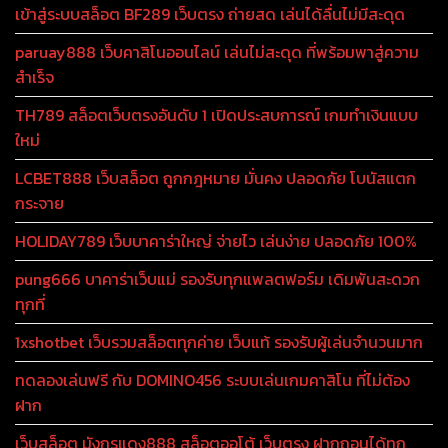
เข้าสู่ระบบสล็อต BF289 เว็บตรง ถ่ายสด เล่นได้ลื่นไม่มีสะดุด
paruay888 เว็บคาสิโนออนไลน์ เล่นไม่สะดุด ที่พร้อมพาสู่ความ
สำเร็จ
TH789 สล็อตเว็บตรงอันดับ 1 เปิดประสบการณ์ เกมทำเงินแบบ
ใหม่
LCBET888 เว็บสล็อต ถูกกฎหมาย มั่นคง ปลอดภัย โบนัสแตก
กระจาย
HOLIDAY789 เว็บบาคาร่าใหญ่ จ่ายไว เล่นง่าย ปลอดภัย 100%
pung666 บาคาร่าเว็บแม่ รองรับทุกแพลตฟอร์ม เดิมพันสะดวก
ทุกที่
1xshotbet เว็บรวมสล็อตทุกค่าย เว็บแท้ รองรับผู้เล่นจำนวนมาก
ทดลองเล่นฟรี กับ DOMINO456 ระบบเล่นเกมคาสิโน ที่ไม่ต้อง
ฝาก
เว็บสล็อต มังกรแดง888 สล็อตออโต้ เว็บตรง ฝากถอนได้ทุก