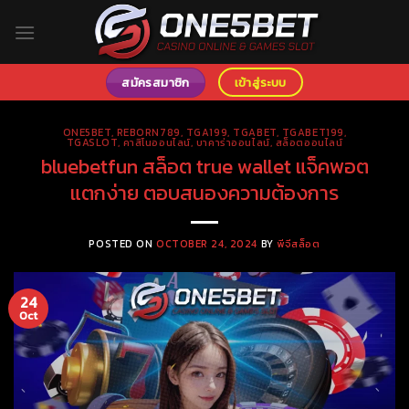
Skip
to
content
สมัครสมาชิก
เข้าสู่ระบบ
ONE5BET
,
REBORN789
,
TGA199
,
TGABET
,
TGABET199
,
TGASLOT
,
คาสิโนออนไลน์
,
บาคาร่าออนไลน์
,
สล็อตออนไลน์
bluebetfun สล็อต true wallet แจ็คพอต
แตกง่าย ตอบสนองความต้องการ
POSTED ON
OCTOBER 24, 2024
BY
พีจีสล็อต
24
Oct