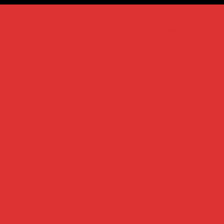
https://tga689z.com
https://tga689z.co
https://tga689z.xyz
https://rico689.com
https://g2g-cash.org
https://g2g-cash.co
https://pg15k.bet
https://pg15k.me
https://pg15k.xyz
https://pg15k.co
https://pg15k.net
https://pgbet15k.com
https://pg15k.bet
https://pg15k.me
https://pg15k.xyz
https://pg15k.co
https://tga1168.com/
https://tgabet.xyz/
http://tga789.com/
https://tga1168.net/
https://tga1168.top/
https://tga1168.life/
https://678xbet.net/
https://678xbet.co
https://ans-allstars.com/
https://rico168.net/
https://rico168.com/
https://one5bet.net/
https://one5bet.co/
https://tga199.com/
https://reborn789.net/
https://true-
walletslot.net
https://reborn789.me/
https://jazz55.net/
https://walletslottrue.com
https://true-walletslot.net
https://slot-freecredit.top
https://true-walletslot.com
https://jazz55.top/
https://jazz-55.co/
https://jazz-55.com/
https://jazz-55.net/
https://jazz55.co/
https://g2gbetvip888.com/
https://g2gbetwallet.com/
https://g2gbetwallet.net/
https://xn--82ca8bbo3nc4a9d.com/