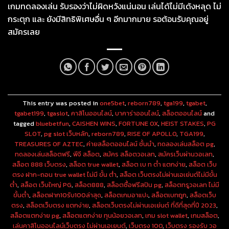
เกมทดลองเล่น รับรองว่าไม่ผิดหวังแน่นอน เล่นได้ไม่มีเด้งหลุด ไม่
กระตุก และ ยังมีสิทธิพิเศษอื่น ๆ อีกมากมาย รอต้อนรับคุณอยู่
สมัครเลย
This entry was posted in
one5bet
,
reborn789
,
tga199
,
tgabet
,
tgabet199
,
tgaslot
,
คาสิโนออนไลน์
,
บาคาร่าออนไลน์
,
สล็อตออนไลน์
and
tagged
bluebetfun
,
CAISHEN WINS
,
FORTUNE OX
,
HEIST STAKES
,
PG
SLOT
,
pg slot เว็บหลัก
,
reborn789
,
RISE OF APOLLO
,
TGA199
,
TREASURES OF AZTEC
,
ค่ายสล็อตออนไลน์ ชั้นนำ
,
ทดลองเล่นสล็อต pg
,
ทดลองเล่นสล็อตฟรี
,
พีจี สล็อต
,
สมัคร สล็อตวอเลท
,
สมัครเว็บผ่านวอเลท
,
สล็อต 888 เว็บตรง
,
สล็อต true wallet
,
สล็อต เบ ท ต่ำ แตกง่าย
,
สล็อต เว็บ
ตรง ฝาก-ถอน true wallet ไม่มี ขั้น ต่ํา
,
สล็อต เว็บตรงไม่ผ่านเอเย่นต์ไม่มีขั้น
ต่ำ
,
สล็อต เว็บใหญ่ PG
,
สล็อต888
,
สล็อตซื้อฟรีสปิน pg
,
สล็อตทรูวอเลท ไม่มี
ขั้นต่ำ
,
สล็อตฝาก10รับ100ล่าสุด
,
สล็อตเกมอาแปะ
,
สล็อตเบทถูก
,
สล็อตเว็บ
ตรง
,
สล็อตเว็บตรง แตกง่าย
,
สล็อตเว็บตรงไม่ผ่านเอเย่นต์ ที่ดีที่สุดที่ปี 2023
,
สล็อตแตกง่าย pg
,
สล็อตแตกง่าย ทุนน้อยวอเลท
,
เกม slot wallet
,
เกมสล็อต
,
เล่นคาสิโนออนไลน์เว็บตรง ไม่ผ่านเอเยนต์
,
เว็บตรง 100
,
เว็บตรง รองรับ วอ