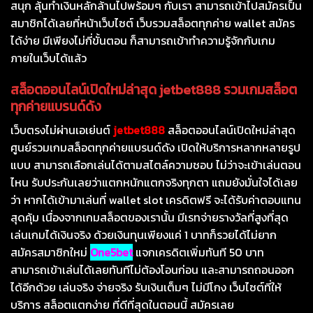
สนุก ลุ้นทำเงินหลักล้านไปพร้อมๆ กับเรา สามารถเข้าไปสมัครเป็น
สมาชิกได้เลยที่หน้าเว็บไซต์ เว็บรวมสล็อตทุกค่าย wallet สมัคร
ได้ง่าย มีเพียงไม่กี่ขั้นตอน ก็สามารถเข้าทำความรู้จักกับเกม
ภายในเว็บได้แล้ว
สล็อตออนไลน์เปิดใหม่ล่าสุด jetbet888 รวมเกมสล็อต
ทุกค่ายแบรนด์ดัง
เว็บตรงไม่ผ่านเอเย่นต์
jetbet888
สล็อตออนไลน์เปิดใหม่ล่าสุด
ศูนย์รวมเกมสล็อตทุกค่ายแบรนด์ดัง เปิดให้บริการหลากหลายรูป
แบบ สามารถเลือกเล่นได้ตามสไตล์ความชอบ ไม่ว่าจะเข้าเล่นตอน
ไหน รับประกันเลยว่าแตกหนักแตกจริงทุกตา แถมยังมั่นใจได้เลย
ว่า หากได้เข้ามาเล่นที่ wallet slot เครดิตฟรี จะได้รับค่าตอบแทน
สุดคุ้ม เนื่องจากเกมสล็อตของเรานั้น มีเรทจ่ายรางวัลที่สูงที่สุด
เล่นเกมได้เงินจริง ด้วยเงินทุนเพียงแค่ 1 บาทก็รวยได้ไม่ยาก
สมัครสมาชิกใหม่
One5bet
แจกเครดิตเพิ่มทันที 50 บาท
สามารถเข้าเล่นได้เลยทันทีไม่ต้องโอนก่อน และสามารถถอนออก
ได้อีกด้วย เล่นจริง จ่ายจริง รับเงินเต็มๆ ไม่มีโกง เว็บไซต์ที่ให้
บริการ สล็อตแตกง่าย ที่ดีที่สุดในตอนนี้ สมัครเลย