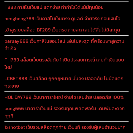
T883 คาสิโนเว็บแม่ แตกง่าย ทำกำไรได้แม้มีทุนน้อย
hengheng789 เว็บคาสิโนเว็บตรง ดูแลดี จ่ายจริง ถอนเงินไว
เข้าสู่ระบบสล็อต BF289 เว็บตรง ถ่ายสด เล่นได้ลื่นไม่มีสะดุด
paruay888 เว็บคาสิโนออนไลน์ เล่นไม่สะดุด ที่พร้อมพาสู่ความ
สำเร็จ
TH789 สล็อตเว็บตรงอันดับ 1 เปิดประสบการณ์ เกมทำเงินแบบ
ใหม่
LCBET888 เว็บสล็อต ถูกกฎหมาย มั่นคง ปลอดภัย โบนัสแตก
กระจาย
HOLIDAY789 เว็บบาคาร่าใหญ่ จ่ายไว เล่นง่าย ปลอดภัย 100%
pung666 บาคาร่าเว็บแม่ รองรับทุกแพลตฟอร์ม เดิมพันสะดวก
ทุกที่
1xshotbet เว็บรวมสล็อตทุกค่าย เว็บแท้ รองรับผู้เล่นจำนวนมาก