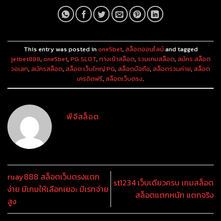
This entry was posted in
one5bet
,
สล็อตออนไลน์
and tagged
jetbet888
,
one5bet
,
PG SLOT
,
ทางเข้าสล็อต
,
รวมเกมสล็อต
,
สมัคร สล็อต
วอเลท
,
สมัครสล็อต
,
สล็อต เว็บใหญ่ PG
,
สล็อตมือถือ
,
สล็อตรวมค่าย
,
สล็อต
เครดิตฟรี
,
สล็อตเว็บตรง
.
พีจีสล็อต
ruay888 สล็อตเว็บตรงแตก
st1234 เว็บเดียวครบ เกมสล็อต
ง่าย มีเกมให้เลือกเยอะ มีเรทจ่าย
สล็อตแตกหนัก แตกจริง
สูง