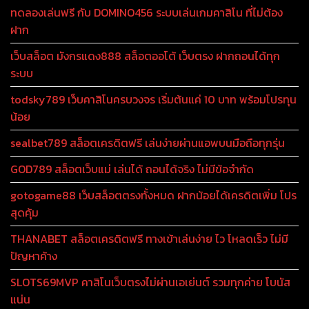
ทดลองเล่นฟรี กับ DOMINO456 ระบบเล่นเกมคาสิโน ที่ไม่ต้อง
ฝาก
เว็บสล็อต มังกรแดง888 สล็อตออโต้ เว็บตรง ฝากถอนได้ทุก
ระบบ
todsky789 เว็บคาสิโนครบวงจร เริ่มต้นแค่ 10 บาท พร้อมโปรทุน
น้อย
sealbet789 สล็อตเครดิตฟรี เล่นง่ายผ่านแอพบนมือถือทุกรุ่น
GOD789 สล็อตเว็บแม่ เล่นได้ ถอนได้จริง ไม่มีข้อจำกัด
gotogame88 เว็บสล็อตตรงทั้งหมด ฝากน้อยได้เครดิตเพิ่ม โปร
สุดคุ้ม
THANABET สล็อตเครดิตฟรี ทางเข้าเล่นง่าย ไว โหลดเร็ว ไม่มี
ปัญหาค้าง
SLOTS69MVP คาสิโนเว็บตรงไม่ผ่านเอเย่นต์ รวมทุกค่าย โบนัส
แน่น