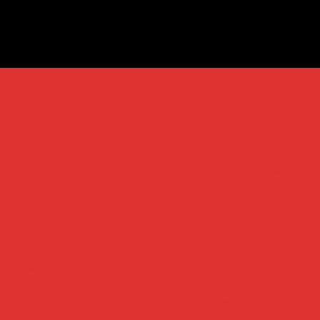
https://tga689z.com
https://tga689z.co
https://tga689z.xyz
https://rico689.com
https://g2g-cash.org
https://g2g-cash.co
https://pg15k.bet
https://pg15k.me
https://pg15k.xyz
https://pg15k.co
https://pg15k.net
https://pgbet15k.com
https://pg15k.bet
https://pg15k.me
https://pg15k.xyz
https://pg15k.co
https://tga1168.com/
https://tgabet.xyz/
http://tga789.com/
https://tga1168.net/
https://tga1168.top/
https://tga1168.life/
https://678xbet.net/
https://678xbet.co
https://ans-allstars.com/
https://rico168.net/
https://rico168.com/
https://one5bet.net/
https://one5bet.co/
https://tga199.com/
https://reborn789.net/
https://true-
walletslot.net
https://reborn789.me/
https://jazz55.net/
https://walletslottrue.com
https://true-walletslot.net
https://slot-freecredit.top
https://true-walletslot.com
https://jazz55.top/
https://jazz-55.co/
https://jazz-55.com/