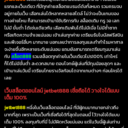
แรกและเว็บเดียว ที่มีทุกค่ายสล็อตแบรนด์ดังทั้งหมด รวมครบจบ
อยู่ภายในเว็บ เลือกเล่นได้หลากหลายสไตล์ ไม่ว่าจะเป็นเกมของ
ทางค่ายไหน ก็สามารถเข้ามาใช้บริการกับ สล็อตเติม ทรู วอ เลท
ไม่มี ขั้นต่ำ ได้เช่นเดียวกัน เลือกเดิมพันได้ไม่มีเบื่อ ไม่มีซ้ำซาก
หรือเกิดความจำเจแน่นอน เข้าเล่นทุกค่าย เตรียมรับโบนัสฟรีสปิน
และฟีเจอร์อื่นๆ มากมาย บอกเลยว่าการลงทุนและทำกำไรมหาศาล
จะง่ายขึ้นอีกหลายระดับแน่นอน แถมยังสามารถเตรียมทุนมาเล่น
กับ
สล็อต888
รวมสล็อตทุกค่ายในเว็บเดียวโปร100% เท่าไหร่
ก็ได้ไม่มีขั้นต่ำ สะดวกสบาย ตอบโจทย์ผู้เล่นที่มีทุนน้อยสุดๆ และ
เข้ามาเล่นวันนี้ เตรียมโกยรางวัลก้อนโตจากเกมต่างๆ ก่อนใครได้
เลย
เว็บสล็อตออนไลน์ jetbet888 เชื่อถือได้ วางใจได้แบบ
เต็ม 100%
jetbet888
หนึ่งในเว็บสล็อตออนไลน์ ที่มีผู้คนมากมายกล่าวถึง
มากที่สุด เพราะเป็นเว็บที่เชื่อถือได้ที่สุดในตอนนี้ ไว้วางใจได้แบบ
เต็ม 100% ลงทุนกับที่นี่ ไม่มีผิดหวังแน่นอน แต่ในวันนี้ผู้เล่นท่าน