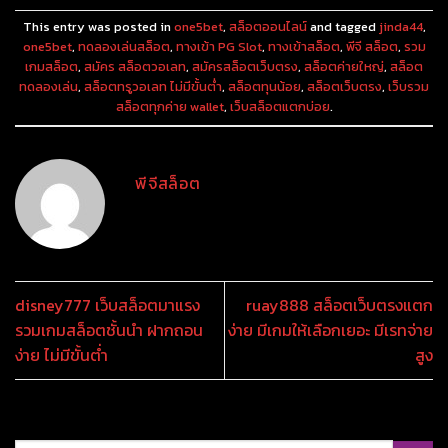
This entry was posted in
one5bet
,
สล็อตออนไลน์
and tagged
jinda44
,
one5bet
,
ทดลองเล่นสล็อต
,
ทางเข้า PG Slot
,
ทางเข้าสล็อต
,
พีจี สล็อต
,
รวม
เกมสล็อต
,
สมัคร สล็อตวอเลท
,
สมัครสล็อตเว็บตรง
,
สล็อตค่ายใหญ่
,
สล็อต
ทดลองเล่น
,
สล็อตทรูวอเลท ไม่มีขั้นต่ำ
,
สล็อตทุนน้อย
,
สล็อตเว็บตรง
,
เว็บรวม
สล็อตทุกค่าย wallet
,
เว็บสล็อตแตกบ่อย
.
พีจีสล็อต
disney777 เว็บสล็อตมาแรง
ruay888 สล็อตเว็บตรงแตก
รวมเกมสล็อตชั้นนำ ฝากถอน
ง่าย มีเกมให้เลือกเยอะ มีเรทจ่าย
ง่าย ไม่มีขั้นต่ำ
สูง