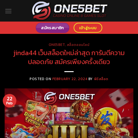
Skip
to
content
สมัครสมาชิก
เข้าสู่ระบบ
ONE5BET
,
สล็อตออนไลน์
jinda44 เว็บสล็อตใหม่ล่าสุด การันตีความ
ปลอดภัย สมัครเพียงครั้งเดียว
POSTED ON
FEBRUARY 22, 2024
BY
พีจีสล็อต
22
Feb