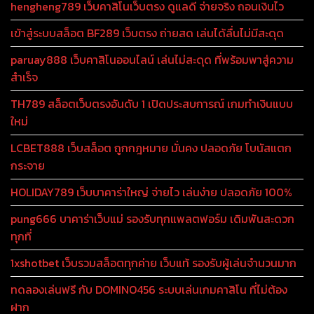
hengheng789 เว็บคาสิโนเว็บตรง ดูแลดี จ่ายจริง ถอนเงินไว
เข้าสู่ระบบสล็อต BF289 เว็บตรง ถ่ายสด เล่นได้ลื่นไม่มีสะดุด
paruay888 เว็บคาสิโนออนไลน์ เล่นไม่สะดุด ที่พร้อมพาสู่ความ
สำเร็จ
TH789 สล็อตเว็บตรงอันดับ 1 เปิดประสบการณ์ เกมทำเงินแบบ
ใหม่
LCBET888 เว็บสล็อต ถูกกฎหมาย มั่นคง ปลอดภัย โบนัสแตก
กระจาย
HOLIDAY789 เว็บบาคาร่าใหญ่ จ่ายไว เล่นง่าย ปลอดภัย 100%
pung666 บาคาร่าเว็บแม่ รองรับทุกแพลตฟอร์ม เดิมพันสะดวก
ทุกที่
1xshotbet เว็บรวมสล็อตทุกค่าย เว็บแท้ รองรับผู้เล่นจำนวนมาก
ทดลองเล่นฟรี กับ DOMINO456 ระบบเล่นเกมคาสิโน ที่ไม่ต้อง
ฝาก