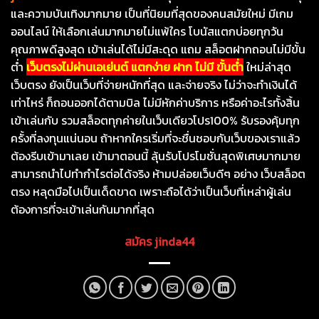
และความบันเทิงมากมาย เป็นที่นิยมที่สุดของคนสมัยใหม่ มีเกม
ออนไลน์ ให้เลือกเล่นมากมายไม่แพ้ใคร โบนัสแตกบ่อยทุกวัน
คุณภาพดีสูงสุด เข้าเล่นได้ไม่มีสะดุด แถม สล็อตฝากถอนไม่มีขั้น
ต่ำ
เว็บตรงไม่ผ่านเอเย่นต์ แตกง่าย ฝาก ไม่มี ขั้นต่ำ
ใหม่ล่าสุด
เว็บตรง ยังเป็นเว็บที่จ่ายหนักที่สุด และจ่ายจริง ไม่ว่าจะทำเงินได้
เท่าไหร่ ก็ถอนออกได้ตามบิล ไม่มีหักค่าบริการ หรือค่าอะไรทั้งสิ้น
เข้าเล่นกับ รวมสล็อตทุกค่ายในเว็บเดียวโปร100% รับรองคุ้มทุก
ครั้งที่ลงทุนแน่นอน ถ้าหากใครเริ่มที่จะชื่นชอบกับเว็บของเราแล้ว
ต้องรีบเข้ามาเลย เข้ามาตอนนี้ ลุ้นรับโปรโมชั่นสุดพิเศษมากมาย
สามารถนำไปทำกำไรต่อได้จริง ห้ามปล่อยเว็บดีๆ อย่าง เว็บสล็อต
ตรง หลุดมือไปเป็นเด็ดขาด เพราะถือได้ว่าเป็นเว็บที่เหล่าผู้เล่น
ต้องการที่จะเข้าเล่นกันมากที่สุด
สมัคร jinda44