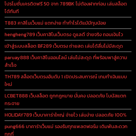
โปรโมชั่นเครดิตฟรี 50 จาก 789BK ไม่ต้องฝากก่อน เล่นสล็อต
ได้ทันที
T883 คาสิโนเว็บแม่ แตกง่าย ทำกำไรได้แม้มีทุนน้อย
hengheng789 เว็บคาสิโนเว็บตรง ดูแลดี จ่ายจริง ถอนเงินไว
เข้าสู่ระบบสล็อต BF289 เว็บตรง ถ่ายสด เล่นได้ลื่นไม่มีสะดุด
paruay888 เว็บคาสิโนออนไลน์ เล่นไม่สะดุด ที่พร้อมพาสู่ความ
สำเร็จ
TH789 สล็อตเว็บตรงอันดับ 1 เปิดประสบการณ์ เกมทำเงินแบบ
ใหม่
LCBET888 เว็บสล็อต ถูกกฎหมาย มั่นคง ปลอดภัย โบนัสแตก
กระจาย
HOLIDAY789 เว็บบาคาร่าใหญ่ จ่ายไว เล่นง่าย ปลอดภัย 100%
pung666 บาคาร่าเว็บแม่ รองรับทุกแพลตฟอร์ม เดิมพันสะดวก
ทุกที่