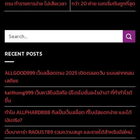
ตรง ทำรายการง่าย ไม่เสียเวลา
กว่า 20 ค่าย เบทเริ่มต้นถูกที่สุด
RECENT POSTS
ALLGOOD999 เว็บสล็อตตรง 2025 เปิดตลอดวัน ระบบฝากถอน
เสถียร
kaithong999 เว็บคาสิโนมือถือ มีโปรโมชั่นอะไรบ้าง? ที่ทำกำไรดี
ขึ้น
ทำไม ALLPHARD888 ถึงเป็นเว็บสล็อต ที่โบนัสแตกง่าย และได้
เงินจริง?
เว็บบาคาร่า RAOUS789 รวมความสนุก และรายได้สำหรับมือใหม่