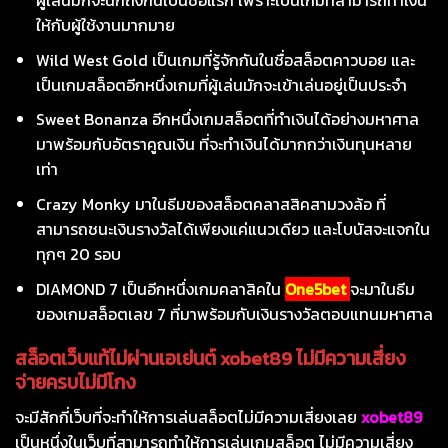
ผู้เล่นมักจะนึกถึงกันเป็นชื่อแรก เพราะเป็นเกมที่สามารถทำเงิน
ให้กับผู้ใช้งานมากมาย
Wild West Gold เป็นเกมที่รู้จักกันในชื่อสล็อตคาวบอย และ
เป็นเกมสล็อตอีกหนึ่งเกมที่ผู้เล่นมักจะเข้าเล่นอยู่เป็นประจำ
Sweet Bonanza อีกหนึ่งเกมสล็อตที่ทำเงินได้อย่างมหาศาล
มาพร้อมกับอัตราคูณเงิน ที่จะทำเงินได้มากกว่าเงินทุนหลาย
เท่า
Crazy Monky มาในธีมของสล็อตคลาสสิคสามวงล้อ ที่
สามารถชนะเงินรางวัลได้เพียงแค่แนวเดียว และโบนัสจะแจกใน
ทุกๆ 20 รอบ
DIAMOND 7 เป็นอีกหนึ่งเกมคลาสิคใน
One5bet
จะมาในธีม
ของเกมสล็อตเลข 7 ที่มาพร้อมกับเงินรางวัลตอบแทนมหาศาล
สล็อตเว็บแท้ไม่ผ่านเอเย่นต์ xobet89 ไม่มีความเสี่ยง
จ่ายครบไม่มีโกง
จะมีสักกี่เว็บที่จะทำให้การเล่นสล็อตไม่มีความเสี่ยงเลย
xobet89
เป็นหนึ่งในเว็บที่สามารถทำให้การเล่นเกมสล็อต ไม่มีความเสี่ยง