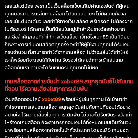
เลยแม้แต่น้อย เพราะเป็นเว็บสล็อตเว็บแท้ไม่ผ่านเอเย่นต์ ที่ผู้เล่น
ทุกคนจะสามารถเล่นเกมสล็อต ได้แบบสบายๆ ไม่มีความกังวล
เลยแม้แต่นิดเดียว เลยทำให้ทางเว็บ สล็อต ฟรีเครดิต ไม่ต้องฝาก
ไม่ต้องแชร์ ได้กลายเป็นที่นิยมในหมู่นักล่าเงินรางวัลอย่างมาก
และสิ่งสำคัญเลยที่ทำให้ทางเว็บสล็อต เอ็กซ์โอเบท89 เป็นที่นิยม
ก็เพราะการเล่นเกมสล็อตทุกครั้ง จะทำให้ผู้ใช้งานทุกคนได้รับเงิน
ครบจำนวน ที่สามารถทำได้จากเกมสล็อต ไม่ว่าจะเล่นได้เท่าไหร่
เราก็พร้อมที่จะถอนให้กับท่าน รับรองได้เลยว่าการเข้าเล่นเกม
สล็อตกับเรา ท่านจะได้รับเงินครบทุกบาทไม่มีหัก
เกมสล็อตจากค่ายชั้นนำ xobet89 สนุกสุดมันส์ไปกับเกม
ที่ชอบ ไร้ความเสี่ยงในทุกการเดิมพัน
เว็บสล็อตออนไลน์
xobet89
พร้อมให้ผู้เล่นทุกท่าน ได้เข้ามาทำ
กำไรจากการเล่นเกมสล็อต สนุกสุดมันส์ไปกับเกมที่ชอบได้อย่าง
สบายใจ ไร้ความเสี่ยงในทุกการเดิมพัน ไม่ว่าจะได้รับเงินรางวัลเท่า
ไหร่จากเกมสล็อต ก็จะสามารถถอนเงินได้ทั้งหมดแบบเต็มจำนวน
มาพร้อมเกมสล็อตจากค่ายชั้นนำทั่วประเทศ โดยจะมี 5 เกมยอด
นิยม ที่ไม่ว่าใครเข้ามาเล่นกับทางเว็บของเรา ต่างก็มักจะเลือกเล่น