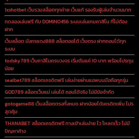
1xshotbet เว็บรวมสล็อตทุกค่าย เว็บแท้ รองรับผู้เล่นจำนวนมาก
ทดลองเล่นฟรี กับ DOMINO456 ระบบเล่นเกมคาสิโน ที่ไม่ต้อง
ฝาก
เว็บสล็อต มังกรแดง888 สล็อตออโต้ เว็บตรง ฝากถอนได้ทุก
ระบบ
todsky789 เว็บคาสิโนครบวงจร เริ่มต้นแค่ 10 บาท พร้อมโปรทุน
น้อย
sealbet789 สล็อตเครดิตฟรี เล่นง่ายผ่านแอพบนมือถือทุกรุ่น
GOD789 สล็อตเว็บแม่ เล่นได้ ถอนได้จริง ไม่มีข้อจำกัด
gotogame88 เว็บสล็อตตรงทั้งหมด ฝากน้อยได้เครดิตเพิ่ม โปร
สุดคุ้ม
THANABET สล็อตเครดิตฟรี ทางเข้าเล่นง่าย ไว โหลดเร็ว ไม่มี
ปัญหาค้าง