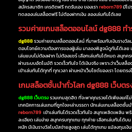
สมัครสมาชิก เครดิตฟรี กดรับเอง ของเรา
reborn789
มีโปร
ทดลองเล่นสล็อตฟรี ไม่ต้องฝากเงิน ลองเล่นกันได้เลย
รวมค่ายเกมสล็อตออนไลน์ dg888 ทำร
dg888
รวมค่ายเกมสล็อตออนไลน์ ที่มาพร้อมกับเงินรางวัล
ตอบโจทย์ความต้องการของผู้เล่น มาลองพิสูจน์ดูกันได้เลย เ
เล่นแบบไม่ต้องฝาก ไม่ต้องแชร์ เลือกเล่นกันได้หมด สนุกคร
ผ่านระบบอัตโนมัติ รวดเร็วทันใจ ได้เงินจริง เพราะว่าเว็บ
เข้าเล่นกันได้ทุกที่ ทุกเวลา ผ่านหน้าเว็บไซต์ของเรา โดยตรงไ
เกมสล็อตชั้นนำทั่วโลก dg888 เว็บตร
dg888 เว็บตรง
รวมเกมสุดฮิต ที่จะพาคุณรวยได้เพียงแค่ไม่ก
เทคนิคการเล่นเกมที่ถูกใจเหล่าบรรดา นักเล่นเกมสล็อตชั้นนำ
reborn789
เข้าเล่นกันได้รวดเร็วทันใจ สนุกเพลิดเพลิน 
ละเอียด เล่นง่าย สนุกครบทุกเกม ทุกค่าย เลือกเล่นกันได้บน
หนัก มีเงินรางวัลโบนัสจ่ายสูงสุด เล่นได้ทุกเกม แม้ลงทุนเงิ