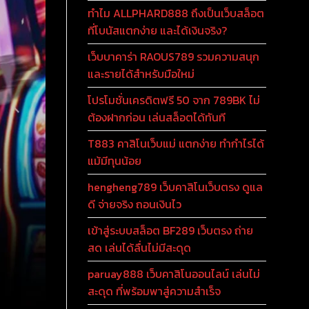
ทำไม ALLPHARD888 ถึงเป็นเว็บสล็อต
ที่โบนัสแตกง่าย และได้เงินจริง?
เว็บบาคาร่า RAOUS789 รวมความสนุก
และรายได้สำหรับมือใหม่
โปรโมชั่นเครดิตฟรี 50 จาก 789BK ไม่
ต้องฝากก่อน เล่นสล็อตได้ทันที
T883 คาสิโนเว็บแม่ แตกง่าย ทำกำไรได้
แม้มีทุนน้อย
hengheng789 เว็บคาสิโนเว็บตรง ดูแล
ดี จ่ายจริง ถอนเงินไว
เข้าสู่ระบบสล็อต BF289 เว็บตรง ถ่าย
สด เล่นได้ลื่นไม่มีสะดุด
paruay888 เว็บคาสิโนออนไลน์ เล่นไม่
สะดุด ที่พร้อมพาสู่ความสำเร็จ