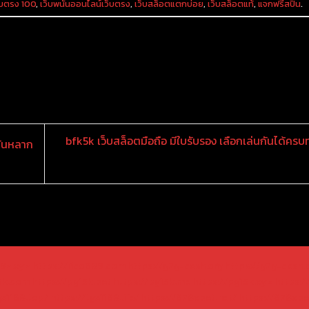
็บตรง 100
,
เว็บพนันออนไลน์เว็บตรง
,
เว็บสล็อตแตกบ่อย
,
เว็บสล็อตแท้
,
แจกฟรีสปิน
.
bfk5k เว็บสล็อตมือถือ มีใบรับรอง เลือกเล่นกันได้ครบ
กันหลาก
89z.xyz
https://rico689.com
https://g2g-cash.org
https://g2g-cash.
5k.com
https://pg15k.bet
https://pg15k.me
https://pg15k.xyz
https:/
ga1168.top/
https://tga1168.life/
https://678xbet.net/
https://678xbe