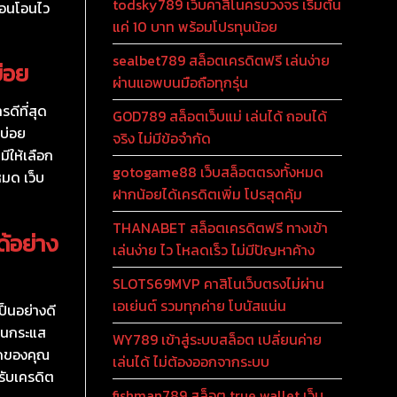
todsky789 เว็บคาสิโนครบวงจร เริ่มต้น
กถอนโอนไว
แค่ 10 บาท พร้อมโปรทุนน้อย
sealbet789 สล็อตเครดิตฟรี เล่นง่าย
่อย
ผ่านแอพบนมือถือทุกรุ่น
ดีที่สุด
GOD789 สล็อตเว็บแม่ เล่นได้ ถอนได้
บ่อย
จริง ไม่มีข้อจำกัด
มีให้เลือก
gotogame88 เว็บสล็อตตรงทั้งหมด
หมด เว็บ
ฝากน้อยได้เครดิตเพิ่ม โปรสุดคุ้ม
THANABET สล็อตเครดิตฟรี ทางเข้า
ด้อย่าง
เล่นง่าย ไว โหลดเร็ว ไม่มีปัญหาค้าง
SLOTS69MVP คาสิโนเว็บตรงไม่ผ่าน
เอเย่นต์ รวมทุกค่าย โบนัสแน่น
ป็นอย่างดี
ป็นกระแส
WY789 เข้าสู่ระบบสล็อต เปลี่ยนค่าย
ปรดของคุณ
เล่นได้ ไม่ต้องออกจากระบบ
รับเครดิต
fishman789 สล็อต true wallet เว็บ