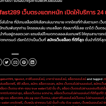
บทางเรา รับรองว่าคุ้มค่าไม่ผิดหวังแน่นอน
fast289 เว็บตรงแตกหนัก เปิดให้บริการ 24 ช
นึ่งในไทย ที่มีเกมสล็อตให้เลือกเล่นมากมาย หากใครที่กำลังตามหา เว็
ักเดิมพันทุกท่าน ใครชอบเล่น เกมสล็อต ต้องมาที่นี่เลย เราได้ เว็บต
นะนำกันอยู่ตลอดเวลา แถมยังมีโหมดทดลองเล่นเกมฟรี ให้คุณสามารถเข
ตกเทรนด์ เรียกได้ว่าเป็นเว็บที่
สมัครเว็บสล็อต ที่ดีที่สุด
ชั้นนำที่ดีที่
tgabet199
,
tgaslot
,
คาสิโนออนไลน์
,
บาคาร่าออนไลน์
,
สล็อตออนไลน์
and tagged
2
ล่นสล็อตฟรี
,
พีจี สล็อต
,
สมัคร สล็อตวอเลท
,
สมัคร เว็บตรงไม่ผ่านเอเย่นต์
,
สมัครเว็
สล็อต เว็บตรง ฝาก-ถอน true wallet ไม่มี ขั้น ต่ํา
,
สล็อต เว็บตรงไม่ผ่านเอเย่นต์ไม่มีขั้
าก10รับ100ล่าสุด
,
สล็อตเว็บตรง แตกง่าย
,
สล็อตเว็บตรงไม่ผ่านเอเย่นต์ ที่ดีที่สุดที่ปี
้าสู่ระบบ สล็อต289
,
เล่น pg slot เว็บตรง
,
เล่นคาสิโนออนไลน์เว็บตรง ไม่ผ่านเอเยนต์
,
e wallet เครดิตฟรี
,
เว็บพนัน ฝากถอน ไม่มี ขั้นต่ำ เติม ด้วย wallet
,
เว็บพนันออนไลน์ 8