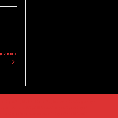
ทุกค่ายเกม
co
https://pg15k.bet
https://pg15k.me
https://pg15k.xyz
/pg15k.co
https://tga1168.com/
https://tgabet.xyz/
t.co
https://ans-allstars.com/
https://rico168.net/