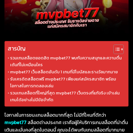
สารบัญ
รวมเกมสล็อตยอดฮิต mvpbet77 พบกับความสนุกและความตื่น
เต้นที่ไม่เหมือนใคร
mvpbet77 เว็บสล็อตอันดับ 1 เกมที่มีโบนัสและรางวัลมากมาย
รับเครดิตสล็อตฟรี mvpbet77 เพียงแค่สมัครสมาชิก พร้อม
โอกาสในการทดลองเล่น
รวมเกมสล็อตที่ใหญ่ที่สุด mvpbet77 เว็บตรงที่แท้จริง เข้าเล่น
เกมได้อย่างไม่มีข้อจำกัด
โอกาสในการชนะเกมสล็อตมากที่สุด ไม่มีที่ไหนที่ดีกว่า
mvpbet77
สล็อตต่างประเทศ เราคือผู้ให้บริการเกมสล็อตที่น่าตื่น
เต้นและมั่นคงที่สุดในตอนนี้ คุณจะได้พบกับเกมสล็อตที่มากมาย