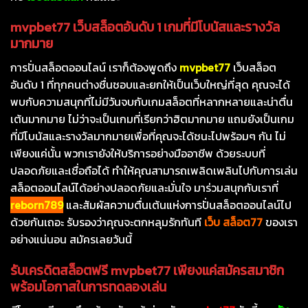
mvpbet77 เว็บสล็อตอันดับ 1 เกมที่มีโบนัสและรางวัล
มากมาย
การปั่นสล็อตออนไลน์ เราก็ต้องพูดถึง
mvpbet77
เว็บสล็อต
อันดับ 1 ที่ทุกคนต่างชื่นชอบและยกให้เป็นเว็บใหญ่ที่สุด คุณจะได้
พบกับความสนุกที่ไม่มีวันจบกับเกมสล็อตที่หลากหลายและน่าตื่น
เต้นมากมาย ไม่ว่าจะเป็นเกมที่เรียกว่าฮิตมากมาย แถมยังเป็นเกม
ที่มีโบนัสและรางวัลมากมายเพื่อที่คุณจะได้ชนะไปพร้อมๆ กัน ไม่
เพียงแค่นั้น พวกเรายังให้บริการอย่างมืออาชีพ ด้วยระบบที่
ปลอดภัยและเชื่อถือได้ ทำให้คุณสามารถเพลิดเพลินไปกับการเล่น
สล็อตออนไลน์ได้อย่างปลอดภัยและมั่นใจ มาร่วมสนุกกับเราที่
reborn789
และสัมผัสความตื่นเต้นแห่งการปั่นสล็อตออนไลน์ไป
ด้วยกันเถอะ รับรองว่าคุณจะตกหลุมรักทันที
เว็บ สล็อต77
ของเรา
อย่างแน่นอน สมัครเลยวันนี้
รับเครดิตสล็อตฟรี mvpbet77 เพียงแค่สมัครสมาชิก
พร้อมโอกาสในการทดลองเล่น