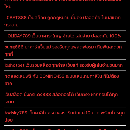
ใหม่
LCBET888 เว็บสล็อต ถูกกฎหมาย มั่นคง ปลอดภัย โบนัสแตก
กระจาย
HOLIDAY789 เว็บบาคาร่าใหญ่ จ่ายไว เล่นง่าย ปลอดภัย 100%
pung666 บาคาร่าเว็บแม่ รองรับทุกแพลตฟอร์ม เดิมพันสะดวก
ทุกที่
1xshotbet เว็บรวมสล็อตทุกค่าย เว็บแท้ รองรับผู้เล่นจำนวนมาก
ทดลองเล่นฟรี กับ DOMINO456 ระบบเล่นเกมคาสิโน ที่ไม่ต้อง
ฝาก
เว็บสล็อต มังกรแดง888 สล็อตออโต้ เว็บตรง ฝากถอนได้ทุก
ระบบ
todsky789 เว็บคาสิโนครบวงจร เริ่มต้นแค่ 10 บาท พร้อมโปรทุน
น้อย