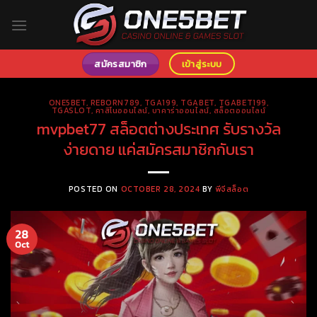
Skip
to
content
สมัครสมาชิก
เข้าสู่ระบบ
ONE5BET
,
REBORN789
,
TGA199
,
TGABET
,
TGABET199
,
TGASLOT
,
คาสิโนออนไลน์
,
บาคาร่าออนไลน์
,
สล็อตออนไลน์
mvpbet77 สล็อตต่างประเทศ รับรางวัล
ง่ายดาย แค่สมัครสมาชิกกับเรา
POSTED ON
OCTOBER 28, 2024
BY
พีจีสล็อต
28
Oct